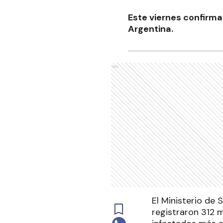
Este viernes confirma
Argentina.
Ads
El Ministerio de 
registraron 312 