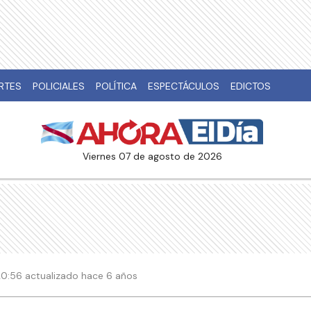
RTES
POLICIALES
POLÍTICA
ESPECTÁCULOS
EDICTOS
viernes 07 de agosto de 2026
20:56 actualizado hace 6 años