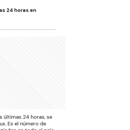
as 24 horas en
s últimas 24 horas, se
us. Es el número de