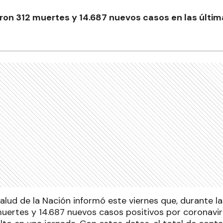
ron 312 muertes y 14.687 nuevos casos en las últim
Salud de la Nación informó este viernes que, durante la
muertes y 14.687 nuevos casos positivos por coronavir