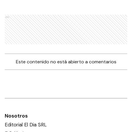
Ads
Este contenido no está abierto a comentarios
Nosotros
Editorial El Dia SRL