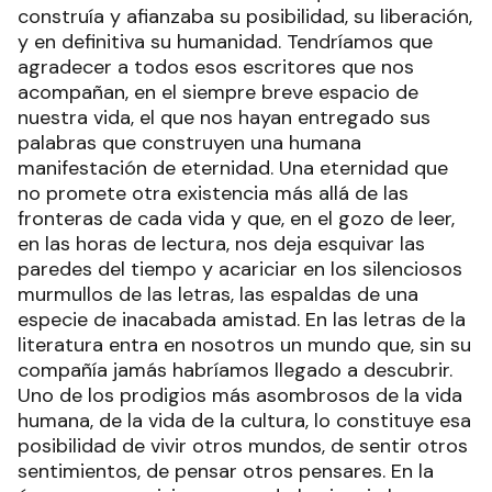
construía y afianzaba su posibilidad, su liberación,
y en definitiva su humanidad. Tendríamos que
agradecer a todos esos escritores que nos
acompañan, en el siempre breve espacio de
nuestra vida, el que nos hayan entregado sus
palabras que construyen una humana
manifestación de eternidad. Una eternidad que
no promete otra existencia más allá de las
fronteras de cada vida y que, en el gozo de leer,
en las horas de lectura, nos deja esquivar las
paredes del tiempo y acariciar en los silenciosos
murmullos de las letras, las espaldas de una
especie de inacabada amistad. En las letras de la
literatura entra en nosotros un mundo que, sin su
compañía jamás habríamos llegado a descubrir.
Uno de los prodigios más asombrosos de la vida
humana, de la vida de la cultura, lo constituye esa
posibilidad de vivir otros mundos, de sentir otros
sentimientos, de pensar otros pensares. En la