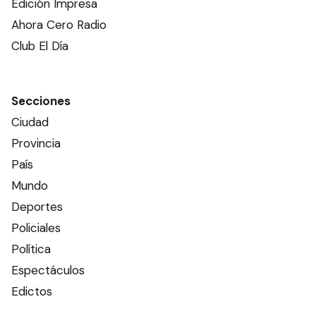
Edición Impresa
Ahora Cero Radio
Club El Día
Secciones
Ciudad
Provincia
País
Mundo
Deportes
Policiales
Política
Espectáculos
Edictos