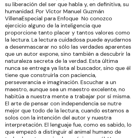
su liberación del ser que habla y, en definitiva, su
humanidad. Por Víctor Manuel Guzmán
VillenaEspecial para Enfoque No conozco
ejercicio alguno de la inteligencia que
proporcione tanto placer y tantos valores como
la lectura. La lectura cuidadosa puede ayudarnos
a desenmascarar no sólo las verdades aparentes
que un autor expone, sino también a descubrir la
naturaleza secreta de la verdad. Esta última
nunca se entrega ya lista al buscador, sino que él
tiene que construirla con paciencia,
perseverancia e imaginación. Escuchar a un
maestro, aunque sea un maestro excelente, no
habitúa a nuestra mente a trabajar por sí misma.
El arte de pensar con independencia se nutre
mejor que todo de la lectura, cuando estamos a
solos con la intención del autor y nuestra
interpretación. El lenguaje fue, como es sabido, lo
que empezó a distinguir al animal humano de