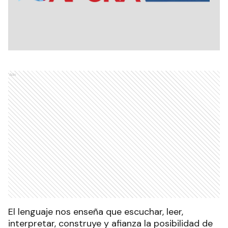
Ads
El lenguaje nos enseña que escuchar, leer,
interpretar, construye y afianza la posibilidad de