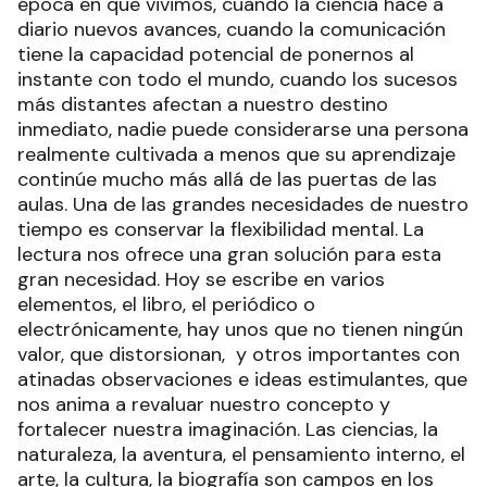
época en que vivimos, cuando la ciencia hace a
diario nuevos avances, cuando la comunicación
tiene la capacidad potencial de ponernos al
instante con todo el mundo, cuando los sucesos
más distantes afectan a nuestro destino
inmediato, nadie puede considerarse una persona
realmente cultivada a menos que su aprendizaje
continúe mucho más allá de las puertas de las
aulas. Una de las grandes necesidades de nuestro
tiempo es conservar la flexibilidad mental. La
lectura nos ofrece una gran solución para esta
gran necesidad. Hoy se escribe en varios
elementos, el libro, el periódico o
electrónicamente, hay unos que no tienen ningún
valor, que distorsionan, y otros importantes con
atinadas observaciones e ideas estimulantes, que
nos anima a revaluar nuestro concepto y
fortalecer nuestra imaginación. Las ciencias, la
naturaleza, la aventura, el pensamiento interno, el
arte, la cultura, la biografía son campos en los