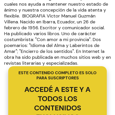
cuales nos ayuda a mantener nuestro estado de
ánimo y nuestra concepción de la vida atenta y
flexible. BIOGRAFIA Víctor Manuel Guzmán
Villena. Nacido en Ibarra, Ecuador, un 26 de
febrero de 1956. Escritor y comunicador social.
Ha publicado varios libros. Uno de carácter
costumbrista: "Con amor a mi provincia". Dos
poemarios: "Idioma del Alma y Laberintos de
Amar"; "Encierro de los sentidos". En Internet la
obra ha sido publicada en muchos sitios web y en
revistas literarias y especializadas.
ESTE CONTENIDO COMPLETO ES SOLO
PARA SUSCRIPTORES
ACCEDÉ A ESTE Y A
TODOS LOS
CONTENIDOS