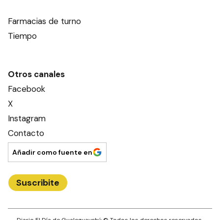
Farmacias de turno
Tiempo
Otros canales
Facebook
X
Instagram
Contacto
Añadir como fuente en
Suscribite