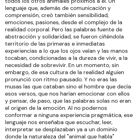
todos los otros animales próximos a él. Un
lenguaje que, además de comunicación y
comprensión, creó también sensibilidad,
emociones, pasiones, desde el complejo de la
realidad corporal. Pero las palabras fuente de
abstracción y solidaridad, se fueron ciñéndola
territorio de las primeras e inmediatas
experiencias a lo que los ojos veían y las manos
tocaban, condicionadas a la dureza de vivir, a la
necesidad de sobrevivir. En un momento, sin
embargo, de esa cultura de la realidad alguien
pronunció con ritmo pausado. Y no eras las
musas las que cataban sino el hombre que decía
esos versos, que nos harían emocionar con ellos
y pensar, de paso, que las palabras solas no eran
el origen de la emoción. Al no podernos
conformar a ninguna experiencia pragmática, ese
lenguaje nos enseñaba que escuchar, leer,
interpretar se desplazaban ya a un dominio
donde la naturaleza del "animal que habla"