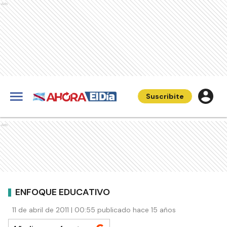
Ads
Suscribite
Ads
ENFOQUE EDUCATIVO
11 de abril de 2011 | 00:55 publicado hace 15 años