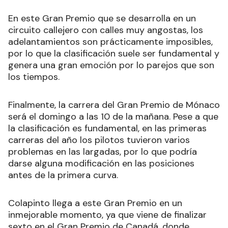
En este Gran Premio que se desarrolla en un
circuito callejero con calles muy angostas, los
adelantamientos son prácticamente imposibles,
por lo que la clasificación suele ser fundamental y
genera una gran emoción por lo parejos que son
los tiempos.
Finalmente, la carrera del Gran Premio de Mónaco
será el domingo a las 10 de la mañana. Pese a que
la clasificación es fundamental, en las primeras
carreras del año los pilotos tuvieron varios
problemas en las largadas, por lo que podría
darse alguna modificación en las posiciones
antes de la primera curva.
Colapinto llega a este Gran Premio en un
inmejorable momento, ya que viene de finalizar
sexto en el Gran Premio de Canadá, donde