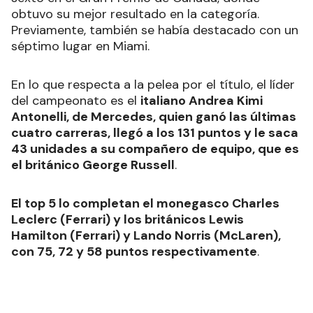
obtuvo su mejor resultado en la categoría.
Previamente, también se había destacado con un
séptimo lugar en Miami.
En lo que respecta a la pelea por el título, el líder
del campeonato es el
italiano Andrea Kimi
Antonelli, de Mercedes, quien ganó las últimas
cuatro carreras, llegó a los 131 puntos y le saca
43 unidades a su compañero de equipo, que es
el británico George Russell
.
El top 5 lo completan el monegasco Charles
Leclerc (Ferrari) y los británicos Lewis
Hamilton (Ferrari) y Lando Norris (McLaren),
con 75, 72 y 58 puntos respectivamente
.