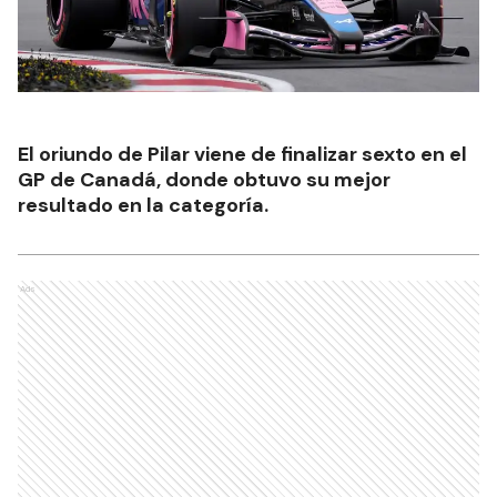
El oriundo de Pilar viene de finalizar sexto en el
GP de Canadá, donde obtuvo su mejor
resultado en la categoría.
Ads