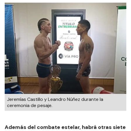
Jeremías Castillo y Leandro Núñez durante la
ceremonia de pesaje.
Además del combate estelar, habrá otras siete