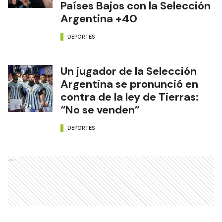
Países Bajos con la Selección
Argentina +40
DEPORTES
Un jugador de la Selección
Argentina se pronunció en
contra de la ley de Tierras:
“No se venden”
DEPORTES
Ads