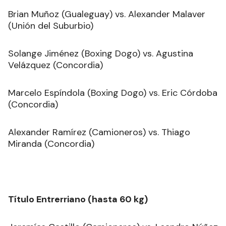
Brian Muñoz (Gualeguay) vs. Alexander Malaver
(Unión del Suburbio)
Solange Jiménez (Boxing Dogo) vs. Agustina
Velázquez (Concordia)
Marcelo Espíndola (Boxing Dogo) vs. Eric Córdoba
(Concordia)
Alexander Ramírez (Camioneros) vs. Thiago
Miranda (Concordia)
Título Entrerriano (hasta 60 kg)