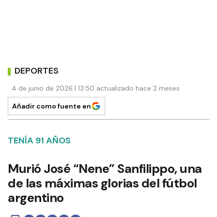
DEPORTES
4 de junio de 2026 | 13:50 actualizado hace 2 meses
Añadir como fuente en
TENÍA 91 AÑOS
Murió José “Nene” Sanfilippo, una
de las máximas glorias del fútbol
argentino