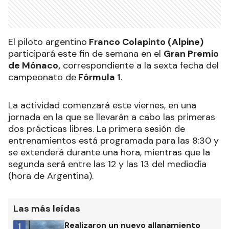
El piloto argentino
Franco Colapinto (Alpine)
participará este fin de semana en el
Gran Premio
de Mónaco,
correspondiente a la sexta fecha del
campeonato de
Fórmula 1
.
La actividad comenzará este viernes, en una
jornada en la que se llevarán a cabo las primeras
dos prácticas libres. La primera sesión de
entrenamientos está programada para las 8:30 y
se extenderá durante una hora, mientras que la
segunda será entre las 12 y las 13 del mediodía
(hora de Argentina).
Las más leídas
Realizaron un nuevo allanamiento
1