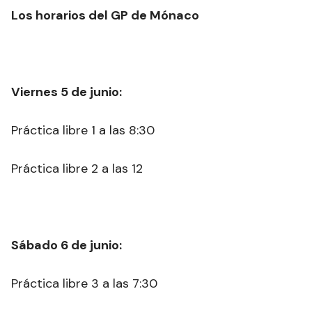
Los horarios del GP de Mónaco
Viernes 5 de junio:
Práctica libre 1 a las 8:30
Práctica libre 2 a las 12
Sábado 6 de junio:
Práctica libre 3 a las 7:30