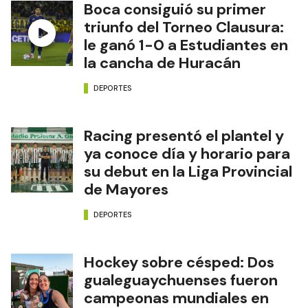
Boca consiguió su primer
triunfo del Torneo Clausura:
le ganó 1-0 a Estudiantes en
la cancha de Huracán
DEPORTES
Racing presentó el plantel y
ya conoce día y horario para
su debut en la Liga Provincial
de Mayores
DEPORTES
Hockey sobre césped: Dos
gualeguaychuenses fueron
campeonas mundiales en