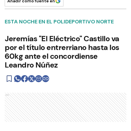
Añadir como fuente en
ESTA NOCHE EN EL POLIDEPORTIVO NORTE
Jeremías "El Eléctrico" Castillo va
por el título entrerriano hasta los
60kg ante el concordiense
Leandro Núñez
Ads