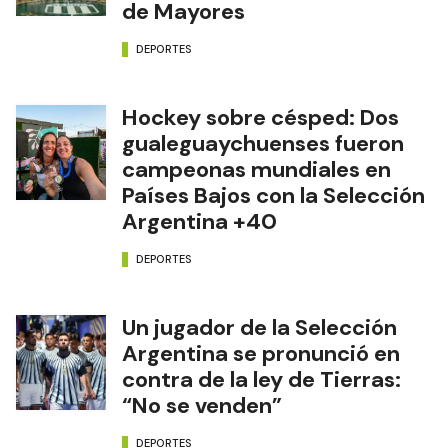
de Mayores
DEPORTES
Hockey sobre césped: Dos
gualeguaychuenses fueron
campeonas mundiales en
Países Bajos con la Selección
Argentina +40
DEPORTES
Un jugador de la Selección
Argentina se pronunció en
contra de la ley de Tierras:
“No se venden”
DEPORTES