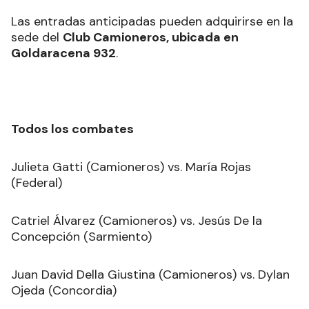
Las entradas anticipadas pueden adquirirse en la
sede del
Club Camioneros, ubicada en
Goldaracena 932
.
Todos los combates
Julieta Gatti (Camioneros) vs. María Rojas
(Federal)
Catriel Álvarez (Camioneros) vs. Jesús De la
Concepción (Sarmiento)
Juan David Della Giustina (Camioneros) vs. Dylan
Ojeda (Concordia)