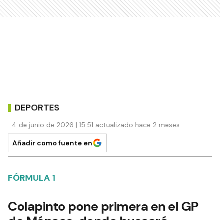
DEPORTES
4 de junio de 2026 | 15:51 actualizado hace 2 meses
Añadir como fuente en
FÓRMULA 1
Colapinto pone primera en el GP