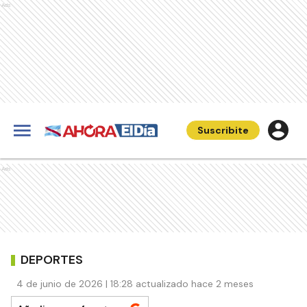
Ads
Suscribite
Ads
DEPORTES
4 de junio de 2026 | 18:28 actualizado hace 2 meses