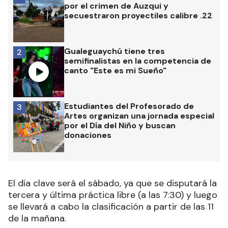
por el crimen de Auzqui y
secuestraron proyectiles calibre .22
Gualeguaychú tiene tres
2
semifinalistas en la competencia de
canto "Este es mi Sueño"
Estudiantes del Profesorado de
3
Artes organizan una jornada especial
por el Día del Niño y buscan
donaciones
El día clave será el sábado, ya que se disputará la
tercera y última práctica libre (a las 7:30) y luego
se llevará a cabo la clasificación a partir de las 11
de la mañana.