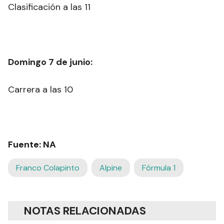
Clasificación a las 11
Domingo 7 de junio:
Carrera a las 10
Fuente: NA
Franco Colapinto
Alpine
Fórmula 1
NOTAS RELACIONADAS