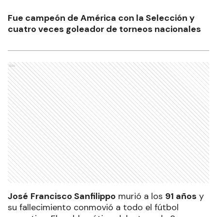
Fue campeón de América con la Selección y
cuatro veces goleador de torneos nacionales
Ads
José
Francisco Sanfilippo
murió a los
91 años
y
su fallecimiento conmovió a todo el fútbol