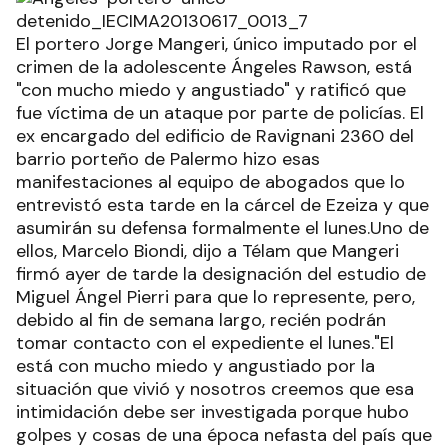
El portero Jorge Mangeri, único imputado por el
crimen de la adolescente Ángeles Rawson, está
"con mucho miedo y angustiado" y ratificó que
fue víctima de un ataque por parte de policías. El
ex encargado del edificio de Ravignani 2360 del
barrio porteño de Palermo hizo esas
manifestaciones al equipo de abogados que lo
entrevistó esta tarde en la cárcel de Ezeiza y que
asumirán su defensa formalmente el lunes.Uno de
ellos, Marcelo Biondi, dijo a Télam que Mangeri
firmó ayer de tarde la designación del estudio de
Miguel Ángel Pierri para que lo represente, pero,
debido al fin de semana largo, recién podrán
tomar contacto con el expediente el lunes."El
está con mucho miedo y angustiado por la
situación que vivió y nosotros creemos que esa
intimidación debe ser investigada porque hubo
golpes y cosas de una época nefasta del país que