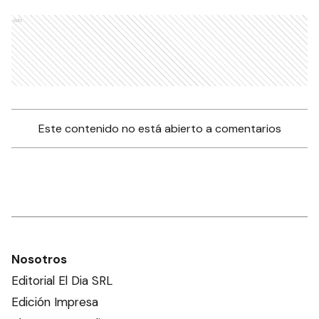
Ads
Este contenido no está abierto a comentarios
Nosotros
Editorial El Dia SRL
Edición Impresa