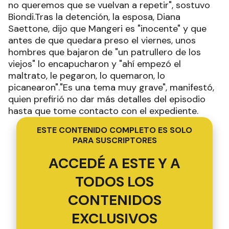
no queremos que se vuelvan a repetir", sostuvo
Biondi.Tras la detención, la esposa, Diana
Saettone, dijo que Mangeri es "inocente" y que
antes de que quedara preso el viernes, unos
hombres que bajaron de "un patrullero de los
viejos" lo encapucharon y "ahí empezó el
maltrato, le pegaron, lo quemaron, lo
picanearon"."Es una tema muy grave", manifestó,
quien prefirió no dar más detalles del episodio
hasta que tome contacto con el expediente.
ESTE CONTENIDO COMPLETO ES SOLO
PARA SUSCRIPTORES
ACCEDÉ A ESTE Y A
TODOS LOS
CONTENIDOS
EXCLUSIVOS