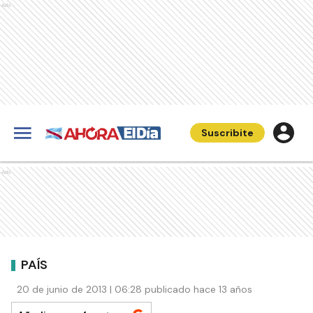
Ads
Suscribite
Ads
PAÍS
20 de junio de 2013 | 06:28 publicado hace 13 años