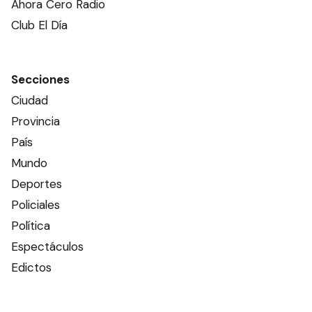
Ahora Cero Radio
Club El Día
Secciones
Ciudad
Provincia
País
Mundo
Deportes
Policiales
Política
Espectáculos
Edictos