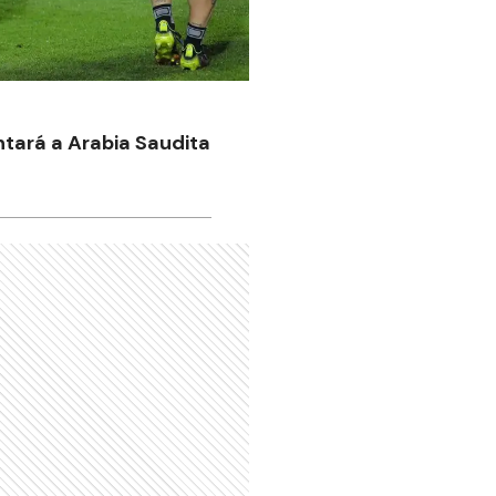
ntará a Arabia Saudita