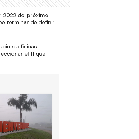
ar 2022 del próximo
be terminar de definir
aciones físicas
eccionar el 11 que