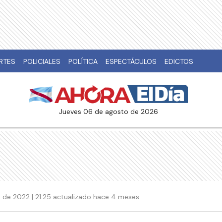
RTES
POLICIALES
POLÍTICA
ESPECTÁCULOS
EDICTOS
jueves 06 de agosto de 2026
 de 2022 | 21:25 actualizado hace 4 meses