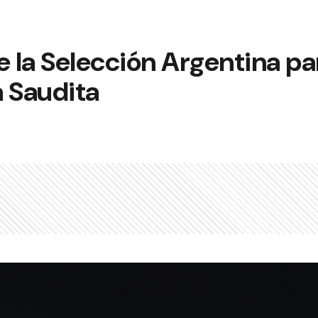
de la Selección Argentina pa
a Saudita