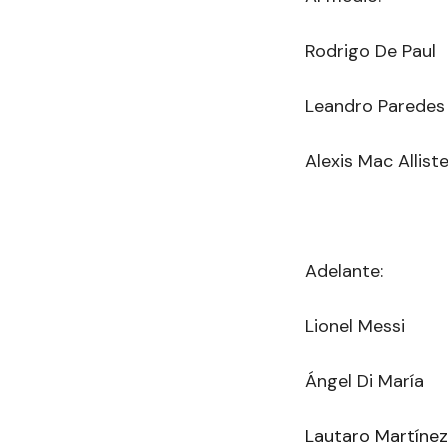
Rodrigo De Paul
Leandro Paredes
Alexis Mac Allist
Adelante:
Lionel Messi
Ángel Di María
Lautaro Martínez