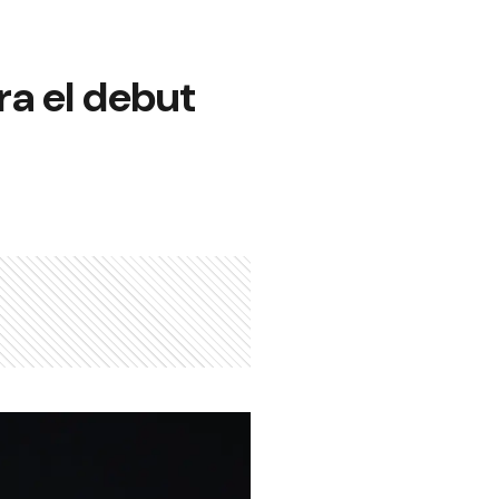
ra el debut