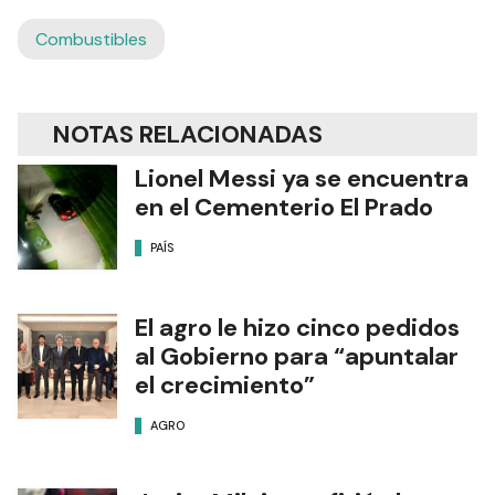
Combustibles
NOTAS RELACIONADAS
Lionel Messi ya se encuentra
en el Cementerio El Prado
PAÍS
El agro le hizo cinco pedidos
al Gobierno para “apuntalar
el crecimiento”
AGRO