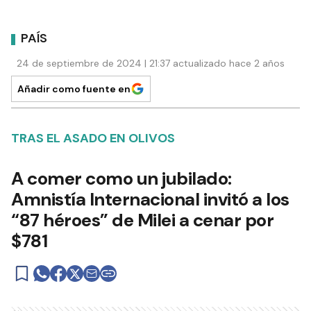
PAÍS
24 de septiembre de 2024 | 21:37 actualizado hace 2 años
Añadir como fuente en
TRAS EL ASADO EN OLIVOS
A comer como un jubilado:
Amnistía Internacional invitó a los
“87 héroes” de Milei a cenar por
$781