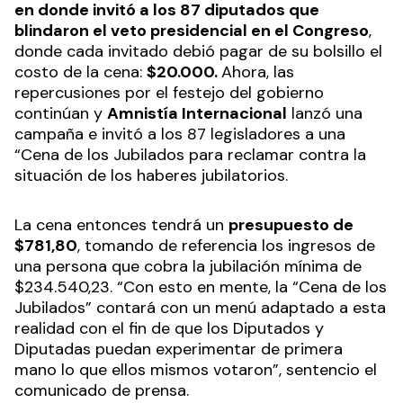
en donde invitó a los 87 diputados que
blindaron el veto presidencial en el Congreso
,
donde cada invitado debió pagar de su bolsillo el
costo de la cena:
$20.000.
Ahora, las
repercusiones por el festejo del gobierno
continúan y
Amnistía Internacional
lanzó una
campaña e invitó a los 87 legisladores a una
“Cena de los Jubilados para reclamar contra la
situación de los haberes jubilatorios.
La cena entonces tendrá un
presupuesto de
$781,80
, tomando de referencia los ingresos de
una persona que cobra la jubilación mínima de
$234.540,23. “Con esto en mente, la “Cena de los
Jubilados” contará con un menú adaptado a esta
realidad con el fin de que los Diputados y
Diputadas puedan experimentar de primera
mano lo que ellos mismos votaron”, sentencio el
comunicado de prensa.