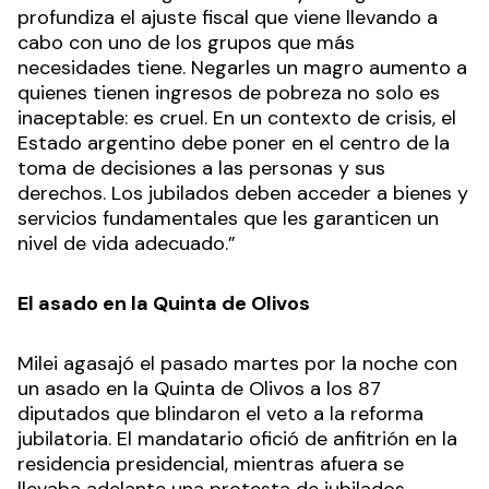
profundiza el ajuste fiscal que viene llevando a
cabo con uno de los grupos que más
necesidades tiene. Negarles un magro aumento a
quienes tienen ingresos de pobreza no solo es
inaceptable: es cruel. En un contexto de crisis, el
Estado argentino debe poner en el centro de la
toma de decisiones a las personas y sus
derechos. Los jubilados deben acceder a bienes y
servicios fundamentales que les garanticen un
nivel de vida adecuado.”
El asado en la Quinta de Olivos
Milei agasajó el pasado martes por la noche con
un asado en la Quinta de Olivos a los 87
diputados que blindaron el veto a la reforma
jubilatoria. El mandatario ofició de anfitrión en la
residencia presidencial, mientras afuera se
llevaba adelante una protesta de jubilados.