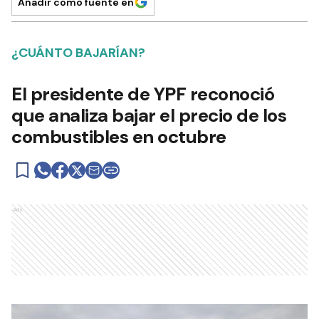
Añadir como fuente en
¿CUÁNTO BAJARÍAN?
El presidente de YPF reconoció
que analiza bajar el precio de los
combustibles en octubre
Ads