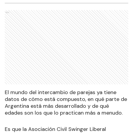
Ads
El mundo del intercambio de parejas ya tiene
datos de cómo está compuesto, en qué parte de
Argentina está más desarrollado y de qué
edades son los que lo practican más a menudo.
Es que la Asociación Civil Swinger Liberal