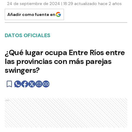
24 de septiembre de 2024 | 18:29 actualizado hace 2 años
Añadir como fuente en
DATOS OFICIALES
¿Qué lugar ocupa Entre Ríos entre
las provincias con más parejas
swingers?
Ads