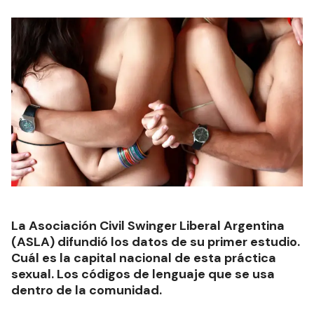
La Asociación Civil Swinger Liberal Argentina
(ASLA) difundió los datos de su primer estudio.
Cuál es la capital nacional de esta práctica
sexual. Los códigos de lenguaje que se usa
dentro de la comunidad.