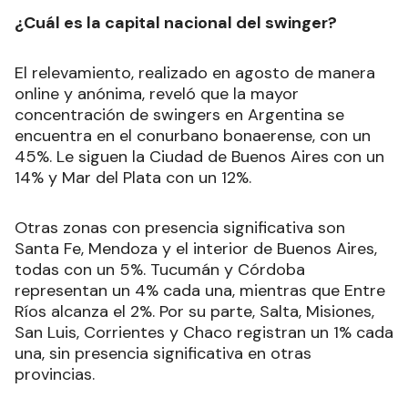
¿Cuál es la capital nacional del swinger?
El relevamiento, realizado en agosto de manera
online y anónima, reveló que la mayor
concentración de swingers en Argentina se
encuentra en el conurbano bonaerense, con un
45%. Le siguen la Ciudad de Buenos Aires con un
14% y Mar del Plata con un 12%.
Otras zonas con presencia significativa son
Santa Fe, Mendoza y el interior de Buenos Aires,
todas con un 5%. Tucumán y Córdoba
representan un 4% cada una, mientras que Entre
Ríos alcanza el 2%. Por su parte, Salta, Misiones,
San Luis, Corrientes y Chaco registran un 1% cada
una, sin presencia significativa en otras
provincias.