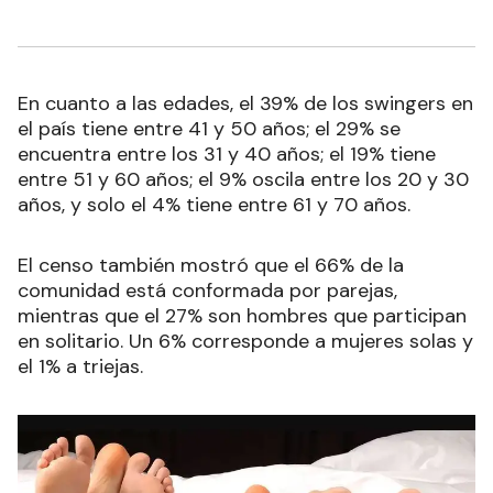
En cuanto a las edades, el 39% de los swingers en
el país tiene entre 41 y 50 años; el 29% se
encuentra entre los 31 y 40 años; el 19% tiene
entre 51 y 60 años; el 9% oscila entre los 20 y 30
años, y solo el 4% tiene entre 61 y 70 años.
El censo también mostró que el 66% de la
comunidad está conformada por parejas,
mientras que el 27% son hombres que participan
en solitario. Un 6% corresponde a mujeres solas y
el 1% a triejas.