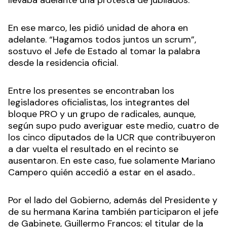
En ese marco, les pidió unidad de ahora en
adelante. “Hagamos todos juntos un scrum”,
sostuvo el Jefe de Estado al tomar la palabra
desde la residencia oficial.
Entre los presentes se encontraban los
legisladores oficialistas, los integrantes del
bloque PRO y un grupo de radicales, aunque,
según supo pudo averiguar este medio, cuatro de
los cinco diputados de la UCR que contribuyeron
a dar vuelta el resultado en el recinto se
ausentaron. En este caso, fue solamente Mariano
Campero quién accedió a estar en el asado..
Por el lado del Gobierno, además del Presidente y
de su hermana Karina también participaron el jefe
de Gabinete, Guillermo Francos; el titular de la