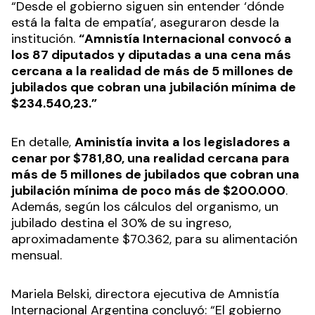
“Desde el gobierno siguen sin entender ‘dónde
está la falta de empatía’, aseguraron desde la
institución.
“Amnistía Internacional convocó a
los 87 diputados y diputadas a una cena más
cercana a la realidad de más de 5 millones de
jubilados que cobran una jubilación mínima de
$234.540,23.”
En detalle,
Aministía invita a los legisladores a
cenar por $781,80, una realidad cercana para
más de 5 millones de jubilados que cobran una
jubilación mínima de poco más de $200.000
.
Además, según los cálculos del organismo, un
jubilado destina el 30% de su ingreso,
aproximadamente $70.362, para su alimentación
mensual.
Mariela Belski, directora ejecutiva de Amnistía
Internacional Argentina concluyó: “El gobierno