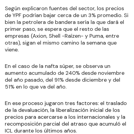
Según explicaron fuentes del sector, los precios
de YPF podrían bajar cerca de un 3% promedio. Si
bien la petrolera de bandera sería la que dará el
primer paso, se espera que el resto de las
empresas (Axion, Shell -Raízen- y Puma, entre
otras), sigan el mismo camino la semana que
viene.
En el caso de la nafta súper, se observa un
aumento acumulado de 240% desde noviembre
del año pasado, del 91% desde diciembre y del
51% en lo que va del año.
En ese proceso jugaron tres factores: el traslado
de la devaluación, la liberalización inicial de los
precios para acercarse a los internacionales y la
recomposición parcial del atraso que acumuló el
ICL durante los últimos años.