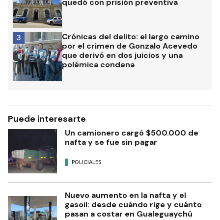
quedó con prisión preventiva
Crónicas del delito: el largo camino
3
por el crimen de Gonzalo Acevedo
que derivó en dos juicios y una
polémica condena
Puede interesarte
Un camionero cargó $500.000 de
nafta y se fue sin pagar
POLICIALES
Nuevo aumento en la nafta y el
gasoil: desde cuándo rige y cuánto
pasan a costar en Gualeguaychú