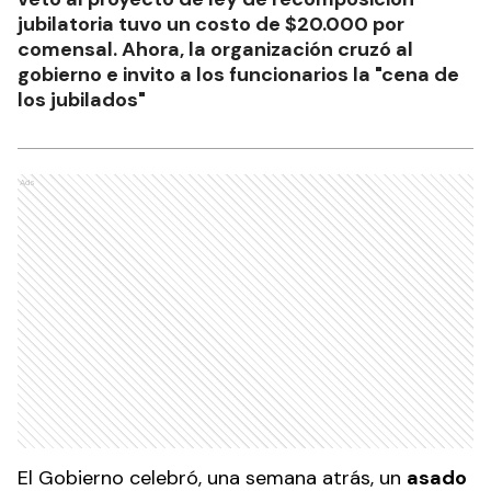
jubilatoria tuvo un costo de $20.000 por
comensal. Ahora, la organización cruzó al
gobierno e invito a los funcionarios la "cena de
los jubilados"
Ads
El Gobierno celebró, una semana atrás, un
asado