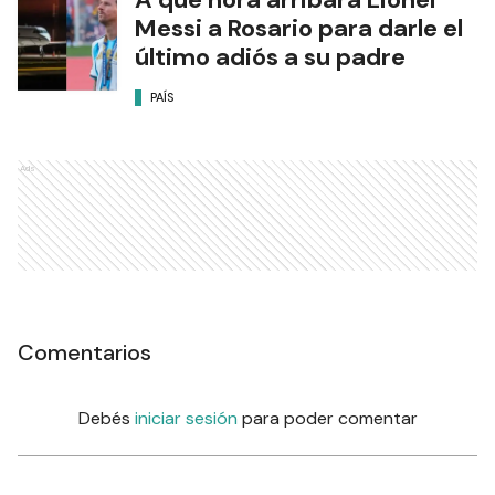
Messi a Rosario para darle el
último adiós a su padre
PAÍS
Ads
Comentarios
Debés
iniciar sesión
para poder comentar