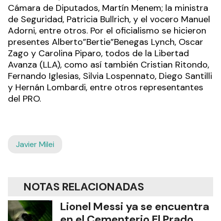
Cámara de Diputados, Martín Menem; la ministra
de Seguridad, Patricia Bullrich, y el vocero Manuel
Adorni, entre otros. Por el oficialismo se hicieron
presentes Alberto”Bertie”Benegas Lynch, Oscar
Zago y Carolina Piparo, todos de la Libertad
Avanza (LLA), como así también Cristian Ritondo,
Fernando Iglesias, Silvia Lospennato, Diego Santilli
y Hernán Lombardi, entre otros representantes
del PRO.
Javier Milei
NOTAS RELACIONADAS
Lionel Messi ya se encuentra
en el Cementerio El Prado