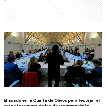
Ads
El asado en la Quinta de Olivos para festejar el
veto al proyecto de ley de recomposición