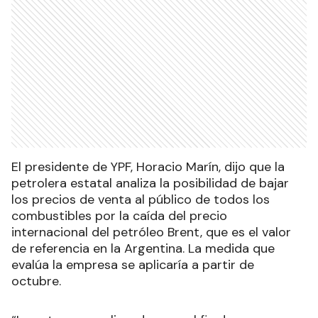
El presidente de YPF, Horacio Marín, dijo que la
petrolera estatal analiza la posibilidad de bajar
los precios de venta al público de todos los
combustibles por la caída del precio
internacional del petróleo Brent, que es el valor
de referencia en la Argentina. La medida que
evalúa la empresa se aplicaría a partir de
octubre.