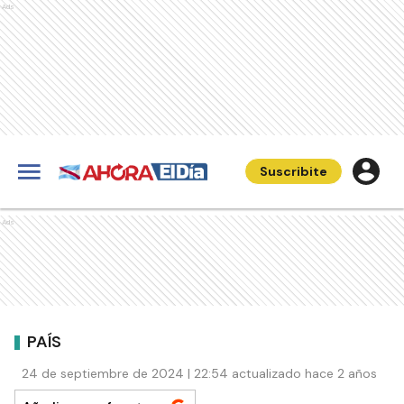
Ads
Suscribite
Ads
PAÍS
24 de septiembre de 2024 | 22:54 actualizado hace 2 años