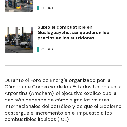
CIUDAD
Subió el combustible en
Gualeguaychú: así quedaron los
precios en los surtidores
CIUDAD
Durante el Foro de Energía organizado por la
Cámara de Comercio de los Estados Unidos en la
Argentina (Amcham), el ejecutivo explicó que la
decisión depende de cómo sigan los valores
internacionales del petróleo y de que el Gobierno
postergue el incremento en el impuesto a los
combustibles líquidos (ICL).