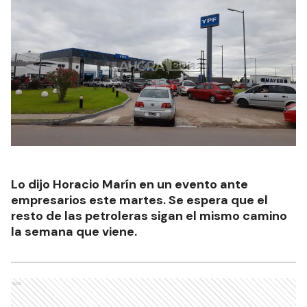
Lo dijo Horacio Marín en un evento ante
empresarios este martes. Se espera que el
resto de las petroleras sigan el mismo camino
la semana que viene.
Ads