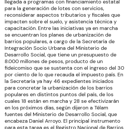
llegada a programas con financiamiento estatal
para la generación de lotes con servicios,
reconsiderar aspectos tributarios y fiscales que
impacten sobre el suelo, y asistencia técnica y
capacitación. Entre las iniciativas ya en marcha
se encuentran los planes de urbanización de
barrios populares, a cargo de la Secretaría de
Integración Socio Urbana del Ministerio de
Desarrollo Social, que tiene un presupuesto de
8.000 millones de pesos, producto de un
fideicomiso que se sustenta con el ingreso del 30
por ciento de lo que recauda el impuesto país. En
la Secretaría ya hay 46 expedientes iniciados
para concretar la urbanización de los barrios
populares en distintos puntos del país, de los
cuales 18 están en marcha y 28 se efectivizarán
en los próximos días, según dijeron a Télam
fuentes del Ministerio de Desarrollo Social, que
encabeza Daniel Arroyo. El principal instrumento
para esta tarea es el Registro Nacional de Barrios