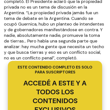
privada no es un tema de discusión en la
Argentina. “La propiedad privada jamás fue un
tema de debate en la Argentina. Cuando se
ocupó Guernica, hubo un planteo de intendentes
y de gobernadores manifestándose en contra. Y
nadie, absolutamente nadie, promueve la toma
de tierras... Pero había una segunda parte que
analizar: hay mucha gente que necesita un techo
y que busca tierras y eso es un conflicto social,
no es un conflicto penal”, completó.
ESTE CONTENIDO COMPLETO ES SOLO
PARA SUSCRIPTORES
ACCEDÉ A ESTE Y A
TODOS LOS
CONTENIDOS
EXCLUSIVOS