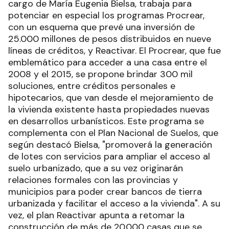
cargo de María Eugenia Bielsa, trabaja para
potenciar en especial los programas Procrear,
con un esquema que prevé una inversión de
25.000 millones de pesos distribuidos en nueve
líneas de créditos, y Reactivar. El Procrear, que fue
emblemático para acceder a una casa entre el
2008 y el 2015, se propone brindar 300 mil
soluciones, entre créditos personales e
hipotecarios, que van desde el mejoramiento de
la vivienda existente hasta propiedades nuevas
en desarrollos urbanísticos. Este programa se
complementa con el Plan Nacional de Suelos, que
según destacó Bielsa, "promoverá la generación
de lotes con servicios para ampliar el acceso al
suelo urbanizado, que a su vez originarán
relaciones formales con las provincias y
municipios para poder crear bancos de tierra
urbanizada y facilitar el acceso a la vivienda". A su
vez, el plan Reactivar apunta a retomar la
construcción de más de 20.000 casas que se