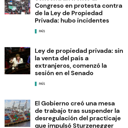
Congreso en protesta contra
de la Ley de Propiedad
Privada: hubo incidentes
PAÍS
Ley de propiedad privada: sin
la venta del país a
extranjeros, comenzó la
sesión en el Senado
PAÍS
El Gobierno creó una mesa
de trabajo tras suspender la
desregulación del practicaje
que impulsó Sturzenegger