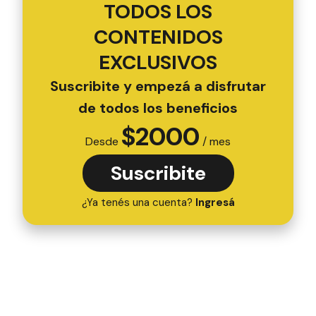
TODOS LOS
CONTENIDOS
EXCLUSIVOS
Suscribite y empezá a disfrutar
de todos los beneficios
$
2000
Desde
/ mes
Suscribite
¿Ya tenés una cuenta?
Ingresá