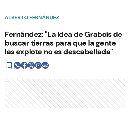
ALBERTO FERNÁNDEZ
Fernández: "La idea de Grabois de
buscar tierras para que la gente
las explote no es descabellada"
Ads