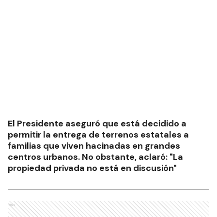
El Presidente aseguró que está decidido a
permitir la entrega de terrenos estatales a
familias que viven hacinadas en grandes
centros urbanos. No obstante, aclaró: "La
propiedad privada no está en discusión"
Ads