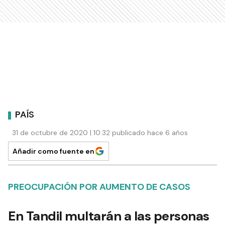
PAÍS
31 de octubre de 2020 | 10:32 publicado hace 6 años
Añadir como fuente en
PREOCUPACIÓN POR AUMENTO DE CASOS
En Tandil multarán a las personas