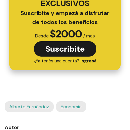
EXCLUSIVOS
Suscribite y empezá a disfrutar
de todos los beneficios
$
2000
Desde
/ mes
Suscribite
¿Ya tenés una cuenta?
Ingresá
Alberto Fernández
Economía
Autor