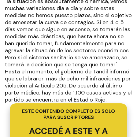
"la situación es absolutamente dinámica, vemos
muchas variaciones día a día y sobre estas
medidas no hemos puesto plazos, sino el objetivo
de amesetar la curva de contagios. Si en 4 o 5
días vemos que sigue en ascenso, se tomarán las
medidas más drásticas, que hasta ahora no se
han querido tomar, fundamentalmente para no
agravar la situación de los sectores económicos.
Pero si el sistema sanitario se ve amenazado, se
tomará la decisión que se tenga que tomar".
Hasta el momento, el gobierno de Tandil informó
que se labraron más de ocho mil infracciones por
violación al Artículo 205. De acuerdo al último
parte médico, hay más de 1.100 casos activos y el
partido se encuentra en el Estadio Rojo.
ESTE CONTENIDO COMPLETO ES SOLO
PARA SUSCRIPTORES
ACCEDÉ A ESTE Y A