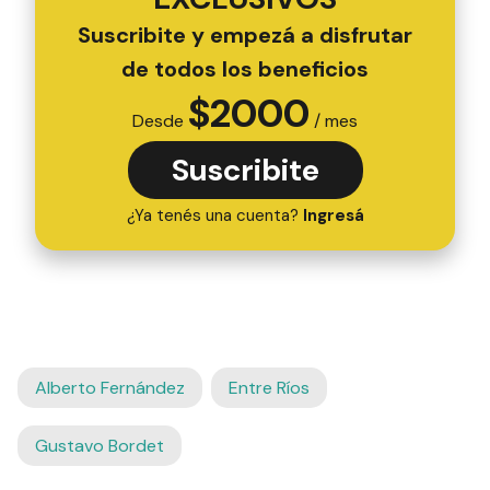
Suscribite y empezá a disfrutar
de todos los beneficios
$
2000
Desde
/ mes
Suscribite
¿Ya tenés una cuenta?
Ingresá
Alberto Fernández
Entre Ríos
Gustavo Bordet