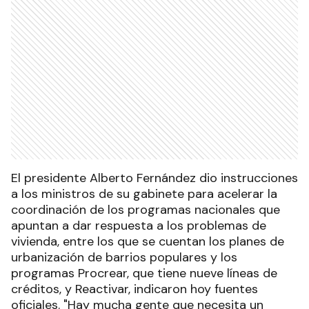
El presidente Alberto Fernández dio instrucciones
a los ministros de su gabinete para acelerar la
coordinación de los programas nacionales que
apuntan a dar respuesta a los problemas de
vivienda, entre los que se cuentan los planes de
urbanización de barrios populares y los
programas Procrear, que tiene nueve líneas de
créditos, y Reactivar, indicaron hoy fuentes
oficiales. "Hay mucha gente que necesita un