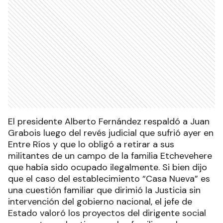
El presidente Alberto Fernández respaldó a Juan
Grabois luego del revés judicial que sufrió ayer en
Entre Ríos y que lo obligó a retirar a sus
militantes de un campo de la familia Etchevehere
que había sido ocupado ilegalmente. Si bien dijo
que el caso del establecimiento “Casa Nueva” es
una cuestión familiar que dirimió la Justicia sin
intervención del gobierno nacional, el jefe de
Estado valoró los proyectos del dirigente social