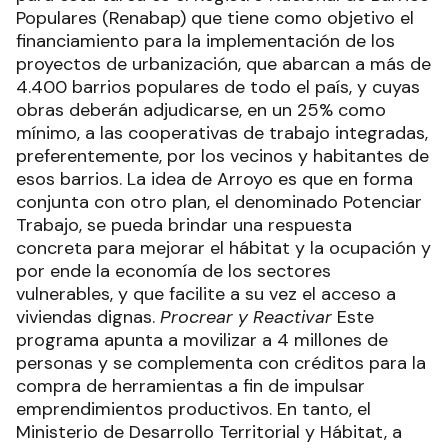
Populares (Renabap) que tiene como objetivo el
financiamiento para la implementación de los
proyectos de urbanización, que abarcan a más de
4.400 barrios populares de todo el país, y cuyas
obras deberán adjudicarse, en un 25% como
mínimo, a las cooperativas de trabajo integradas,
preferentemente, por los vecinos y habitantes de
esos barrios. La idea de Arroyo es que en forma
conjunta con otro plan, el denominado Potenciar
Trabajo, se pueda brindar una respuesta
concreta para mejorar el hábitat y la ocupación y
por ende la economía de los sectores
vulnerables, y que facilite a su vez el acceso a
viviendas dignas.
Procrear y Reactivar
Este
programa apunta a movilizar a 4 millones de
personas y se complementa con créditos para la
compra de herramientas a fin de impulsar
emprendimientos productivos. En tanto, el
Ministerio de Desarrollo Territorial y Hábitat, a