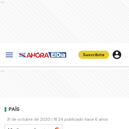
Ads
Suscribite
Ads
PAÍS
31 de octubre de 2020 | 18:24 publicado hace 6 años