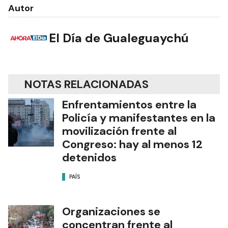
Autor
El Día de Gualeguaychú
NOTAS RELACIONADAS
Enfrentamientos entre la
Policía y manifestantes en la
movilización frente al
Congreso: hay al menos 12
detenidos
PAÍS
Organizaciones se
concentran frente al