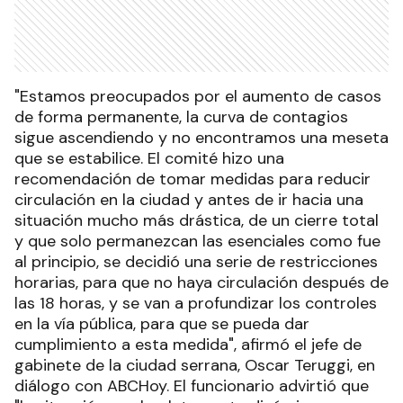
"Estamos preocupados por el aumento de casos
de forma permanente, la curva de contagios
sigue ascendiendo y no encontramos una meseta
que se estabilice. El comité hizo una
recomendación de tomar medidas para reducir
circulación en la ciudad y antes de ir hacia una
situación mucho más drástica, de un cierre total
y que solo permanezcan las esenciales como fue
al principio, se decidió una serie de restricciones
horarias, para que no haya circulación después de
las 18 horas, y se van a profundizar los controles
en la vía pública, para que se pueda dar
cumplimiento a esta medida", afirmó el jefe de
gabinete de la ciudad serrana, Oscar Teruggi, en
diálogo con ABCHoy. El funcionario advirtió que