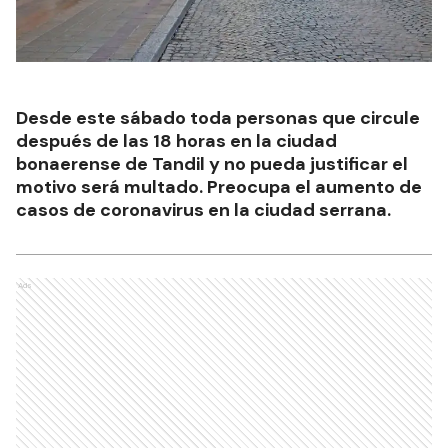
Desde este sábado toda personas que circule
después de las 18 horas en la ciudad
bonaerense de Tandil y no pueda justificar el
motivo será multado. Preocupa el aumento de
casos de coronavirus en la ciudad serrana.
Ads