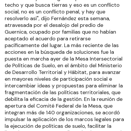
techo y que busca tierras y eso es un conflicto
social, no es un conflicto penal, y hay que
resolverlo así", dijo Fernández esta semana,
atravesada por el desalojo del predio de
Guernica, ocupado por familias que no habían
aceptado el acuerdo para retirarse
pacíficamente del lugar. La más reciente de las
acciones en la búsqueda de soluciones fue la
puesta en marcha ayer de la Mesa Intersectorial
de Políticas de Suelo, en el ámbito del Ministerio
de Desarrollo Territorial y Hábitat, para avanzar
en mayores niveles de participación social e
intercambiar ideas y propuestas para eliminar la
fragmentación de las políticas territoriales, que
debilita la eficacia de la gestión. En la reunión de
apertura del Comité Federal de la Mesa, que
integran más de 140 organizaciones, se acordó
impulsar la aplicación de los marcos legales para
la ejecución de políticas de suelo, facilitar la