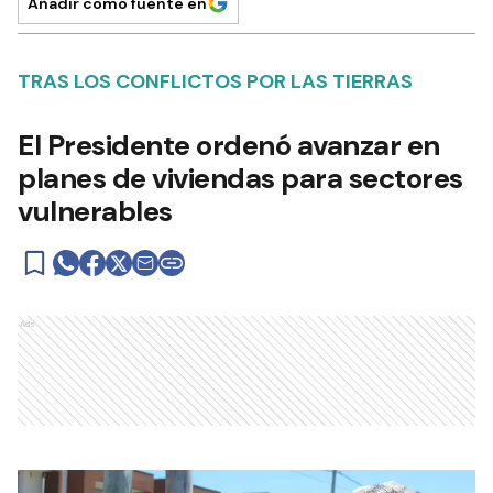
Añadir como fuente en
TRAS LOS CONFLICTOS POR LAS TIERRAS
El Presidente ordenó avanzar en
planes de viviendas para sectores
vulnerables
Ads