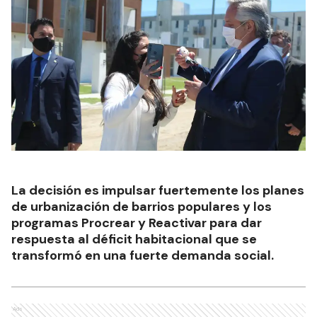
La decisión es impulsar fuertemente los planes
de urbanización de barrios populares y los
programas Procrear y Reactivar para dar
respuesta al déficit habitacional que se
transformó en una fuerte demanda social.
Ads