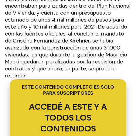
encontraban paralizadas dentro del Plan Nacional
de Vivienda, y cuenta con un presupuesto
estimado de unos 4 mil millones de pesos para
este año y 10 mil millones para 2021. De acuerdo
con las fuentes oficiales, al concluir el mandato
de Cristina Fernández de Kirchner, se había
avanzado con la construcción de unas 31.000
viviendas, las que durante la gestión de Mauricio
Macri quedaron paralizadas por la rescisión de
contratos y que ahora, en parte, se procura
retomar.
ESTE CONTENIDO COMPLETO ES SOLO
PARA SUSCRIPTORES
ACCEDÉ A ESTE Y A
TODOS LOS
CONTENIDOS