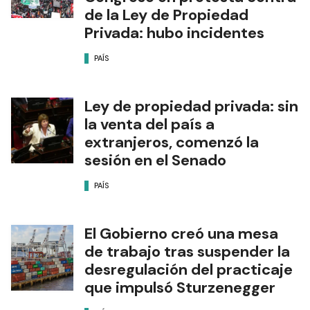
de la Ley de Propiedad
Privada: hubo incidentes
PAÍS
Ley de propiedad privada: sin
la venta del país a
extranjeros, comenzó la
sesión en el Senado
PAÍS
El Gobierno creó una mesa
de trabajo tras suspender la
desregulación del practicaje
que impulsó Sturzenegger