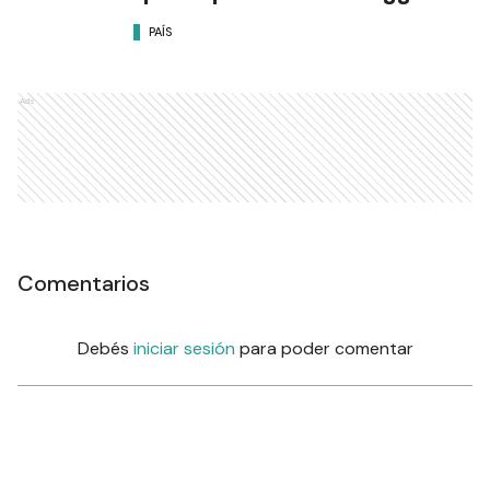
PAÍS
Ads
Comentarios
Debés
iniciar sesión
para poder comentar