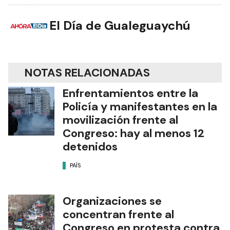
El Día de Gualeguaychú
NOTAS RELACIONADAS
Enfrentamientos entre la
Policía y manifestantes en la
movilización frente al
Congreso: hay al menos 12
detenidos
PAÍS
Organizaciones se
concentran frente al
Congreso en protesta contra