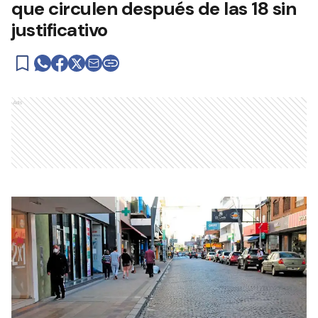
que circulen después de las 18 sin
justificativo
Ads