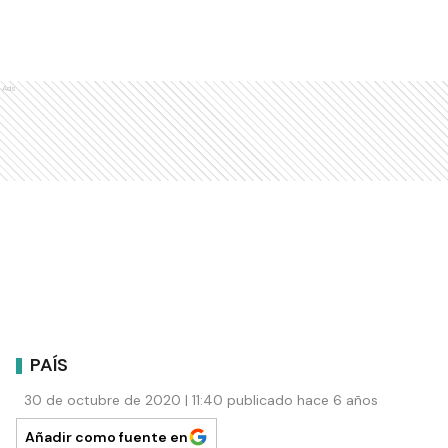
Ads
PAÍS
30 de octubre de 2020 | 11:40 publicado hace 6 años
Añadir como fuente en