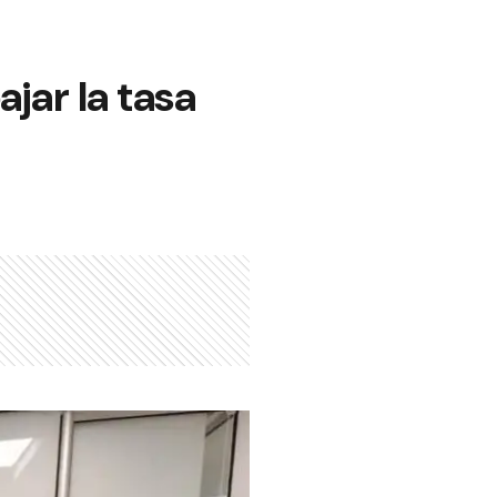
jar la tasa