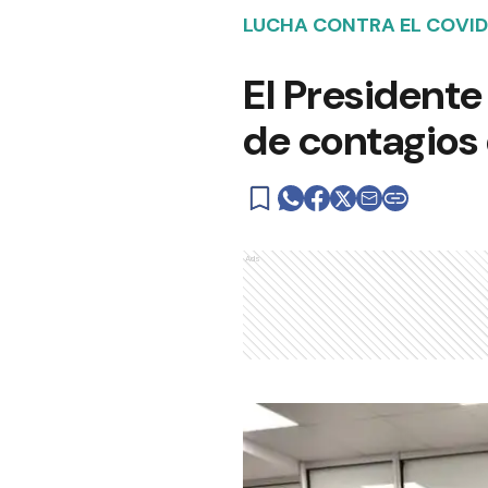
LUCHA CONTRA EL COVID
El Presidente
de contagios 
Ads