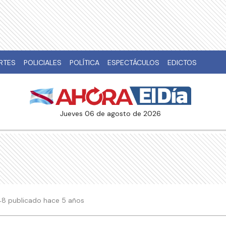
RTES
POLICIALES
POLÍTICA
ESPECTÁCULOS
EDICTOS
jueves 06 de agosto de 2026
:48 publicado hace 5 años