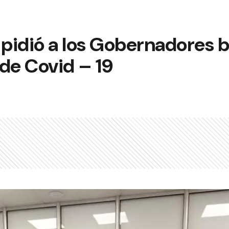
 pidió a los Gobernadores ba
de Covid – 19