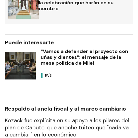
la celebración que harán en su
nombre
Puede interesarte
“Vamos a defender el proyecto con
uñas y dientes”: el mensaje de la
mesa política de Milei
PAÍS
Respaldo al ancla fiscal y al marco cambiario
Kozack fue explícita en su apoyo a los pilares del
plan de Caputo, que anoche tuiteó que "nada va
a cambiar" en lo económico.