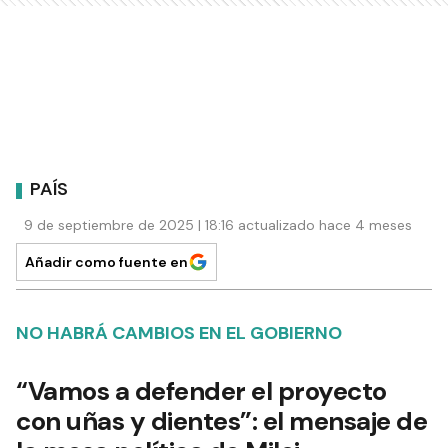
PAÍS
9 de septiembre de 2025 | 18:16 actualizado hace 4 meses
Añadir como fuente en
NO HABRÁ CAMBIOS EN EL GOBIERNO
“Vamos a defender el proyecto
con uñas y dientes”: el mensaje de