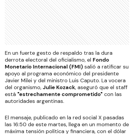
En un fuerte gesto de respaldo tras la dura
derrota electoral del oficialismo, el
Fondo
Monetario Internacional (FMI)
salió a ratificar su
apoyo al programa económico del presidente
Javier Milei y del ministro Luis Caputo. La vocera
del organismo,
Julie Kozack
, aseguró que el staff
está
"estrechamente comprometido"
con las
autoridades argentinas.
El mensaje, publicado en la red social X pasadas
las 16:50 de este martes, llega en un momento de
máxima tensión política y financiera, con el dólar