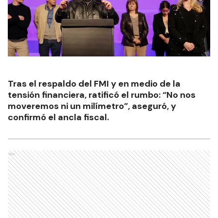
Tras el respaldo del FMI y en medio de la
tensión financiera, ratificó el rumbo: “No nos
moveremos ni un milímetro”, aseguró, y
confirmó el ancla fiscal.
Ads