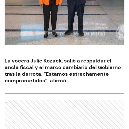
La vocera Julie Kozack, salió a respaldar el
ancla fiscal y el marco cambiario del Gobierno
tras la derrota. “Estamos estrechamente
comprometidos”, afirmó.
Ads