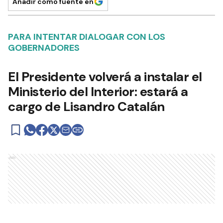
Añadir como fuente en
PARA INTENTAR DIALOGAR CON LOS
GOBERNADORES
El Presidente volverá a instalar el
Ministerio del Interior: estará a
cargo de Lisandro Catalán
Ads