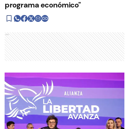
programa económico"
Ads