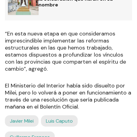
nombre
“En esta nueva etapa en que consideramos
imprescindible implementar las reformas
estructurales en las que hemos trabajado,
estamos dispuestos a profundizar los vínculos
con las provincias que comparten el espíritu de
cambio”, agregó.
El Ministerio del Interior había sido disuelto por
Milei, pero lo volverá a poner en funcionamiento a
través de una resolución que sería publicada
mañana en el Bolentín Oficial.
Javier Milei
Luis Caputo