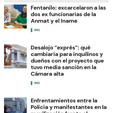
Fentanilo: excarcelaron a las
dos ex funcionarias de la
Anmat y el Iname
PAÍS
Desalojo “exprés”: qué
cambiaría para inquilinos y
dueños con el proyecto que
tuvo media sanción en la
Cámara alta
PAÍS
Enfrentamientos entre la
Policía y manifestantes en la