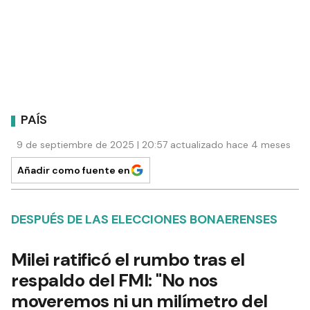
PAÍS
9 de septiembre de 2025 | 20:57 actualizado hace 4 meses
Añadir como fuente en
DESPUÉS DE LAS ELECCIONES BONAERENSES
Milei ratificó el rumbo tras el
respaldo del FMI: "No nos
moveremos ni un milímetro del