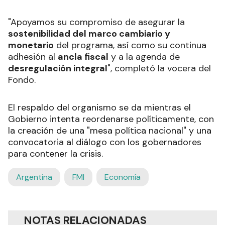
"Apoyamos su compromiso de asegurar la
sostenibilidad del marco cambiario y
monetario
del programa, así como su continua
adhesión al
ancla fiscal
y a la agenda de
desregulación integral
", completó la vocera del
Fondo.
El respaldo del organismo se da mientras el
Gobierno intenta reordenarse políticamente, con
la creación de una "mesa política nacional" y una
convocatoria al diálogo con los gobernadores
para contener la crisis.
Argentina
FMI
Economía
NOTAS RELACIONADAS