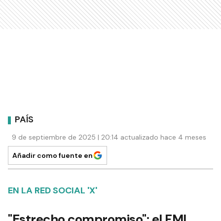
PAÍS
9 de septiembre de 2025 | 20:14 actualizado hace 4 meses
Añadir como fuente en
EN LA RED SOCIAL 'X'
"Estrecho compromiso": el FMI