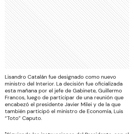
Lisandro Catalán fue designado como nuevo
ministro del Interior. La decisión fue oficializada
esta mañana por el jefe de Gabinete, Guillermo
Francos, luego de participar de una reunión que
encabezó el presidente Javier Milei y de la que
también participó el ministro de Economía, Luis
“Toto” Caputo.