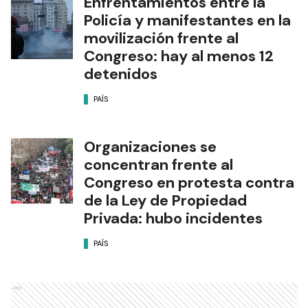
Enfrentamientos entre la
Policía y manifestantes en la
movilización frente al
Congreso: hay al menos 12
detenidos
PAÍS
Organizaciones se
concentran frente al
Congreso en protesta contra
de la Ley de Propiedad
Privada: hubo incidentes
PAÍS
Ads