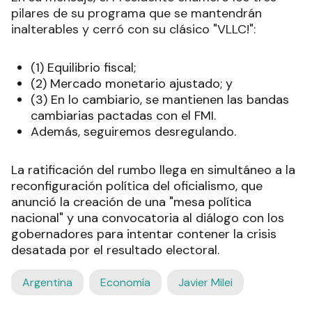
pilares de su programa que se mantendrán
inalterables y cerró con su clásico "VLLC!":
(1) Equilibrio fiscal;
(2) Mercado monetario ajustado; y
(3) En lo cambiario, se mantienen las bandas
cambiarias pactadas con el FMI.
Además, seguiremos desregulando.
La ratificación del rumbo llega en simultáneo a la
reconfiguración política del oficialismo, que
anunció la creación de una "mesa política
nacional" y una convocatoria al diálogo con los
gobernadores para intentar contener la crisis
desatada por el resultado electoral.
Argentina
Economía
Javier Milei