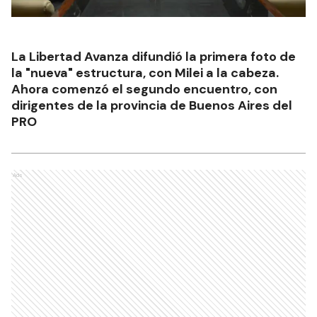
La Libertad Avanza difundió la primera foto de
la "nueva" estructura, con Milei a la cabeza.
Ahora comenzó el segundo encuentro, con
dirigentes de la provincia de Buenos Aires del
PRO
Ads