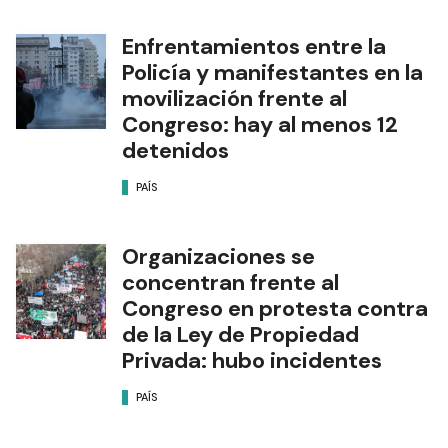
Enfrentamientos entre la
Policía y manifestantes en la
movilización frente al
Congreso: hay al menos 12
detenidos
PAÍS
Organizaciones se
concentran frente al
Congreso en protesta contra
de la Ley de Propiedad
Privada: hubo incidentes
PAÍS