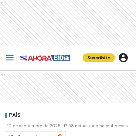
Ads
Suscribite
Ads
PAÍS
10 de septiembre de 2025 | 12:58 actualizado hace 4 meses