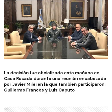
La decisión fue oficializada esta mañana en
Casa Rosada durante una reunión encabezada
por Javier Milei en la que también participaron
Guillermo Francos y Luis Caputo
Ads