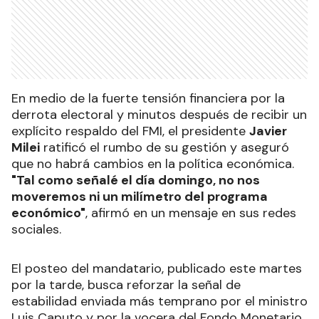
En medio de la fuerte tensión financiera por la
derrota electoral y minutos después de recibir un
explícito respaldo del FMI, el presidente
Javier
Milei
ratificó el rumbo de su gestión y aseguró
que no habrá cambios en la política económica.
"Tal como señalé el día domingo, no nos
moveremos ni un milímetro del programa
económico"
, afirmó en un mensaje en sus redes
sociales.
El posteo del mandatario, publicado este martes
por la tarde, busca reforzar la señal de
estabilidad enviada más temprano por el ministro
Luis Caputo y por la vocera del Fondo Monetario,