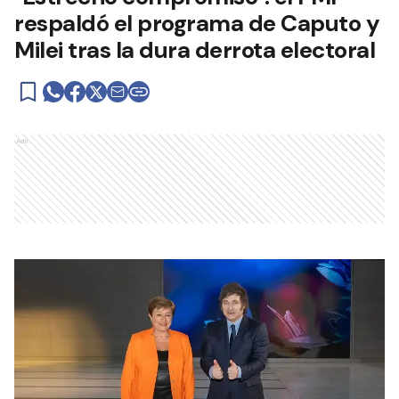
respaldó el programa de Caputo y
Milei tras la dura derrota electoral
Ads