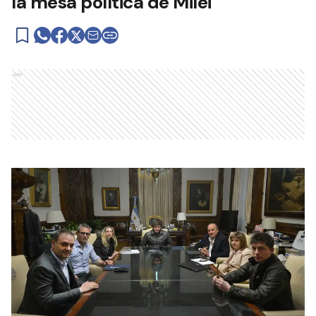
la mesa política de Milei
Ads