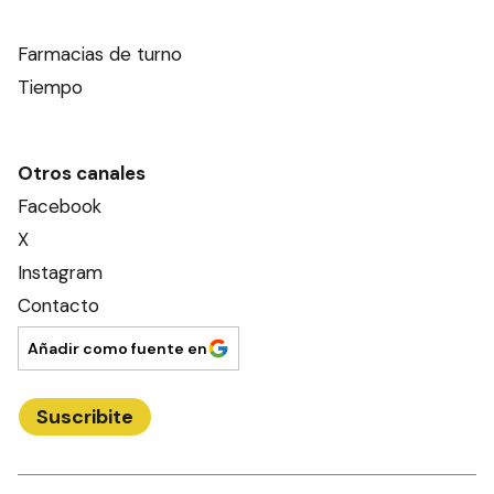
Farmacias de turno
Tiempo
Otros canales
Facebook
X
Instagram
Contacto
Añadir como fuente en
Suscribite