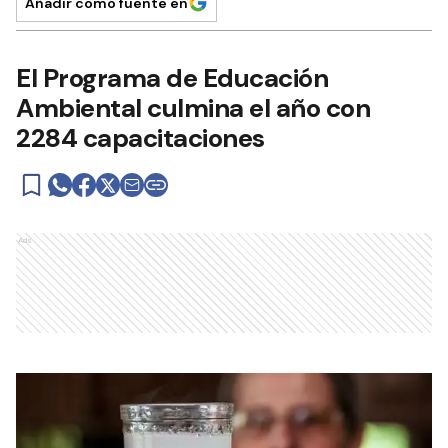
Añadir como fuente en
El Programa de Educación
Ambiental culmina el año con
2284 capacitaciones
Ads