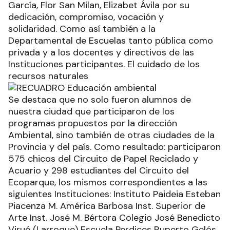
García, Flor San Milan, Elizabet Ávila por su
dedicación, compromiso, vocación y
solidaridad. Como así también a la
Departamental de Escuelas tanto pública como
privada y a los docentes y directivos de las
Instituciones participantes. El cuidado de los
recursos naturales
Se destaca que no solo fueron alumnos de
nuestra ciudad que participaron de los
programas propuestos por la dirección
Ambiental, sino también de otras ciudades de la
Provincia y del país. Como resultado: participaron
575 chicos del Circuito de Papel Reciclado y
Acuario y 298 estudiantes del Circuito del
Ecoparque, los mismos correspondientes a las
siguientes Instituciones: Instituto Paideia Esteban
Piacenza M. América Barbosa Inst. Superior de
Arte Inst. José M. Bértora Colegio José Benedicto
Virué (Larroque) Escuela Perdices Ruperto Gelós