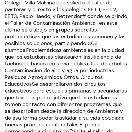
Colegio Villa Malvina que solicitó el taller de
pasteras y el resto a los colegios EET 1, EET 2,
EET3, Pablo Haedo, y Bettendorff donde se brindó
el Taller de Contaminación Ambiental, en este
último se trabajó en grupos sobre las
problemáticas que los estudiantes conocen y las
posibles soluciones, participando 303
alumnos.Problemáticas ambientales en la ciudad
que los estudiantes plantearon: Insuficiencia de
tachos de basura en la vía pública Tala de árboles
Contaminación de aire y agua por industrias.
Residuos Agroquímicos Otros. Circuitos
EducativosSe desarrollaron dos circuitos
educativos para escuelas primarias y secundarias
que tuvieron por objetivo que los estudiantes
tomen contacto con diferentes programas que
se desarrollan desde la dirección de Ambiente y
de esa forma poder trasladar a su vida cotidiana
buenas prácticas ambientales.El primero
corresponde a circuito de "Visita al taller de