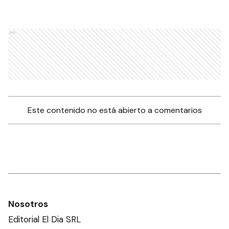
Ads
Este contenido no está abierto a comentarios
Nosotros
Editorial El Dia SRL