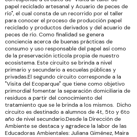
papel reciclado artesanal y Acuario de peces de
río", el cual consta de un recorrido por el taller
para conocer el proceso de producción papel
reciclado y productos derivados y del acuario de
peces de río. Como finalidad se genera
conciencia acerca de buenas prácticas de
consumo y uso responsable del papel así como
de la preservación ictícola propia de nuestro
ecosistema. Este circuito se brinda a nivel
primario y secundario a escuelas públicas y
privadas.El segundo circuito corresponde a la
"Visita del Ecoparque" que tiene como objetivo
primordial fomentar la separación domiciliaria de
residuos a partir del conocimiento del
tratamiento que se le brinda a los mismos. Dicho
circuito es destinado a alumnos de 4t, 5to y 6to
año de nivel secundario.Desde la Dirección de
Ambiente se destaca y agradece la labor de las
Educadoras Ambientales: Juliana Giménez, Maira