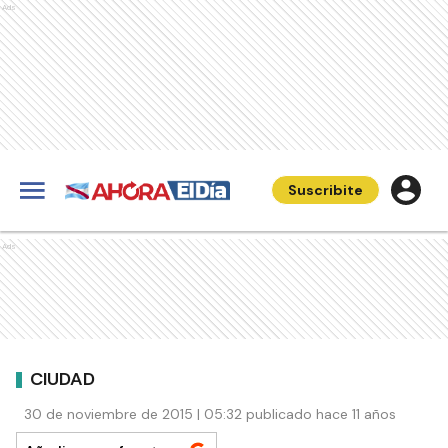
Ads
Suscribite
Ads
CIUDAD
30 de noviembre de 2015 | 05:32 publicado hace 11 años