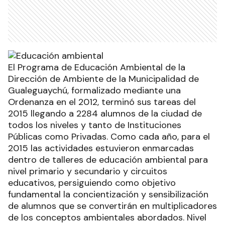
El Programa de Educación Ambiental de la
Dirección de Ambiente de la Municipalidad de
Gualeguaychú, formalizado mediante una
Ordenanza en el 2012, terminó sus tareas del
2015 llegando a 2284 alumnos de la ciudad de
todos los niveles y tanto de Instituciones
Públicas como Privadas. Como cada año, para el
2015 las actividades estuvieron enmarcadas
dentro de talleres de educación ambiental para
nivel primario y secundario y circuitos
educativos, persiguiendo como objetivo
fundamental la concientización y sensibilización
de alumnos que se convertirán en multiplicadores
de los conceptos ambientales abordados. Nivel