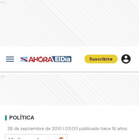
Ads
Suscribite
Ads
POLÍTICA
28 de septiembre de 2010 | 03:00 publicado hace 16 años