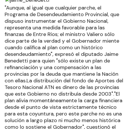
"Aunque, al igual que cualquier parche, el
Programa de Desendeudamiento Provincial, que
dispuso instrumentar el Gobierno Nacional,
representa una medida favorable para las
finanzas de Entre Ríos; el ministro Valiero sólo
dice parte de la verdad y el Gobernador miente
cuando califica al plan como un histórico
desendeudamiento", expresó el diputado Jaime
Benedetti para quien "sólo existe un plan de
refinanciación y una compensación a las
provincias por la deuda que mantiene la Nación
con ellas.La distribución del fondo de Aportes del
Tesoro Nacional ATN es dinero de las provincias
que este Gobierno no distribuía desde 2003"."El
plan alivia momentáneamente la carga financiera
desde el punto de vista estrictamente técnico
para esta coyuntura, pero este parche no es una
solución a largo plazo ni mucho menos histórica
como lo sostiene el Gobernador", cuestionó el