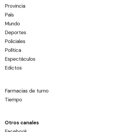
Provincia
País
Mundo
Deportes
Policiales
Política
Espectáculos
Edictos
Farmacias de turno
Tiempo
Otros canales
Facebook