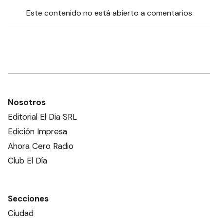
Este contenido no está abierto a comentarios
Nosotros
Editorial El Dia SRL
Edición Impresa
Ahora Cero Radio
Club El Día
Secciones
Ciudad