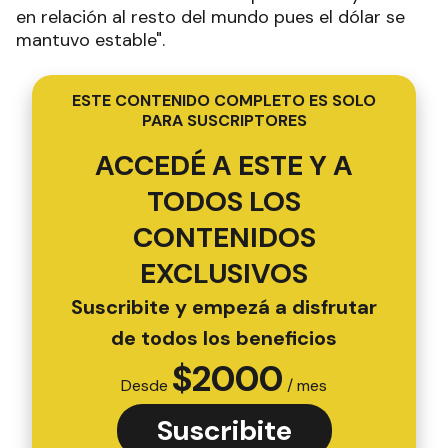
en relación al resto del mundo pues el dólar se
mantuvo estable".
ESTE CONTENIDO COMPLETO ES SOLO
PARA SUSCRIPTORES
ACCEDÉ A ESTE Y A
TODOS LOS
CONTENIDOS
EXCLUSIVOS
Suscribite y empezá a disfrutar
de todos los beneficios
$
2000
Desde
/ mes
Suscribite