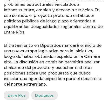
problemas estructurales vinculados a
infraestructura, empleo y acceso a servicios. En
ese sentido, el proyecto pretende establecer
políticas públicas de largo plazo orientadas a
equilibrar las desigualdades regionales dentro de
Entre Ríos.
El tratamiento en Diputados marcará el inicio de
una nueva etapa legislativa para la iniciativa,
luego de haber obtenido respaldo en la Cámara
alta. La discusión en comisión permitirá analizar
el alcance del proyecto y escuchar distintas
posiciones sobre una propuesta que busca
instalar una agenda específica para el desarrollo
del norte entrerriano.
Entre Ríos
Diputados