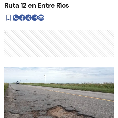
Ruta 12 en Entre Ríos
Ads