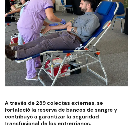
A través de 239 colectas externas, se
fortaleció la reserva de bancos de sangre y
contribuyó a garantizar la seguridad
transfusional de los entrerrianos.