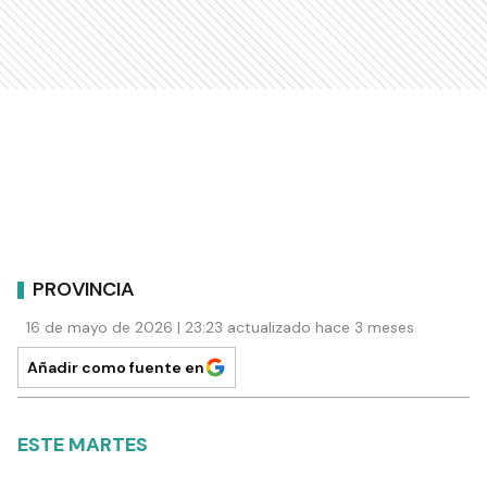
PROVINCIA
16 de mayo de 2026 | 23:23 actualizado hace 3 meses
Añadir como fuente en
ESTE MARTES