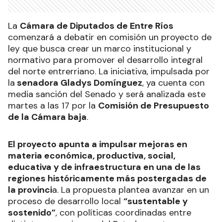
La
Cámara de Diputados de Entre Ríos
comenzará a debatir en comisión un proyecto de
ley que busca crear un marco institucional y
normativo para promover el desarrollo integral
del norte entrerriano. La iniciativa, impulsada por
la
senadora Gladys Domínguez
, ya cuenta con
media sanción del Senado y será analizada este
martes a las 17 por la
Comisión de Presupuesto
de la Cámara baja
.
El proyecto apunta a impulsar mejoras en
materia económica, productiva, social,
educativa y de infraestructura en una de las
regiones históricamente más postergadas de
la provinci
a. La propuesta plantea avanzar en un
proceso de desarrollo local
“sustentable y
sostenido”
, con políticas coordinadas entre