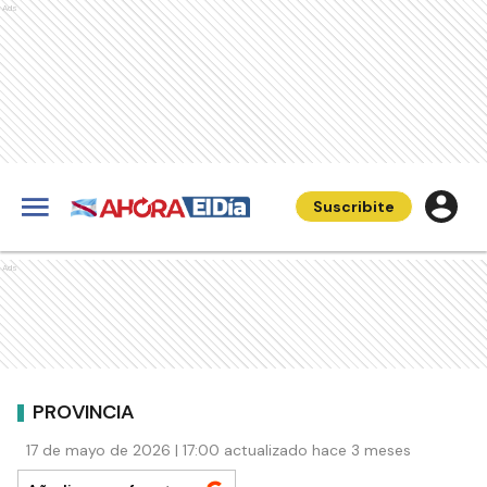
Ads
Suscribite
Ads
PROVINCIA
17 de mayo de 2026 | 17:00 actualizado hace 3 meses