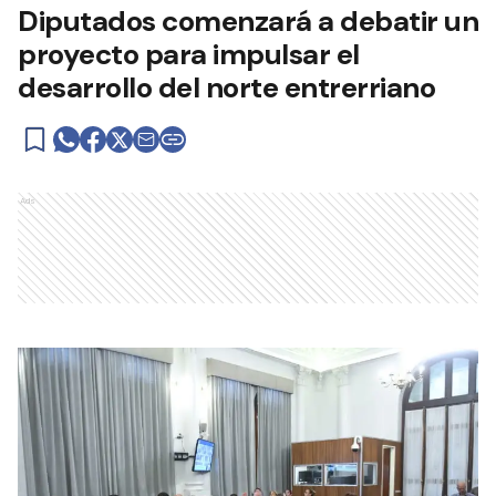
Diputados comenzará a debatir un
proyecto para impulsar el
desarrollo del norte entrerriano
Ads