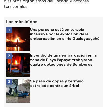
distintos organismos del Estado y actores
territoriales.
Las más leídas
Una persona está en terapia
1
intensiva por la explosión de la
embarcación en el río Gualeguaychú
Incendio de una embarcación en la
2
zona de Playa Papaya: trabajaron
cuatro dotaciones de Bomberos
Se pasó de copas y terminó
3
estrolado contra un árbol