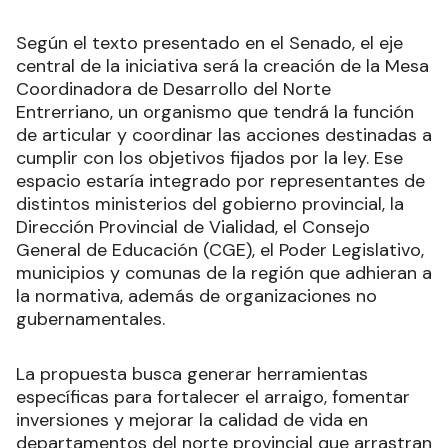
Según el texto presentado en el Senado, el eje
central de la iniciativa será la creación de la Mesa
Coordinadora de Desarrollo del Norte
Entrerriano, un organismo que tendrá la función
de articular y coordinar las acciones destinadas a
cumplir con los objetivos fijados por la ley. Ese
espacio estaría integrado por representantes de
distintos ministerios del gobierno provincial, la
Dirección Provincial de Vialidad, el Consejo
General de Educación (CGE), el Poder Legislativo,
municipios y comunas de la región que adhieran a
la normativa, además de organizaciones no
gubernamentales.
La propuesta busca generar herramientas
específicas para fortalecer el arraigo, fomentar
inversiones y mejorar la calidad de vida en
departamentos del norte provincial que arrastran