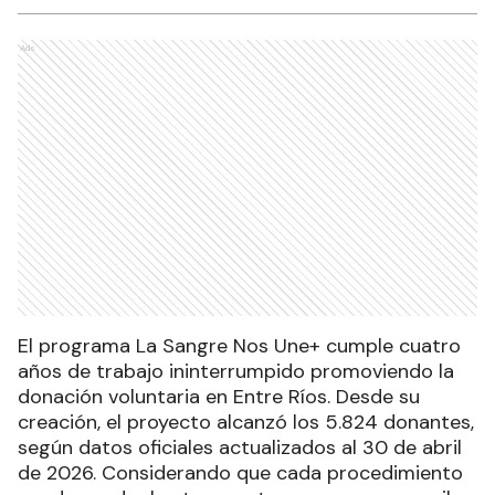
Ads
El programa La Sangre Nos Une+ cumple cuatro
años de trabajo ininterrumpido promoviendo la
donación voluntaria en Entre Ríos. Desde su
creación, el proyecto alcanzó los 5.824 donantes,
según datos oficiales actualizados al 30 de abril
de 2026. Considerando que cada procedimiento