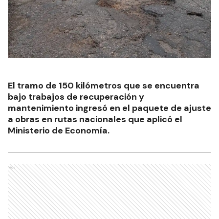
El tramo de 150 kilómetros que se encuentra
bajo trabajos de recuperación y
mantenimiento ingresó en el paquete de ajuste
a obras en rutas nacionales que aplicó el
Ministerio de Economía.
Ads