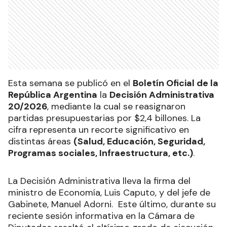
Esta semana se publicó en el
Boletín Oficial de la
República Argentina
la
Decisión Administrativa
20/2026
, mediante la cual se reasignaron
partidas presupuestarias por $2,4 billones. La
cifra representa un recorte significativo en
distintas áreas
(Salud, Educación, Seguridad,
Programas sociales, Infraestructura, etc.)
.
La Decisión Administrativa lleva la firma del
ministro de Economía, Luis Caputo, y del jefe de
Gabinete, Manuel Adorni. Este último, durante su
reciente sesión informativa en la Cámara de