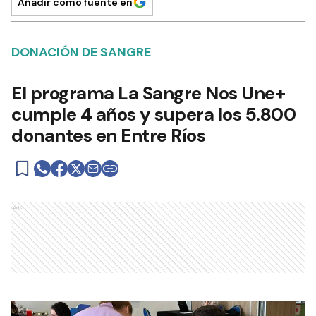
Añadir como fuente en
DONACIÓN DE SANGRE
El programa La Sangre Nos Une+
cumple 4 años y supera los 5.800
donantes en Entre Ríos
Ads