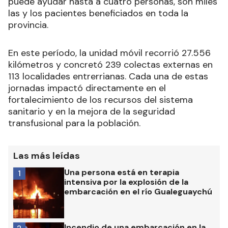
puede ayudar hasta a cuatro personas, son miles
las y los pacientes beneficiados en toda la
provincia.
En este período, la unidad móvil recorrió 27.556
kilómetros y concretó 239 colectas externas en
113 localidades entrerrianas. Cada una de estas
jornadas impactó directamente en el
fortalecimiento de los recursos del sistema
sanitario y en la mejora de la seguridad
transfusional para la población.
Las más leídas
Una persona está en terapia
1
intensiva por la explosión de la
embarcación en el río Gualeguaychú
Incendio de una embarcación en la