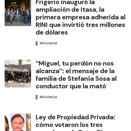
Frigerio inauguró la
ampliación de Itasa, la
primera empresa adherida al
RINI que invirtió tres millones
de dólares
PROVINCIA
“Miguel, tu perdón no nos
alcanza”: el mensaje de la
familia de Stefanía Sosa al
conductor que la mató
PROVINCIA
Ley de Propiedad Privada:
cómo votaron los tres