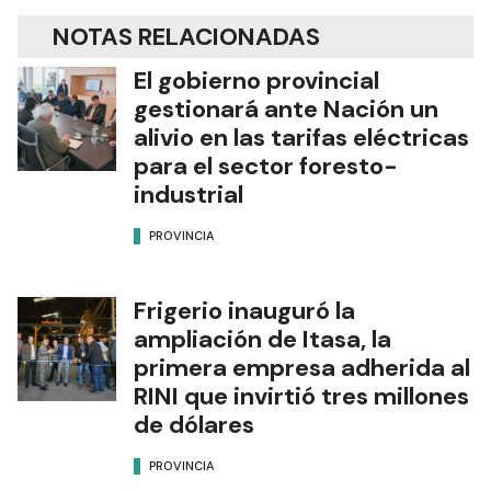
NOTAS RELACIONADAS
El gobierno provincial
gestionará ante Nación un
alivio en las tarifas eléctricas
para el sector foresto-
industrial
PROVINCIA
Frigerio inauguró la
ampliación de Itasa, la
primera empresa adherida al
RINI que invirtió tres millones
de dólares
PROVINCIA