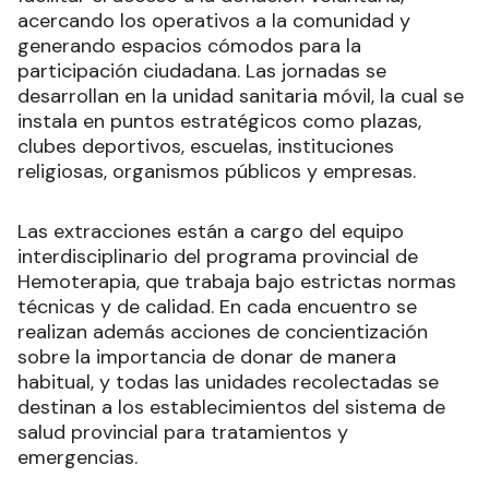
acercando los operativos a la comunidad y
generando espacios cómodos para la
participación ciudadana. Las jornadas se
desarrollan en la unidad sanitaria móvil, la cual se
instala en puntos estratégicos como plazas,
clubes deportivos, escuelas, instituciones
religiosas, organismos públicos y empresas.
Las extracciones están a cargo del equipo
interdisciplinario del programa provincial de
Hemoterapia, que trabaja bajo estrictas normas
técnicas y de calidad. En cada encuentro se
realizan además acciones de concientización
sobre la importancia de donar de manera
habitual, y todas las unidades recolectadas se
destinan a los establecimientos del sistema de
salud provincial para tratamientos y
emergencias.