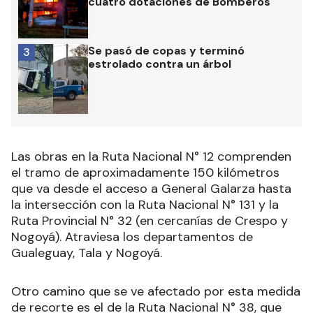
cuatro dotaciones de Bomberos
Se pasó de copas y terminó
3
estrolado contra un árbol
Las obras en la Ruta Nacional N° 12 comprenden
el tramo de aproximadamente 150 kilómetros
que va desde el acceso a General Galarza hasta
la intersección con la Ruta Nacional N° 131 y la
Ruta Provincial N° 32 (en cercanías de Crespo y
Nogoyá). Atraviesa los departamentos de
Gualeguay, Tala y Nogoyá.
Otro camino que se ve afectado por esta medida
de recorte es el de la Ruta Nacional N° 38, que