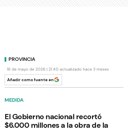
PROVINCIA
16 de mayo de 2026 | 21:40 actualizado hace 3 meses
Añadir como fuente en
MEDIDA
El Gobierno nacional recortó
$6.000 millones a la obra de la