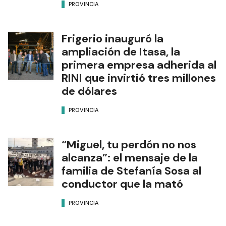
PROVINCIA
Frigerio inauguró la
ampliación de Itasa, la
primera empresa adherida al
RINI que invirtió tres millones
de dólares
PROVINCIA
“Miguel, tu perdón no nos
alcanza”: el mensaje de la
familia de Stefanía Sosa al
conductor que la mató
PROVINCIA