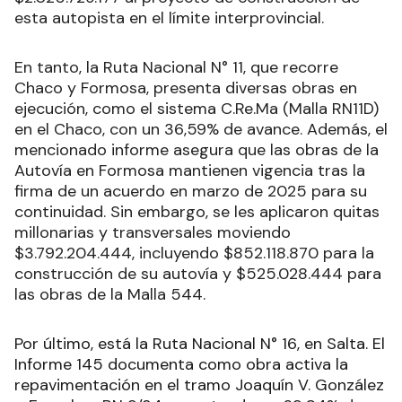
esta autopista en el límite interprovincial.
En tanto, la Ruta Nacional N° 11, que recorre
Chaco y Formosa, presenta diversas obras en
ejecución, como el sistema C.Re.Ma (Malla RN11D)
en el Chaco, con un 36,59% de avance. Además, el
mencionado informe asegura que las obras de la
Autovía en Formosa mantienen vigencia tras la
firma de un acuerdo en marzo de 2025 para su
continuidad. Sin embargo, se les aplicaron quitas
millonarias y transversales moviendo
$3.792.204.444, incluyendo $852.118.870 para la
construcción de su autovía y $525.028.444 para
las obras de la Malla 544.
Por último, está la Ruta Nacional N° 16, en Salta. El
Informe 145 documenta como obra activa la
repavimentación en el tramo Joaquín V. González