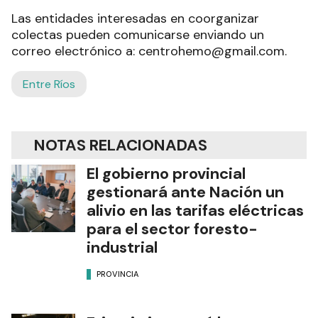
Las entidades interesadas en coorganizar
colectas pueden comunicarse enviando un
correo electrónico a: centrohemo@gmail.com.
Entre Ríos
NOTAS RELACIONADAS
El gobierno provincial
gestionará ante Nación un
alivio en las tarifas eléctricas
para el sector foresto-
industrial
PROVINCIA