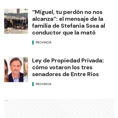
“Miguel, tu perdón no nos
alcanza”: el mensaje de la
familia de Stefanía Sosa al
conductor que la mató
PROVINCIA
Ley de Propiedad Privada:
cómo votaron los tres
senadores de Entre Ríos
PROVINCIA
Ads