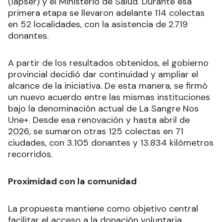
(Iapser) y el Ministerio de Salud. Durante esa
primera etapa se llevaron adelante 114 colectas
en 52 localidades, con la asistencia de 2.719
donantes.
A partir de los resultados obtenidos, el gobierno
provincial decidió dar continuidad y ampliar el
alcance de la iniciativa. De esta manera, se firmó
un nuevo acuerdo entre las mismas instituciones
bajo la denominación actual de La Sangre Nos
Une+. Desde esa renovación y hasta abril de
2026, se sumaron otras 125 colectas en 71
ciudades, con 3.105 donantes y 13.834 kilómetros
recorridos.
Proximidad con la comunidad
La propuesta mantiene como objetivo central
facilitar el acceso a la donación voluntaria,