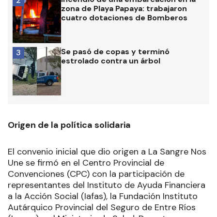
2
zona de Playa Papaya: trabajaron
cuatro dotaciones de Bomberos
Se pasó de copas y terminó
3
estrolado contra un árbol
Origen de la política solidaria
El convenio inicial que dio origen a La Sangre Nos
Une se firmó en el Centro Provincial de
Convenciones (CPC) con la participación de
representantes del Instituto de Ayuda Financiera
a la Acción Social (Iafas), la Fundación Instituto
Autárquico Provincial del Seguro de Entre Ríos