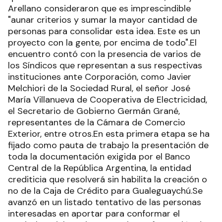
Arellano consideraron que es imprescindible
"aunar criterios y sumar la mayor cantidad de
personas para consolidar esta idea. Este es un
proyecto con la gente, por encima de todo".El
encuentro contó con la presencia de varios de
los Síndicos que representan a sus respectivas
instituciones ante Corporación, como Javier
Melchiori de la Sociedad Rural, el señor José
María Villanueva de Cooperativa de Electricidad,
el Secretario de Gobierno Germán Grané,
representantes de la Cámara de Comercio
Exterior, entre otros.En esta primera etapa se ha
fijado como pauta de trabajo la presentación de
toda la documentación exigida por el Banco
Central de la República Argentina, la entidad
crediticia que resolverá sin habilita la creación o
no de la Caja de Crédito para Gualeguaychú.Se
avanzó en un listado tentativo de las personas
interesadas en aportar para conformar el