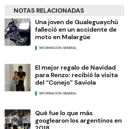
NOTAS RELACIONADAS
Una joven de Gualeguaychú
falleció en un accidente de
moto en Malargüe
INFORMACIÓN GENERAL
El mejor regalo de Navidad
para Renzo: recibió la visita
del “Conejo” Saviola
INFORMACIÓN GENERAL
Qué fue lo que más
googlearon los argentinos en
2018