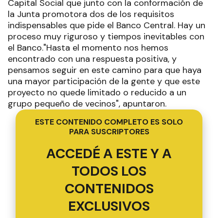
Capital Social que junto con la conformación de
la Junta promotora dos de los requisitos
indispensables que pide el Banco Central. Hay un
proceso muy riguroso y tiempos inevitables con
el Banco."Hasta el momento nos hemos
encontrado con una respuesta positiva, y
pensamos seguir en este camino para que haya
una mayor participación de la gente y que este
proyecto no quede limitado o reducido a un
grupo pequeño de vecinos", apuntaron.
ESTE CONTENIDO COMPLETO ES SOLO
PARA SUSCRIPTORES
ACCEDÉ A ESTE Y A
TODOS LOS
CONTENIDOS
EXCLUSIVOS