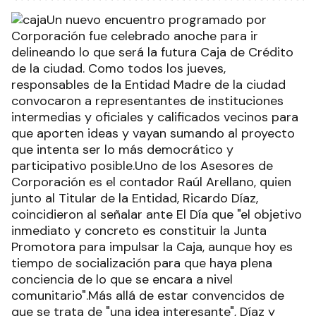
Un nuevo encuentro programado por
Corporación fue celebrado anoche para ir
delineando lo que será la futura Caja de Crédito
de la ciudad. Como todos los jueves,
responsables de la Entidad Madre de la ciudad
convocaron a representantes de instituciones
intermedias y oficiales y calificados vecinos para
que aporten ideas y vayan sumando al proyecto
que intenta ser lo más democrático y
participativo posible.Uno de los Asesores de
Corporación es el contador Raúl Arellano, quien
junto al Titular de la Entidad, Ricardo Díaz,
coincidieron al señalar ante El Día que "el objetivo
inmediato y concreto es constituir la Junta
Promotora para impulsar la Caja, aunque hoy es
tiempo de socialización para que haya plena
conciencia de lo que se encara a nivel
comunitario".Más allá de estar convencidos de
que se trata de "una idea interesante", Díaz y