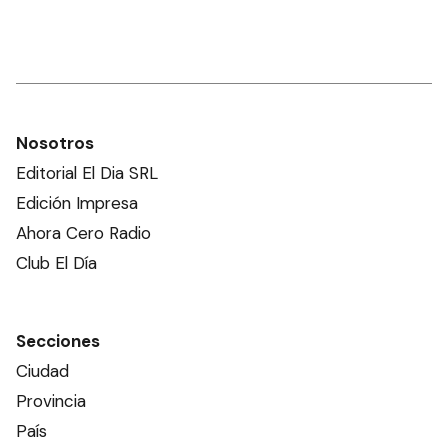
Nosotros
Editorial El Dia SRL
Edición Impresa
Ahora Cero Radio
Club El Día
Secciones
Ciudad
Provincia
País