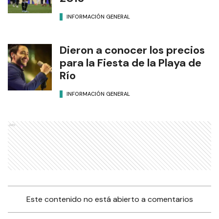
INFORMACIÓN GENERAL
Dieron a conocer los precios
para la Fiesta de la Playa de
Río
INFORMACIÓN GENERAL
Ads
Este contenido no está abierto a comentarios