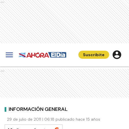
Ads
Suscribite
Ads
INFORMACIÓN GENERAL
29 de julio de 2011 | 06:18 publicado hace 15 años