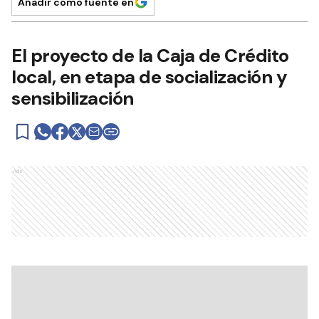
Añadir como fuente en
El proyecto de la Caja de Crédito
local, en etapa de socialización y
sensibilización
Ads