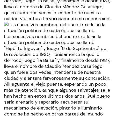
derrocó, luego "la Balsa" y finalmente desde 1987,
lleva el nombre de Claudio Méndez Casariego,
quien fuera dos veces Intendente de nuestra
ciudad y alentara fervorosamente su concreción.
Los sucesivos nombres del puente, reflejan la
situación política de cada época: se llamó
"Hipólito Irigoyen" y luego "6 de Septiembre" por
la revolución de 1930, irónicamente la que lo
derrocó, luego "la Balsa" y finalmente desde 1987,
lleva el nombre de Claudio Méndez Casariego,
quien fuera dos veces Intendente de nuestra
ciudad y alentara fervorosamente su concreción.
Allí aguanta el viejo puente, esperando un poco
más de atención, aunque algunos salvatajes se le
han hecho en estos últimos dos años.¡Qué bueno
sería arenarlo y repararlo, recuperar su
mecanismo de elevación, pintarlo e iluminarlo
como se ha hecho en otras partes del mundo,