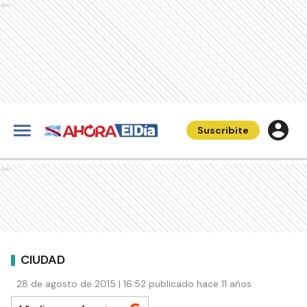
Ads
Suscribite
Ads
CIUDAD
28 de agosto de 2015 | 16:52 publicado hace 11 años