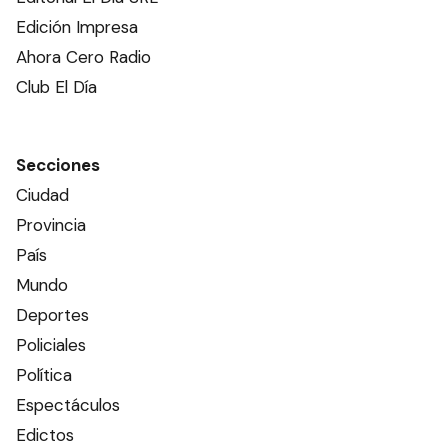
Edición Impresa
Ahora Cero Radio
Club El Día
Secciones
Ciudad
Provincia
País
Mundo
Deportes
Policiales
Política
Espectáculos
Edictos