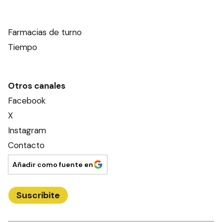
Farmacias de turno
Tiempo
Otros canales
Facebook
X
Instagram
Contacto
Añadir como fuente en
Suscribite