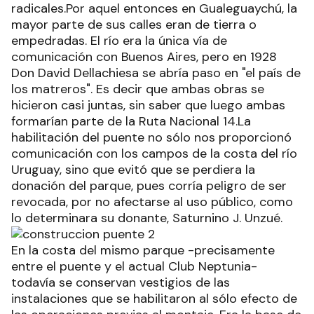
radicales.Por aquel entonces en Gualeguaychú, la
mayor parte de sus calles eran de tierra o
empedradas. El río era la única vía de
comunicación con Buenos Aires, pero en 1928
Don David Dellachiesa se abría paso en "el país de
los matreros". Es decir que ambas obras se
hicieron casi juntas, sin saber que luego ambas
formarían parte de la Ruta Nacional 14.La
habilitación del puente no sólo nos proporcionó
comunicación con los campos de la costa del río
Uruguay, sino que evitó que se perdiera la
donación del parque, pues corría peligro de ser
revocada, por no afectarse al uso público, como
lo determinara su donante, Saturnino J. Unzué.
En la costa del mismo parque -precisamente
entre el puente y el actual Club Neptunia-
todavía se conservan vestigios de las
instalaciones que se habilitaron al sólo efecto de