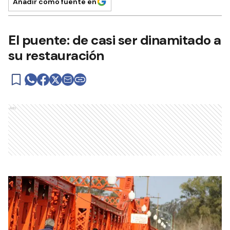
Añadir como fuente en
El puente: de casi ser dinamitado a
su restauración
Ads