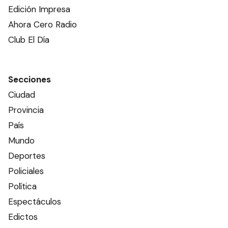
Edición Impresa
Ahora Cero Radio
Club El Día
Secciones
Ciudad
Provincia
País
Mundo
Deportes
Policiales
Política
Espectáculos
Edictos