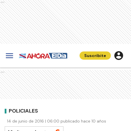
Ads
Suscribite
Ads
POLICIALES
14 de junio de 2016 | 06:00 publicado hace 10 años