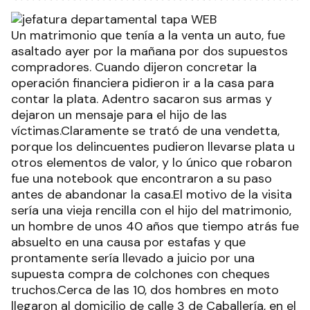
Un matrimonio que tenía a la venta un auto, fue
asaltado ayer por la mañana por dos supuestos
compradores. Cuando dijeron concretar la
operación financiera pidieron ir a la casa para
contar la plata. Adentro sacaron sus armas y
dejaron un mensaje para el hijo de las
víctimas.Claramente se trató de una vendetta,
porque los delincuentes pudieron llevarse plata u
otros elementos de valor, y lo único que robaron
fue una notebook que encontraron a su paso
antes de abandonar la casa.El motivo de la visita
sería una vieja rencilla con el hijo del matrimonio,
un hombre de unos 40 años que tiempo atrás fue
absuelto en una causa por estafas y que
prontamente sería llevado a juicio por una
supuesta compra de colchones con cheques
truchos.Cerca de las 10, dos hombres en moto
llegaron al domicilio de calle 3 de Caballería, en el