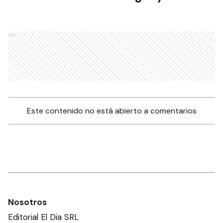
Ads
Este contenido no está abierto a comentarios
Nosotros
Editorial El Dia SRL