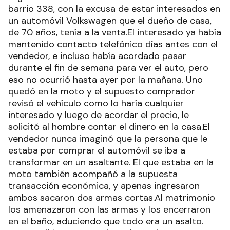
barrio 338, con la excusa de estar interesados en
un automóvil Volkswagen que el dueño de casa,
de 70 años, tenía a la venta.El interesado ya había
mantenido contacto telefónico días antes con el
vendedor, e incluso había acordado pasar
durante el fin de semana para ver el auto, pero
eso no ocurrió hasta ayer por la mañana. Uno
quedó en la moto y el supuesto comprador
revisó el vehículo como lo haría cualquier
interesado y luego de acordar el precio, le
solicitó al hombre contar el dinero en la casa.El
vendedor nunca imaginó que la persona que le
estaba por comprar el automóvil se iba a
transformar en un asaltante. El que estaba en la
moto también acompañó a la supuesta
transacción económica, y apenas ingresaron
ambos sacaron dos armas cortas.Al matrimonio
los amenazaron con las armas y los encerraron
en el baño, aduciendo que todo era un asalto.