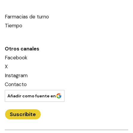
Farmacias de turno
Tiempo
Otros canales
Facebook
X
Instagram
Contacto
Añadir como fuente en
Suscribite