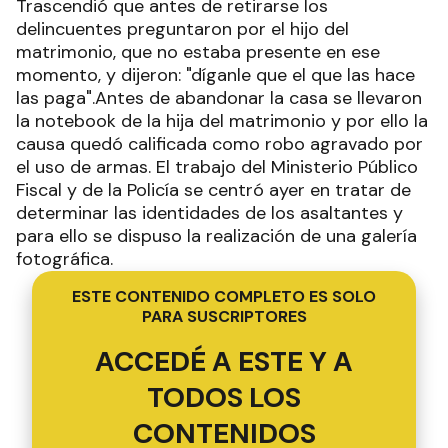
Trascendió que antes de retirarse los
delincuentes preguntaron por el hijo del
matrimonio, que no estaba presente en ese
momento, y dijeron: "díganle que el que las hace
las paga".Antes de abandonar la casa se llevaron
la notebook de la hija del matrimonio y por ello la
causa quedó calificada como robo agravado por
el uso de armas. El trabajo del Ministerio Público
Fiscal y de la Policía se centró ayer en tratar de
determinar las identidades de los asaltantes y
para ello se dispuso la realización de una galería
fotográfica.
ESTE CONTENIDO COMPLETO ES SOLO
PARA SUSCRIPTORES
ACCEDÉ A ESTE Y A
TODOS LOS
CONTENIDOS