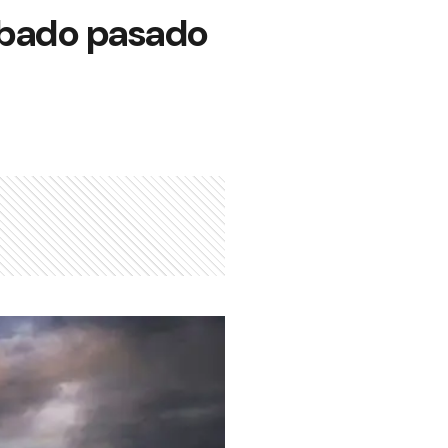
sábado pasado