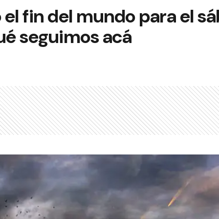
o el fin del mundo para el 
qué seguimos acá