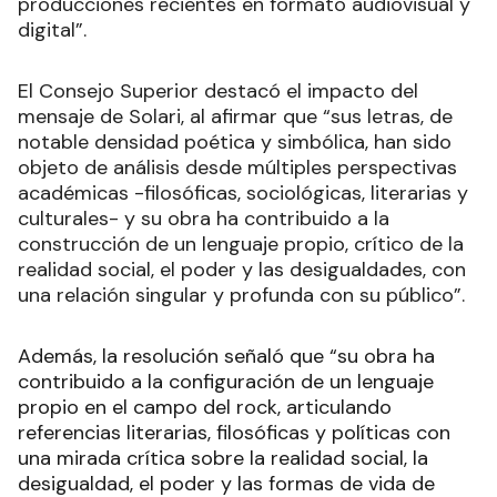
producciones recientes en formato audiovisual y
digital”.
El Consejo Superior destacó el impacto del
mensaje de Solari, al afirmar que “sus letras, de
notable densidad poética y simbólica, han sido
objeto de análisis desde múltiples perspectivas
académicas -filosóficas, sociológicas, literarias y
culturales- y su obra ha contribuido a la
construcción de un lenguaje propio, crítico de la
realidad social, el poder y las desigualdades, con
una relación singular y profunda con su público”.
Además, la resolución señaló que “su obra ha
contribuido a la configuración de un lenguaje
propio en el campo del rock, articulando
referencias literarias, filosóficas y políticas con
una mirada crítica sobre la realidad social, la
desigualdad, el poder y las formas de vida de