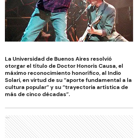
La Universidad de Buenos Aires resolvió
otorgar el título de Doctor Honoris Causa, el
máximo reconocimiento honorífico, al Indio
Solari, en virtud de su “aporte fundamental a la
cultura popular” y su “trayectoria artística de
más de cinco décadas”.
Ads