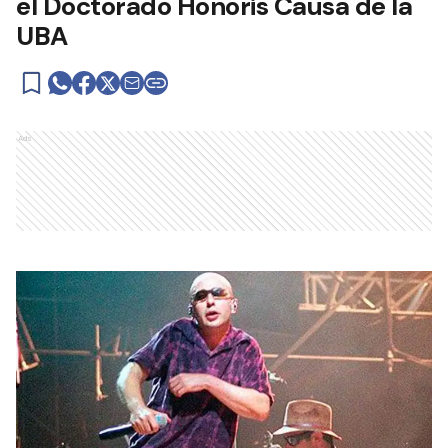
el Doctorado Honoris Causa de la
UBA
Ads