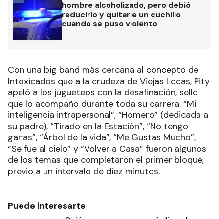
hombre alcoholizado, pero debió
reducirlo y quitarle un cuchillo
cuando se puso violento
Con una big band más cercana al concepto de
Intoxicados que a la crudeza de Viejas Locas, Pity
apeló a los jugueteos con la desafinación, sello
que lo acompaño durante toda su carrera. “Mi
inteligencia intrapersonal”, “Homero” (dedicada a
su padre), “Tirado en la Estación”, “No tengo
ganas”, “Árbol de la vida”, “Me Gustas Mucho”,
“Se fue al cielo” y “Volver a Casa” fueron algunos
de los temas que completaron el primer bloque,
previo a un intervalo de diez minutos.
Puede interesarte