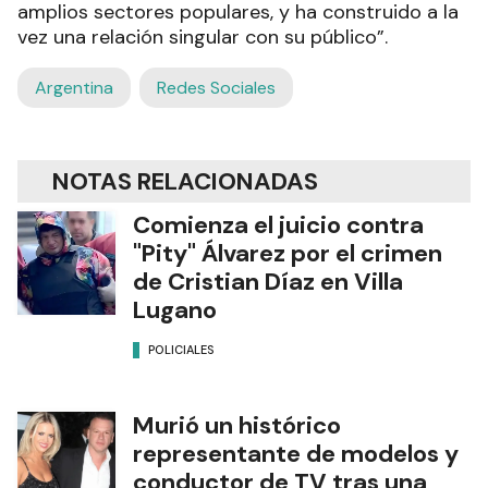
amplios sectores populares, y ha construido a la
vez una relación singular con su público”.
Argentina
Redes Sociales
NOTAS RELACIONADAS
Comienza el juicio contra
"Pity" Álvarez por el crimen
de Cristian Díaz en Villa
Lugano
POLICIALES
Murió un histórico
representante de modelos y
conductor de TV tras una