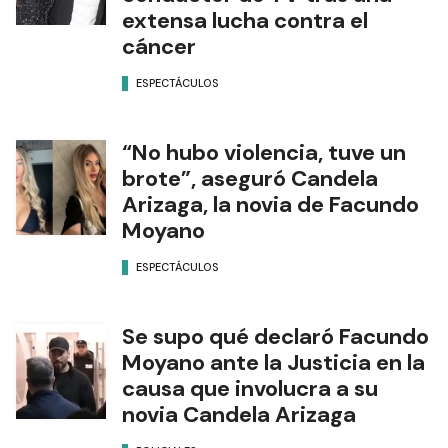
extensa lucha contra el
cáncer
ESPECTÁCULOS
“No hubo violencia, tuve un
brote”, aseguró Candela
Arizaga, la novia de Facundo
Moyano
ESPECTÁCULOS
Se supo qué declaró Facundo
Moyano ante la Justicia en la
causa que involucra a su
novia Candela Arizaga