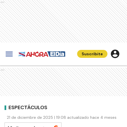
Ads
Suscribite
Ads
ESPECTÁCULOS
21 de diciembre de 2025 | 19:08 actualizado hace 4 meses