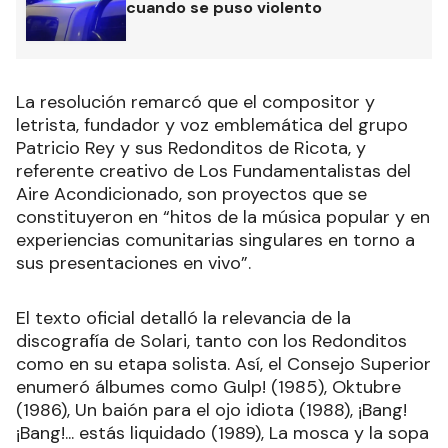
cuando se puso violento
La resolución remarcó que el compositor y
letrista, fundador y voz emblemática del grupo
Patricio Rey y sus Redonditos de Ricota, y
referente creativo de Los Fundamentalistas del
Aire Acondicionado, son proyectos que se
constituyeron en “hitos de la música popular y en
experiencias comunitarias singulares en torno a
sus presentaciones en vivo”.
El texto oficial detalló la relevancia de la
discografía de Solari, tanto con los Redonditos
como en su etapa solista. Así, el Consejo Superior
enumeró álbumes como Gulp! (1985), Oktubre
(1986), Un baión para el ojo idiota (1988), ¡Bang!
¡Bang!... estás liquidado (1989), La mosca y la sopa