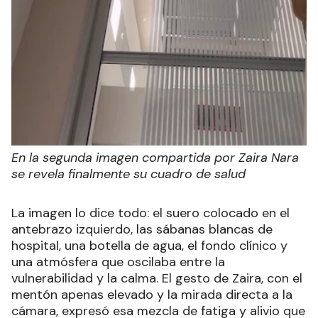
En la segunda imagen compartida por Zaira Nara
se revela finalmente su cuadro de salud
La imagen lo dice todo: el suero colocado en el
antebrazo izquierdo, las sábanas blancas de
hospital, una botella de agua, el fondo clínico y
una atmósfera que oscilaba entre la
vulnerabilidad y la calma. El gesto de Zaira, con el
mentón apenas elevado y la mirada directa a la
cámara, expresó esa mezcla de fatiga y alivio que