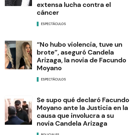
extensa lucha contra el
cáncer
ESPECTÁCULOS
“No hubo violencia, tuve un
brote”, aseguró Candela
Arizaga, la novia de Facundo
Moyano
ESPECTÁCULOS
Se supo qué declaró Facundo
Moyano ante la Justicia en la
causa que involucra a su
novia Candela Arizaga
POLICIALES