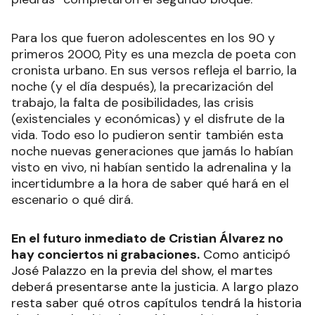
Para los que fueron adolescentes en los 90 y
primeros 2000, Pity es una mezcla de poeta con
cronista urbano. En sus versos refleja el barrio, la
noche (y el día después), la precarización del
trabajo, la falta de posibilidades, las crisis
(existenciales y económicas) y el disfrute de la
vida. Todo eso lo pudieron sentir también esta
noche nuevas generaciones que jamás lo habían
visto en vivo, ni habían sentido la adrenalina y la
incertidumbre a la hora de saber qué hará en el
escenario o qué dirá.
En el futuro inmediato de Cristian Álvarez no
hay conciertos ni grabaciones.
Como anticipó
José Palazzo en la previa del show, el martes
deberá presentarse ante la justicia. A largo plazo
resta saber qué otros capítulos tendrá la historia