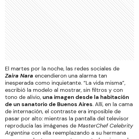
El martes por la noche, las redes sociales de
Zaira Nara
encendieron una alarma tan
inesperada como inquietante. “La vida misma”,
escribió la modelo al mostrar, sin filtros y con
tono de alivio,
una imagen desde la habitación
de un sanatorio de Buenos Aires
. Allí, en la cama
de internación, el contraste era imposible de
pasar por alto: mientras la pantalla del televisor
reproducía las imágenes de
MasterChef Celebrity
Argentina
con ella reemplazando a su hermana