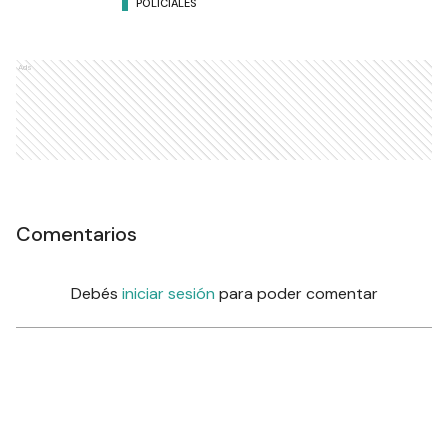
POLICIALES
Ads
Comentarios
Debés
iniciar sesión
para poder comentar