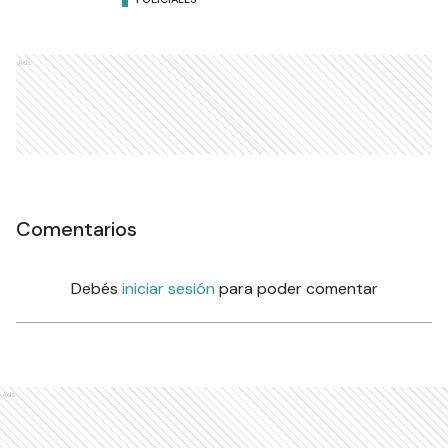
Ads
Comentarios
Debés
iniciar sesión
para poder comentar
Ads