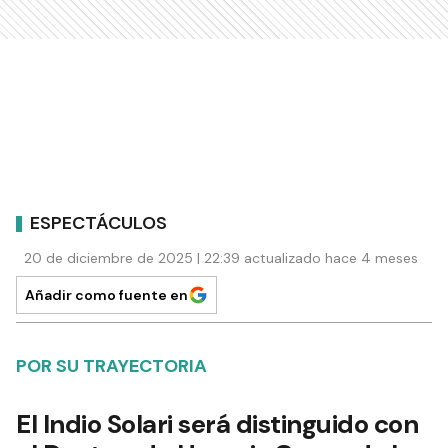
ESPECTÁCULOS
20 de diciembre de 2025 | 22:39 actualizado hace 4 meses
Añadir como fuente en
POR SU TRAYECTORIA
El Indio Solari será distinguido con