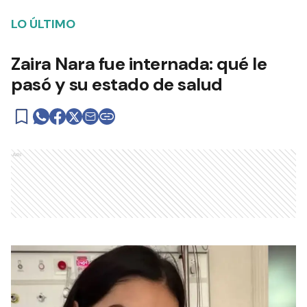
LO ÚLTIMO
Zaira Nara fue internada: qué le
pasó y su estado de salud
Ads