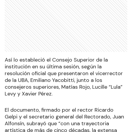
Así lo estableció el Consejo Superior de la
institución en su última sesión, según la
resolución oficial que presentaron el vicerrector
de la UBA, Emiliano Yacobitti, junto a los
consejeros superiores, Matías Rojo, Lucille “Lula”
Levy y Xavier Pérez.
El documento, firmado por el rector Ricardo
Gelpi y el secretario general del Rectorado, Juan
Alfonsín, subrayó que “con una trayectoria
artística de más de cinco décadas, la extensa