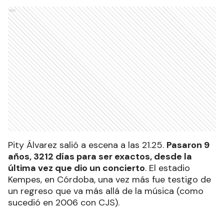
Ads
Pity Álvarez salió a escena a las 21.25.
Pasaron 9
años, 3212 días para ser exactos, desde la
última vez que dio un concierto
. El estadio
Kempes, en Córdoba, una vez más fue testigo de
un regreso que va más allá de la música (como
sucedió en 2006 con CJS).