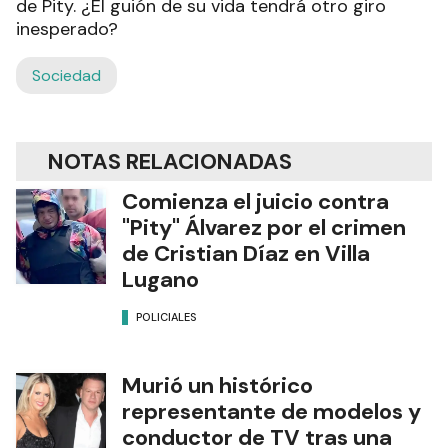
de Pity. ¿El guión de su vida tendrá otro giro
inesperado?
Sociedad
NOTAS RELACIONADAS
Comienza el juicio contra
"Pity" Álvarez por el crimen
de Cristian Díaz en Villa
Lugano
POLICIALES
Murió un histórico
representante de modelos y
conductor de TV tras una