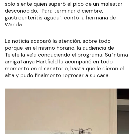
solo siente quien superó el pico de un malestar
desconocido. “Para terminar diciembre,
gastroenteritis aguda”, contó la hermana de
Wanda.
La noticia acaparó la atención, sobre todo
porque, en el mismo horario, la audiencia de
Telefe la veía conduciendo el programa. Su íntima
amigaTanya Hartfield la acompañó en todo
momento en el sanatorio, hasta que le dieron el
alta y pudo finalmente regresar a su casa.