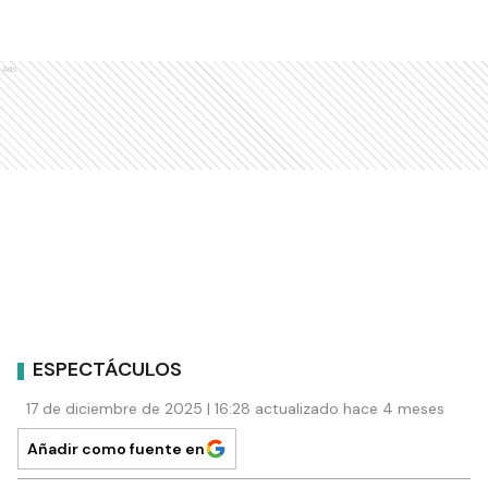
Ads
ESPECTÁCULOS
17 de diciembre de 2025 | 16:28 actualizado hace 4 meses
Añadir como fuente en