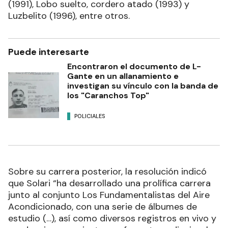
(1991), Lobo suelto, cordero atado (1993) y
Luzbelito (1996), entre otros.
Puede interesarte
Encontraron el documento de L-
Gante en un allanamiento e
investigan su vínculo con la banda de
los "Caranchos Top"
POLICIALES
Sobre su carrera posterior, la resolución indicó
que Solari “ha desarrollado una prolífica carrera
junto al conjunto Los Fundamentalistas del Aire
Acondicionado, con una serie de álbumes de
estudio (…), así como diversos registros en vivo y