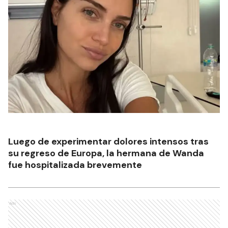
Luego de experimentar dolores intensos tras
su regreso de Europa, la hermana de Wanda
fue hospitalizada brevemente
Ads