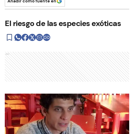
Añadir como fuente en
El riesgo de las especies exóticas
Ads