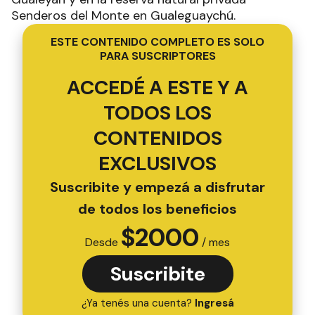
ESTE CONTENIDO COMPLETO ES SOLO
PARA SUSCRIPTORES
ACCEDÉ A ESTE Y A
TODOS LOS
CONTENIDOS
EXCLUSIVOS
Suscribite y empezá a disfrutar
de todos los beneficios
$
2000
Desde
/ mes
Suscribite
¿Ya tenés una cuenta?
Ingresá