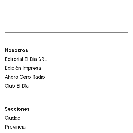
Nosotros
Editorial El Dia SRL
Edición Impresa
Ahora Cero Radio
Club El Día
Secciones
Ciudad
Provincia