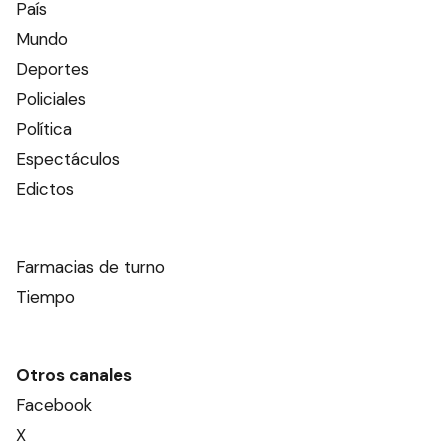
País
Mundo
Deportes
Policiales
Política
Espectáculos
Edictos
Farmacias de turno
Tiempo
Otros canales
Facebook
X