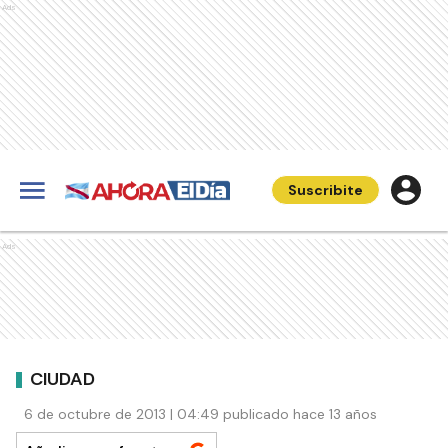
Ads
Suscribite
Ads
CIUDAD
6 de octubre de 2013 | 04:49 publicado hace 13 años