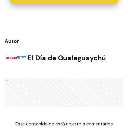
Autor
El Día de Gualeguaychú
Ads
Este contenido no está abierto a comentarios