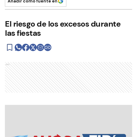
Añadir como fuente en
El riesgo de los excesos durante
las fiestas
Ads