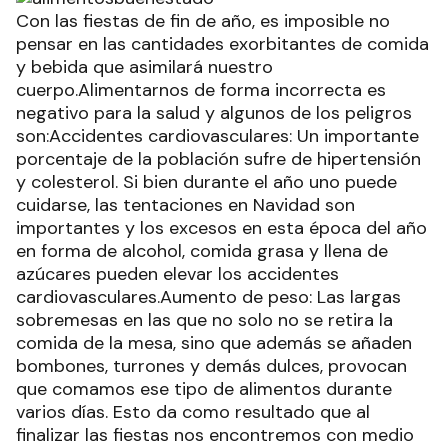
Con las fiestas de fin de año, es imposible no
pensar en las cantidades exorbitantes de comida
y bebida que asimilará nuestro
cuerpo.Alimentarnos de forma incorrecta es
negativo para la salud y algunos de los peligros
son:Accidentes cardiovasculares: Un importante
porcentaje de la población sufre de hipertensión
y colesterol. Si bien durante el año uno puede
cuidarse, las tentaciones en Navidad son
importantes y los excesos en esta época del año
en forma de alcohol, comida grasa y llena de
azúcares pueden elevar los accidentes
cardiovasculares.Aumento de peso: Las largas
sobremesas en las que no solo no se retira la
comida de la mesa, sino que además se añaden
bombones, turrones y demás dulces, provocan
que comamos ese tipo de alimentos durante
varios días. Esto da como resultado que al
finalizar las fiestas nos encontremos con medio