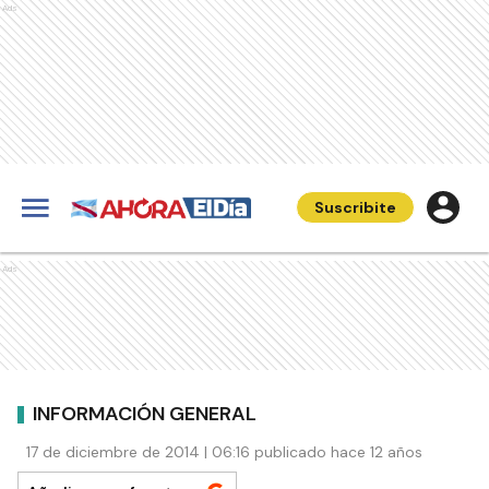
Ads
Suscribite
Ads
INFORMACIÓN GENERAL
17 de diciembre de 2014 | 06:16 publicado hace 12 años