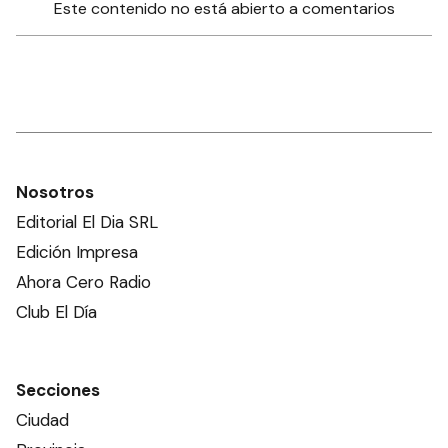
Este contenido no está abierto a comentarios
Nosotros
Editorial El Dia SRL
Edición Impresa
Ahora Cero Radio
Club El Día
Secciones
Ciudad