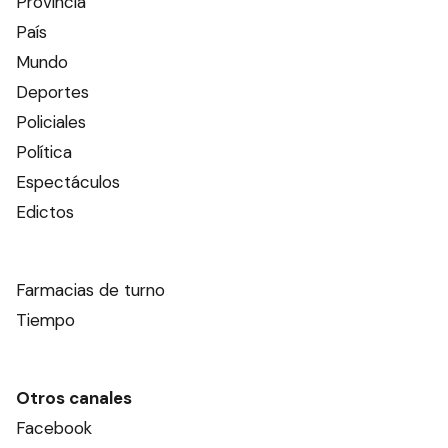
Provincia
País
Mundo
Deportes
Policiales
Política
Espectáculos
Edictos
Farmacias de turno
Tiempo
Otros canales
Facebook