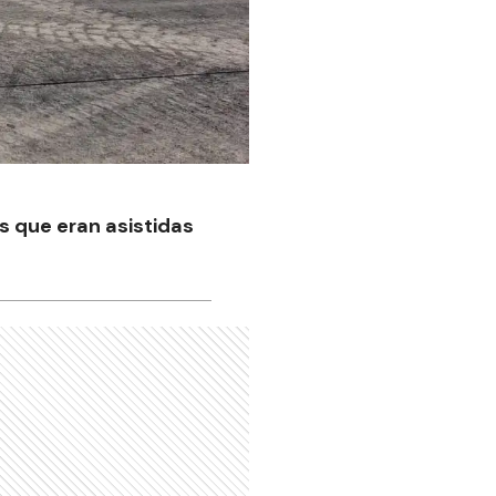
as que eran asistidas