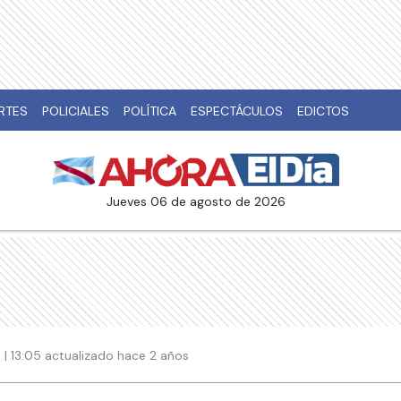
RTES
POLICIALES
POLÍTICA
ESPECTÁCULOS
EDICTOS
jueves 06 de agosto de 2026
| 13:05 actualizado hace 2 años