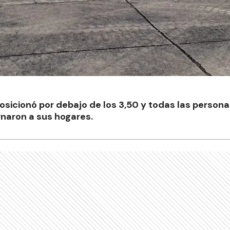
posicionó por debajo de los 3,50 y todas las person
rnaron a sus hogares.