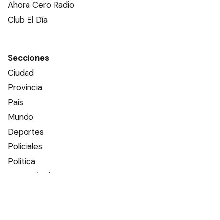
Ahora Cero Radio
Club El Día
Secciones
Ciudad
Provincia
País
Mundo
Deportes
Policiales
Política
Espectáculos
Edictos