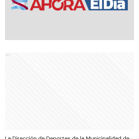
Ads
La Dirección de Deportes de la Municipalidad de