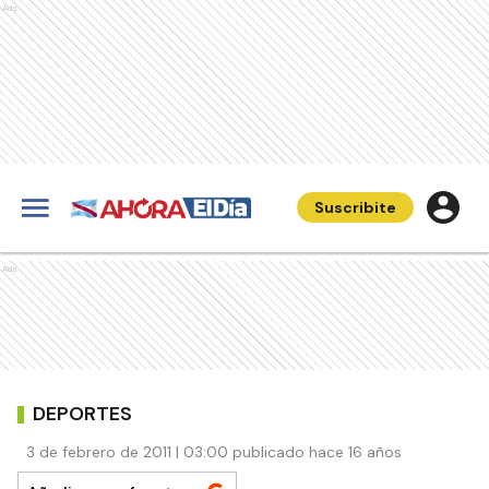
Ads
Suscribite
Ads
DEPORTES
3 de febrero de 2011 | 03:00 publicado hace 16 años