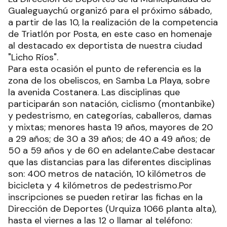
Gualeguaychú organizó para el próximo sábado,
a partir de las 10, la realización de la competencia
de Triatlón por Posta, en este caso en homenaje
al destacado ex deportista de nuestra ciudad
"Licho Ríos".
Para esta ocasión el punto de referencia es la
zona de los obeliscos, en Samba La Playa, sobre
la avenida Costanera. Las disciplinas que
participarán son natación, ciclismo (montanbike)
y pedestrismo, en categorías, caballeros, damas
y mixtas; menores hasta 19 años, mayores de 20
a 29 años; de 30 a 39 años; de 40 a 49 años; de
50 a 59 años y de 60 en adelante.Cabe destacar
que las distancias para las diferentes disciplinas
son: 400 metros de natación, 10 kilómetros de
bicicleta y 4 kilómetros de pedestrismo.Por
inscripciones se pueden retirar las fichas en la
Dirección de Deportes (Urquiza 1066 planta alta),
hasta el viernes a las 12 o llamar al teléfono: