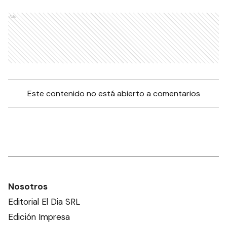
Ads
Este contenido no está abierto a comentarios
Nosotros
Editorial El Dia SRL
Edición Impresa