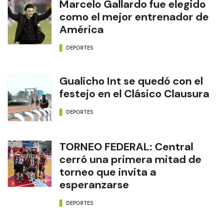
Marcelo Gallardo fue elegido
como el mejor entrenador de
América
DEPORTES
Gualicho Int se quedó con el
festejo en el Clásico Clausura
DEPORTES
TORNEO FEDERAL: Central
cerró una primera mitad de
torneo que invita a
esperanzarse
DEPORTES