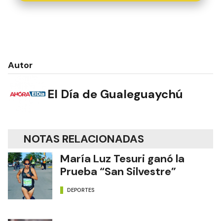
Autor
El Día de Gualeguaychú
NOTAS RELACIONADAS
María Luz Tesuri ganó la
Prueba “San Silvestre”
DEPORTES