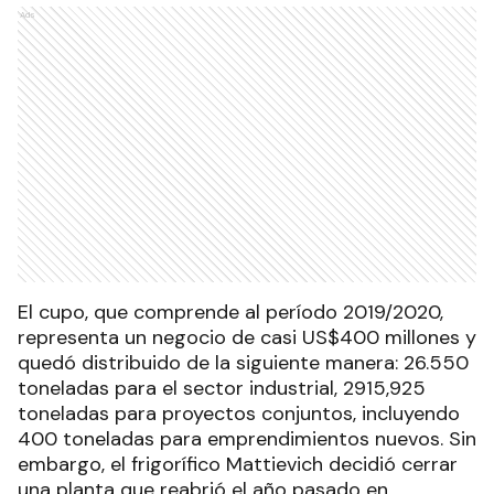
Ads
El cupo, que comprende al período 2019/2020,
representa un negocio de casi US$400 millones y
quedó distribuido de la siguiente manera: 26.550
toneladas para el sector industrial, 2915,925
toneladas para proyectos conjuntos, incluyendo
400 toneladas para emprendimientos nuevos. Sin
embargo, el frigorífico Mattievich decidió cerrar
una planta que reabrió el año pasado en