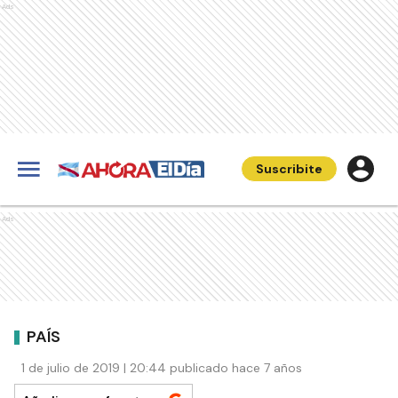
Ads
Suscribite
Ads
PAÍS
1 de julio de 2019 | 20:44 publicado hace 7 años