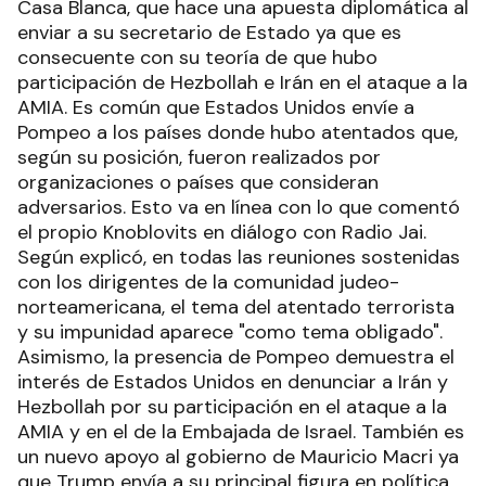
Casa Blanca, que hace una apuesta diplomática al
enviar a su secretario de Estado ya que es
consecuente con su teoría de que hubo
participación de Hezbollah e Irán en el ataque a la
AMIA. Es común que Estados Unidos envíe a
Pompeo a los países donde hubo atentados que,
según su posición, fueron realizados por
organizaciones o países que consideran
adversarios. Esto va en línea con lo que comentó
el propio Knoblovits en diálogo con Radio Jai.
Según explicó, en todas las reuniones sostenidas
con los dirigentes de la comunidad judeo-
norteamericana, el tema del atentado terrorista
y su impunidad aparece "como tema obligado".
Asimismo, la presencia de Pompeo demuestra el
interés de Estados Unidos en denunciar a Irán y
Hezbollah por su participación en el ataque a la
AMIA y en el de la Embajada de Israel. También es
un nuevo apoyo al gobierno de Mauricio Macri ya
que Trump envía a su principal figura en política