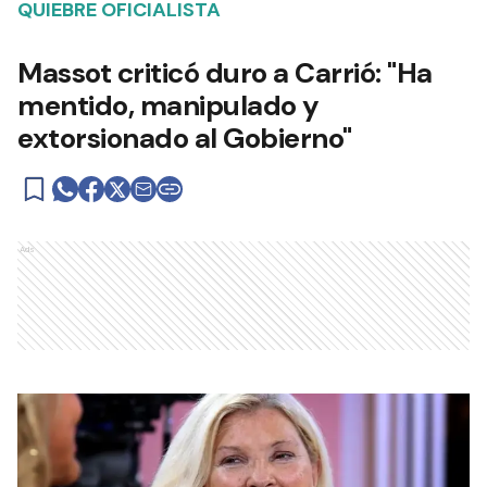
QUIEBRE OFICIALISTA
Massot criticó duro a Carrió: "Ha
mentido, manipulado y
extorsionado al Gobierno"
Ads