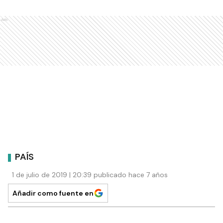
Ads
PAÍS
1 de julio de 2019 | 20:39 publicado hace 7 años
Añadir como fuente en