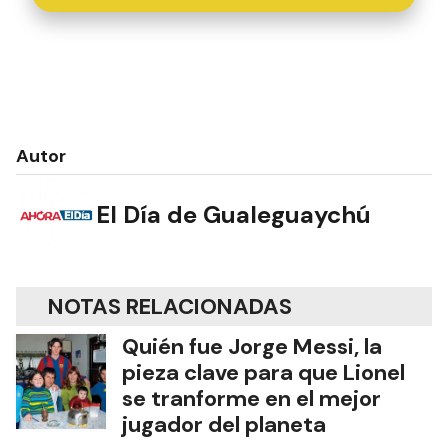
Autor
El Día de Gualeguaychú
NOTAS RELACIONADAS
Quién fue Jorge Messi, la
pieza clave para que Lionel
se tranforme en el mejor
jugador del planeta