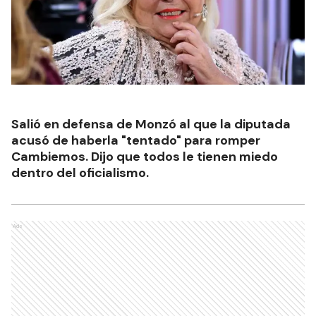
Salió en defensa de Monzó al que la diputada
acusó de haberla "tentado" para romper
Cambiemos. Dijo que todos le tienen miedo
dentro del oficialismo.
Ads