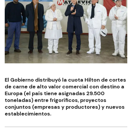
El Gobierno distribuyó la cuota Hilton de cortes
de carne de alto valor comercial con destino a
Europa (el país tiene asignadas 29.500
toneladas) entre frigoríficos, proyectos
conjuntos (empresas y productores) y nuevos
establecimientos.