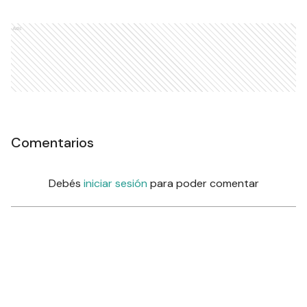
Ads
Comentarios
Debés
iniciar sesión
para poder comentar