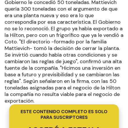
Gobierno le concedió 50 toneladas. Mattievich
quería 300 toneladas con el argumento de que
era una planta nueva y eso era lo que
correspondía por esa característica. El Gobierno
no se lo reconoció. El grupo ya había exportado a
la Hilton, pero con un frigorífico que ya le vendió a
Coto. "El directorio -formado por la familia
Mattievich- tomó la decisión de cerrar la planta.
Se invirtió cuando había otras condiciones y se
cambiaron las reglas de juego", confirmó una alta
fuente de la compañía. "Hicimos una inversión en
base a futuro y previsibilidad y se cambiaron las
reglas". Según señalaron en la firma, con las 50
toneladas asignadas para el negocio de la Hilton
la compañía no resulta viable para el negocio de
exportación.
ESTE CONTENIDO COMPLETO ES SOLO
PARA SUSCRIPTORES