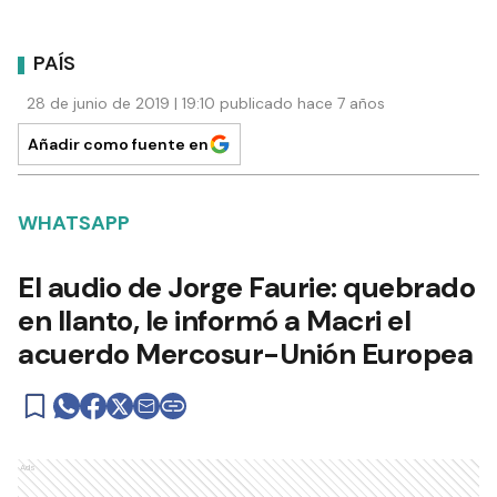
PAÍS
28 de junio de 2019 | 19:10 publicado hace 7 años
Añadir como fuente en
WHATSAPP
El audio de Jorge Faurie: quebrado
en llanto, le informó a Macri el
acuerdo Mercosur-Unión Europea
Ads