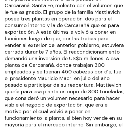
Carcarañá, Santa Fe, molesto con el volumen que
le fue asignado. El grupo de la familia Mattievich
posee tres plantas en operación, dos para el
consumo interno y la de Carcarañá que es para
exportación. A esta última la volvió a poner en
funciones luego de que, por las trabas para
vender al exterior del anterior gobierno, estuviera
cerrada durante 7 años. El reacondicionamiento
demandó una inversión de US$5 millones. A esa
planta de Carcarañá, donde trabajan 300
empleados y se faenan 450 cabezas por día, fue
el presidente Mauricio Macri en julio del año
pasado a participar de su reapertura. Mattievich
quería para esa planta un cupo de 300 toneladas,
que consideró un volumen necesario para hacer
viable el negocio de exportación, que era el
motivo por el cual volvió a poner en
funcionamiento la planta, si bien hoy vende en su
mayoría para el mercado interno. Sin embargo, el