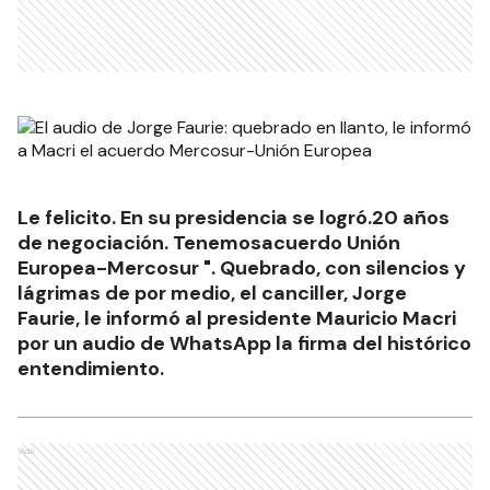
Le felicito. En su presidencia se logró.20 años
de negociación. Tenemosacuerdo Unión
Europea-Mercosur ". Quebrado, con silencios y
lágrimas de por medio, el canciller, Jorge
Faurie, le informó al presidente Mauricio Macri
por un audio de WhatsApp la firma del histórico
entendimiento.
Ads