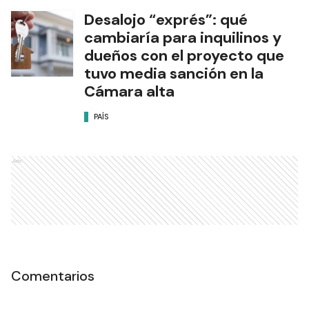
Desalojo “exprés”: qué
cambiaría para inquilinos y
dueños con el proyecto que
tuvo media sanción en la
Cámara alta
PAÍS
Ads
Comentarios