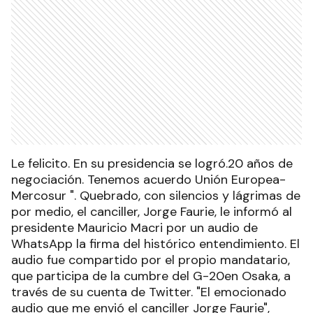
Le felicito. En su presidencia se logró.20 años de
negociación. Tenemos acuerdo Unión Europea-
Mercosur ". Quebrado, con silencios y lágrimas de
por medio, el canciller, Jorge Faurie, le informó al
presidente Mauricio Macri por un audio de
WhatsApp la firma del histórico entendimiento. El
audio fue compartido por el propio mandatario,
que participa de la cumbre del G-20en Osaka, a
través de su cuenta de Twitter. "El emocionado
audio que me envió el canciller Jorge Faurie",