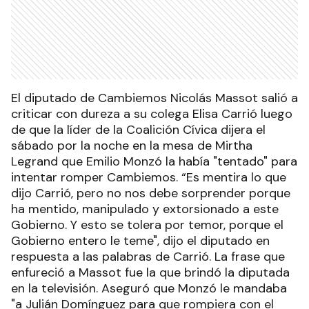
El diputado de Cambiemos Nicolás Massot salió a
criticar con dureza a su colega Elisa Carrió luego
de que la líder de la Coalición Cívica dijera el
sábado por la noche en la mesa de Mirtha
Legrand que Emilio Monzó la había "tentado" para
intentar romper Cambiemos. “Es mentira lo que
dijo Carrió, pero no nos debe sorprender porque
ha mentido, manipulado y extorsionado a este
Gobierno. Y esto se tolera por temor, porque el
Gobierno entero le teme", dijo el diputado en
respuesta a las palabras de Carrió. La frase que
enfureció a Massot fue la que brindó la diputada
en la televisión. Aseguró que Monzó le mandaba
"a Julián Domínguez para que rompiera con el