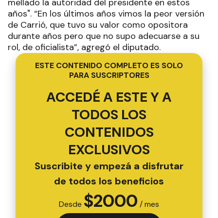
mellado la autoridad del presidente en estos
años". “En los últimos años vimos la peor versión
de Carrió, que tuvo su valor como opositora
durante años pero que no supo adecuarse a su
rol, de oficialista”, agregó el diputado.
ESTE CONTENIDO COMPLETO ES SOLO
PARA SUSCRIPTORES
ACCEDÉ A ESTE Y A
TODOS LOS
CONTENIDOS
EXCLUSIVOS
Suscribite y empezá a disfrutar
de todos los beneficios
$
2000
Desde
/ mes