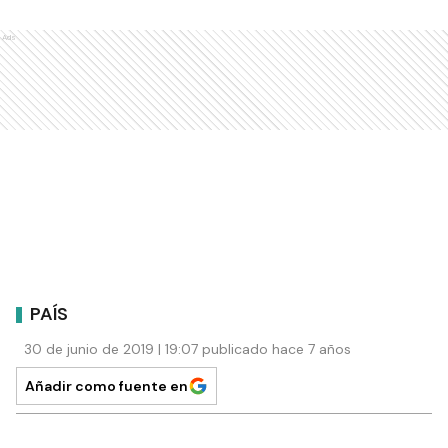
Ads
PAÍS
30 de junio de 2019 | 19:07 publicado hace 7 años
Añadir como fuente en