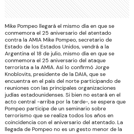
Mike Pompeo llegará el mismo día en que se
conmemora el 25 aniversario del atentado
contra la AMIA Mike Pompeo, secretario de
Estado de los Estados Unidos, vendrá a la
Argentina el 18 de julio, mismo día en que se
conmemora el 25 aniversario del ataque
terrorista a la AMIA. Así lo confirmó Jorge
Knoblovits, presidente de la DAIA, que se
encuentra en el país del norte participando de
reuniones con las principales organizaciones
judías estadounidenses. Si bien no estará en el
acto central -arriba por la tarde-, se espera que
Pompeo participe de un seminario sobre
terrorismo que se realiza todos los años en
coincidencia con el aniversario del atentado. La
llegada de Pompeo no es un gesto menor de la