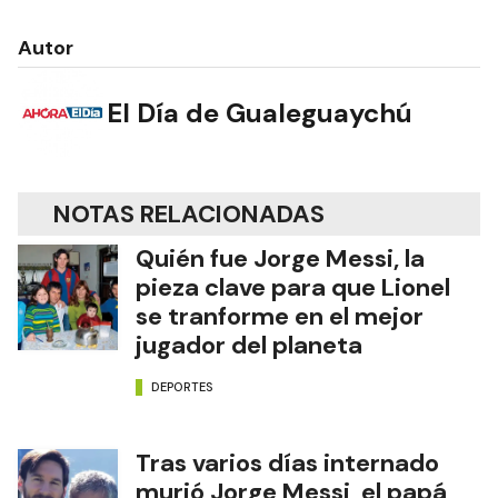
Autor
El Día de Gualeguaychú
NOTAS RELACIONADAS
Quién fue Jorge Messi, la
pieza clave para que Lionel
se tranforme en el mejor
jugador del planeta
DEPORTES
Tras varios días internado
murió Jorge Messi, el papá