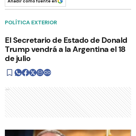
Añadir como fuente en
POLÍTICA EXTERIOR
El Secretario de Estado de Donald
Trump vendrá a la Argentina el 18
de julio
Ads