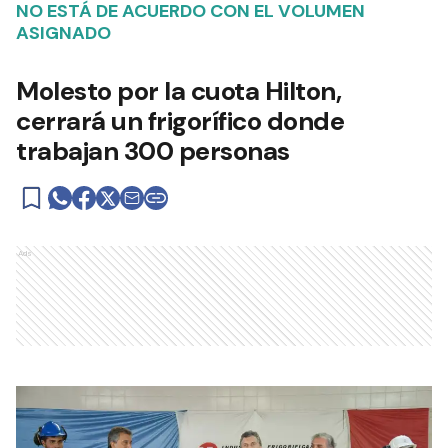
NO ESTÁ DE ACUERDO CON EL VOLUMEN
ASIGNADO
Molesto por la cuota Hilton,
cerrará un frigorífico donde
trabajan 300 personas
Ads