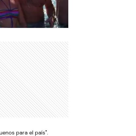
enos para el país".