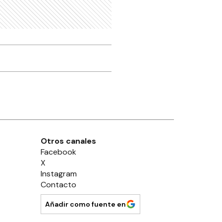
Otros canales
Facebook
X
Instagram
Contacto
Añadir como fuente en