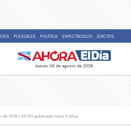
RTES
POLICIALES
POLÍTICA
ESPECTÁCULOS
EDICTOS
jueves 06 de agosto de 2026
 de 2015 | 05:00 publicado hace 11 años