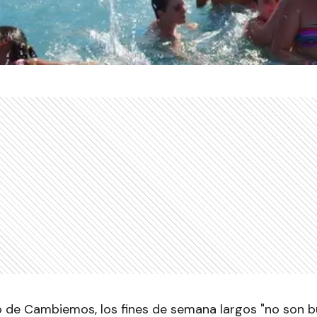
o de Cambiemos, los fines de semana largos "no son bu