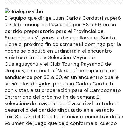
El equipo que dirige Juan Carlos Cordatti superó
al Club Touring de Paysandú por 83 a 69, en un
partido preparatorio para el Provincial de
Selecciones Mayores, a desarrollarse en Santa
Elena el próximo fin de semana.El domingo por la
noche se disputó en Urdinarrain el encuentro
amistoso entre la Selección Mayor de
Gualeguaychú y el Club Touring Paysandú de
Uruguay, en el cual la "Naranja" se impuso a los
sanduceros por 83 a 60, en un encuentro que le
sirvió a los dirigidos por Juan Carlos Cordatti,
con vistas a su preparación para el Campeonato
Entrerriano del próximo fin de semana.El
seleccionado mayor superó a su rival en todo el
desarrollo del partido disputado en el estadio
Luis Spiazzi del Club Luis Luciano, encontrando un
volumen de juego que dejó conforme al cuerpo