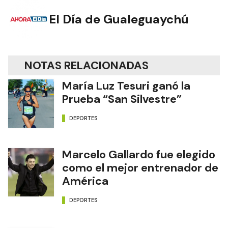
El Día de Gualeguaychú
NOTAS RELACIONADAS
María Luz Tesuri ganó la
Prueba “San Silvestre”
DEPORTES
Marcelo Gallardo fue elegido
como el mejor entrenador de
América
DEPORTES