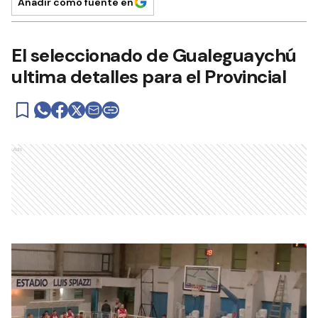
Añadir como fuente en
El seleccionado de Gualeguaychú
ultima detalles para el Provincial
Ads