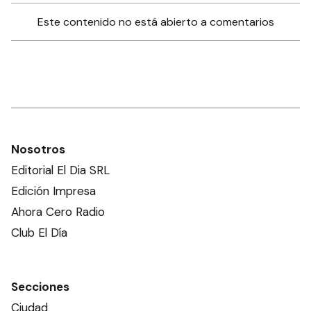
Este contenido no está abierto a comentarios
Nosotros
Editorial El Dia SRL
Edición Impresa
Ahora Cero Radio
Club El Día
Secciones
Ciudad