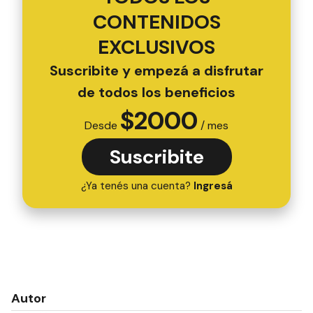
CONTENIDOS
EXCLUSIVOS
Suscribite y empezá a disfrutar
de todos los beneficios
$
2000
Desde
/ mes
Suscribite
¿Ya tenés una cuenta?
Ingresá
Autor