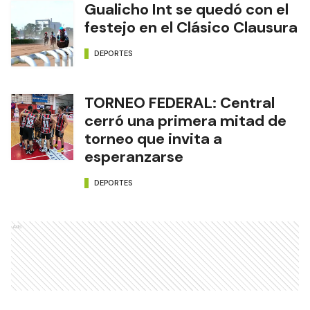
Gualicho Int se quedó con el
festejo en el Clásico Clausura
DEPORTES
TORNEO FEDERAL: Central
cerró una primera mitad de
torneo que invita a
esperanzarse
DEPORTES
Ads