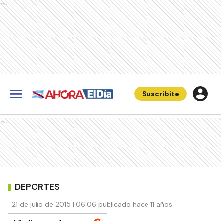
Ads
Suscribite
Ads
DEPORTES
21 de julio de 2015 | 06:06 publicado hace 11 años