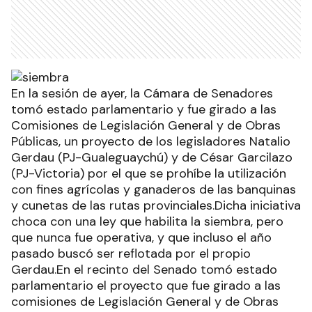
En la sesión de ayer, la Cámara de Senadores
tomó estado parlamentario y fue girado a las
Comisiones de Legislación General y de Obras
Públicas, un proyecto de los legisladores Natalio
Gerdau (PJ-Gualeguaychú) y de César Garcilazo
(PJ-Victoria) por el que se prohíbe la utilización
con fines agrícolas y ganaderos de las banquinas
y cunetas de las rutas provinciales.Dicha iniciativa
choca con una ley que habilita la siembra, pero
que nunca fue operativa, y que incluso el año
pasado buscó ser reflotada por el propio
Gerdau.En el recinto del Senado tomó estado
parlamentario el proyecto que fue girado a las
comisiones de Legislación General y de Obras