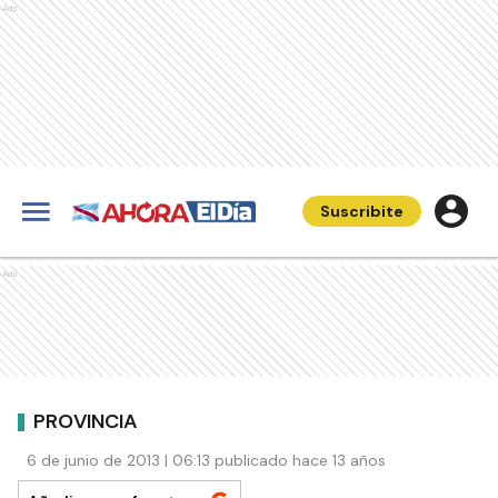
Ads
Suscribite
Ads
PROVINCIA
6 de junio de 2013 | 06:13 publicado hace 13 años