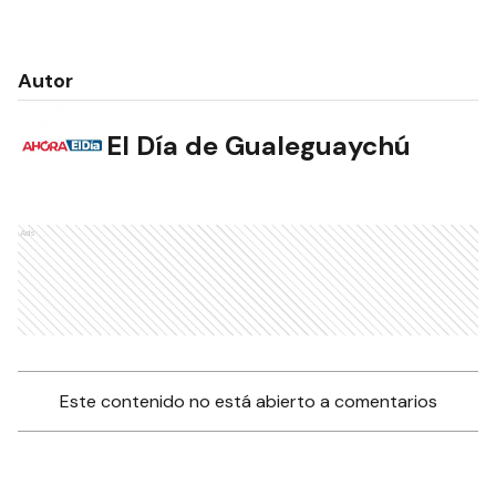
Autor
El Día de Gualeguaychú
Ads
Este contenido no está abierto a comentarios