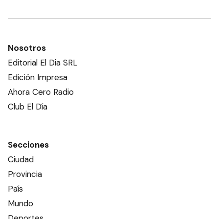
Nosotros
Editorial El Dia SRL
Edición Impresa
Ahora Cero Radio
Club El Día
Secciones
Ciudad
Provincia
País
Mundo
Deportes