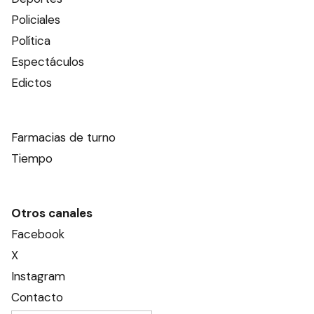
Policiales
Política
Espectáculos
Edictos
Farmacias de turno
Tiempo
Otros canales
Facebook
X
Instagram
Contacto