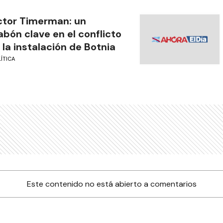
tor Timerman: un
abón clave en el conflicto
 la instalación de Botnia
ÍTICA
Este contenido no está abierto a comentarios