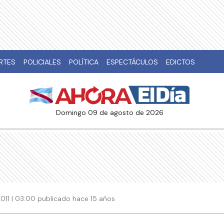
RTES
POLICIALES
POLÍTICA
ESPECTÁCULOS
EDICTOS
domingo 09 de agosto de 2026
011 | 03:00 publicado hace 15 años