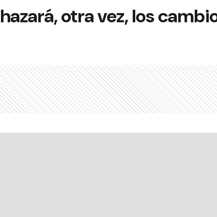
hazará, otra vez, los cambi