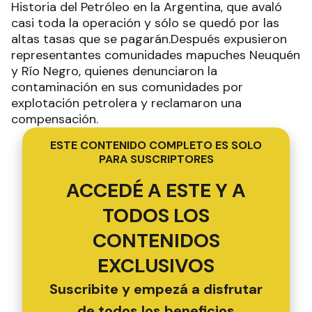
Historia del Petróleo en la Argentina, que avaló
casi toda la operación y sólo se quedó por las
altas tasas que se pagarán.Después expusieron
representantes comunidades mapuches Neuquén
y Río Negro, quienes denunciaron la
contaminación en sus comunidades por
explotación petrolera y reclamaron una
compensación.
ESTE CONTENIDO COMPLETO ES SOLO
PARA SUSCRIPTORES
ACCEDÉ A ESTE Y A
TODOS LOS
CONTENIDOS
EXCLUSIVOS
Suscribite y empezá a disfrutar
de todos los beneficios