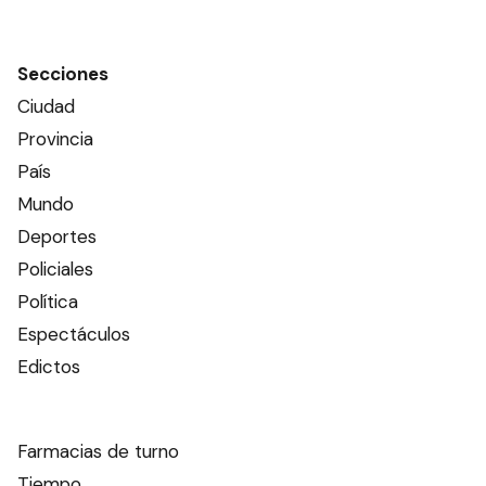
Secciones
Ciudad
Provincia
País
Mundo
Deportes
Policiales
Política
Espectáculos
Edictos
Farmacias de turno
Tiempo