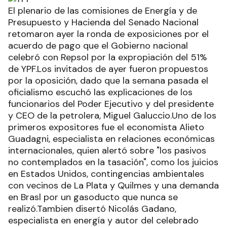
El plenario de las comisiones de Energía y de
Presupuesto y Hacienda del Senado Nacional
retomaron ayer la ronda de exposiciones por el
acuerdo de pago que el Gobierno nacional
celebró con Repsol por la expropiación del 51%
de YPF.Los invitados de ayer fueron propuestos
por la oposición, dado que la semana pasada el
oficialismo escuchó las explicaciones de los
funcionarios del Poder Ejecutivo y del presidente
y CEO de la petrolera, Miguel Galuccio.Uno de los
primeros expositores fue el economista Alieto
Guadagni, especialista en relaciones económicas
internacionales, quien alertó sobre "los pasivos
no contemplados en la tasación", como los juicios
en Estados Unidos, contingencias ambientales
con vecinos de La Plata y Quilmes y una demanda
en Brasl por un gasoducto que nunca se
realizó.Tambien disertó Nicolás Gadano,
especialista en energía y autor del celebrado