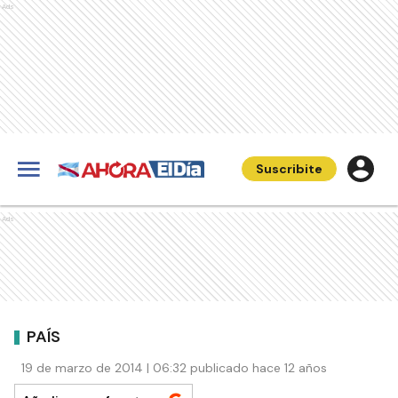
Ads
Suscribite
Ads
PAÍS
19 de marzo de 2014 | 06:32 publicado hace 12 años