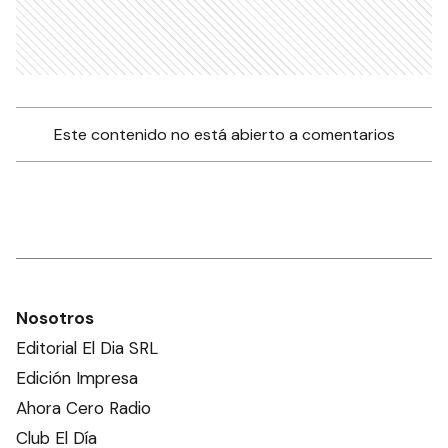
Este contenido no está abierto a comentarios
Nosotros
Editorial El Dia SRL
Edición Impresa
Ahora Cero Radio
Club El Día