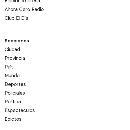
Edición Impresa
Ahora Cero Radio
Club El Día
Secciones
Ciudad
Provincia
País
Mundo
Deportes
Policiales
Política
Espectáculos
Edictos