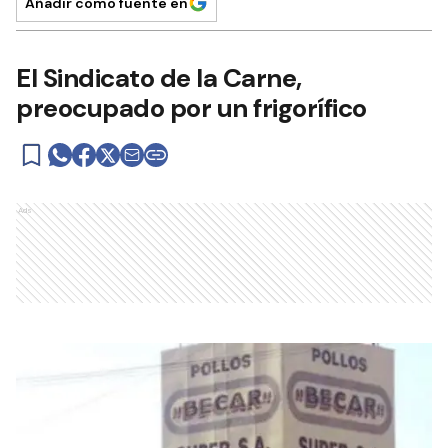
Añadir como fuente en
El Sindicato de la Carne,
preocupado por un frigorífico
Ads