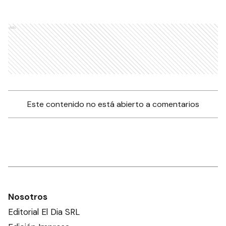
Ads
Este contenido no está abierto a comentarios
Nosotros
Editorial El Dia SRL