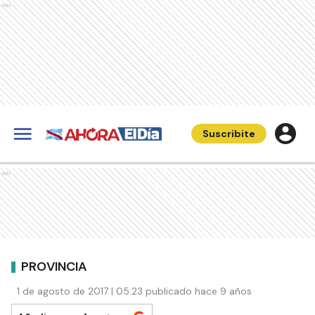
Ads
Suscribite
Ads
PROVINCIA
1 de agosto de 2017 | 05:23 publicado hace 9 años