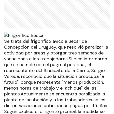
Se trata del frigorífico avícola Becar de
Concepción del Uruguay, que resolvió paralizar la
actividad por áreas y otorgar tres semanas de
vacaciones a los trabajadores.Si bien informaron
que se cumple con el pago al personal, el
representante del Sindicato de la Carne, Sergio
Vereda, reconoció que la situación preocupa "a
futuro", porque representa "menos producción,
menos horas de trabajo y el achique" de las
plantas.Actualmente se encuentra paralizada la
planta de incubación y a los trabajadores se les
dieron vacaciones anticipadas pagas por 15 días.
Según explicó el dirigente gremial, la medida se