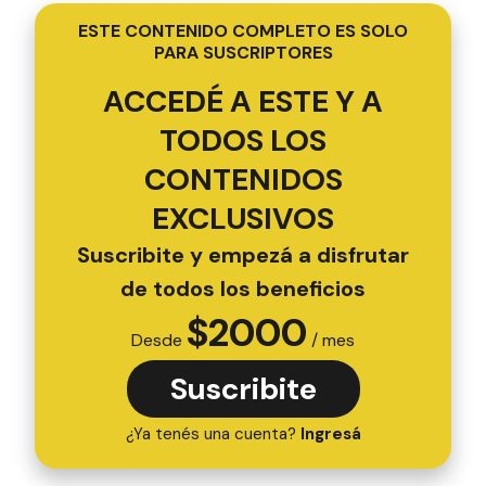
ESTE CONTENIDO COMPLETO ES SOLO
PARA SUSCRIPTORES
ACCEDÉ A ESTE Y A
TODOS LOS
CONTENIDOS
EXCLUSIVOS
Suscribite y empezá a disfrutar
de todos los beneficios
$
2000
Desde
/ mes
Suscribite
¿Ya tenés una cuenta?
Ingresá