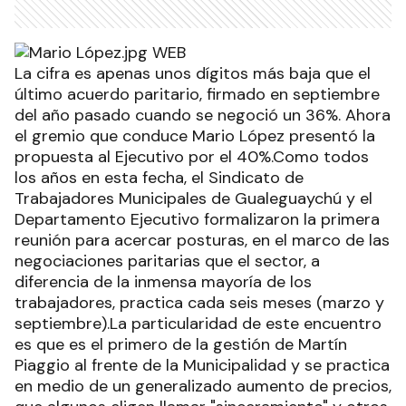
La cifra es apenas unos dígitos más baja que el
último acuerdo paritario, firmado en septiembre
del año pasado cuando se negoció un 36%. Ahora
el gremio que conduce Mario López presentó la
propuesta al Ejecutivo por el 40%.Como todos
los años en esta fecha, el Sindicato de
Trabajadores Municipales de Gualeguaychú y el
Departamento Ejecutivo formalizaron la primera
reunión para acercar posturas, en el marco de las
negociaciones paritarias que el sector, a
diferencia de la inmensa mayoría de los
trabajadores, practica cada seis meses (marzo y
septiembre).La particularidad de este encuentro
es que es el primero de la gestión de Martín
Piaggio al frente de la Municipalidad y se practica
en medio de un generalizado aumento de precios,