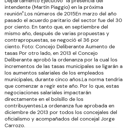
Departamento Ejecutivo "la presencia del
intendente (Martín Piaggio) en la próxima
reunión".Los números de 2015En marzo del año
pasado el acuerdo paritario del sector fue del 30
por ciento. En tanto que, en septiembre del
mismo año, después de varias propuestas y
contrapropuestas, se negoció el 36 por
ciento. Foto: Concejo Deliberante Aumento de
tasas Por otro lado, en 2013 el Concejo
Deliberante aprobó la ordenanza por la cual los
incrementos de las tasas municipales se ligarán a
los aumentos salariales de los empleados
municipales, durante cinco años.La norma tendría
que comenzar a regir este año. Por lo que, estas
negociaciones salariales impactarán
directamente en el bolsillo de los
contribuyentes.La ordenanza fue aprobada en
diciembre de 2013 por todos los concejales del
oficialismo y acompañados del concejal Jorge
Carrozo.