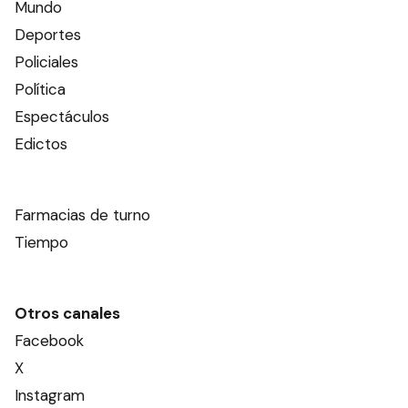
Mundo
Deportes
Policiales
Política
Espectáculos
Edictos
Farmacias de turno
Tiempo
Otros canales
Facebook
X
Instagram