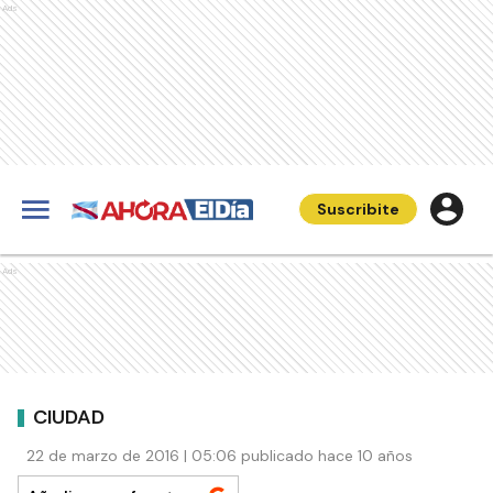
Ads
Suscribite
Ads
CIUDAD
22 de marzo de 2016 | 05:06 publicado hace 10 años