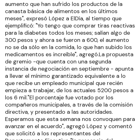
aumento que han sufrido los productos de la
canasta básica de alimentos en los últimos
meses", expresó López a ElDía, al tiempo que
ejemplificó: "Yo tengo que comprar tiras reactivas
para la diabetes todos los meses; salían algo de
300 pesos y ahora se fueron a 600, el aumento
no se da sólo en la comida, lo que han subido los
medicamentos es increíble", agregó.La propuesta
de gremio -que cuenta con una segunda
instancia de negociación en septiembre - apunta
a llevar el mínimo garantizado equivalente a lo
que recibe un empleado municipal que recién
empieza a trabajar, de los actuales 5200 pesos a
los 6 mil."El porcentaje fue votado por los
compañeros municipales, a través de la comisión
directiva, y presentado a las autoridades.
Esperamos que esta semana nos convoquen para
avanzar en el acuerdo", agregó López y comentó
que solicitó a los representantes del