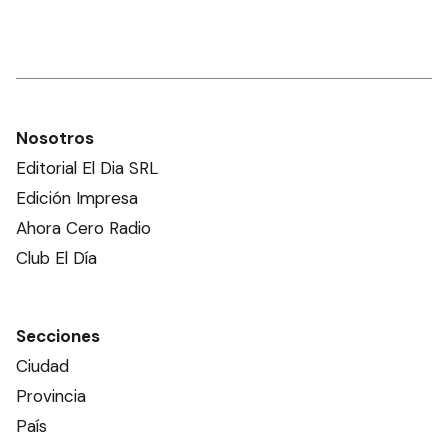
Nosotros
Editorial El Dia SRL
Edición Impresa
Ahora Cero Radio
Club El Día
Secciones
Ciudad
Provincia
País