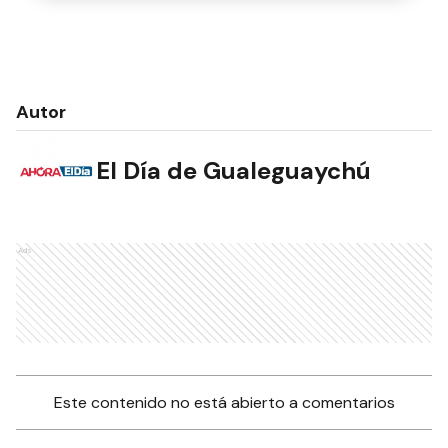
Autor
El Día de Gualeguaychú
Ads
Este contenido no está abierto a comentarios