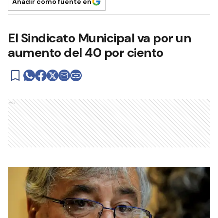
Añadir como fuente en
El Sindicato Municipal va por un
aumento del 40 por ciento
Ads