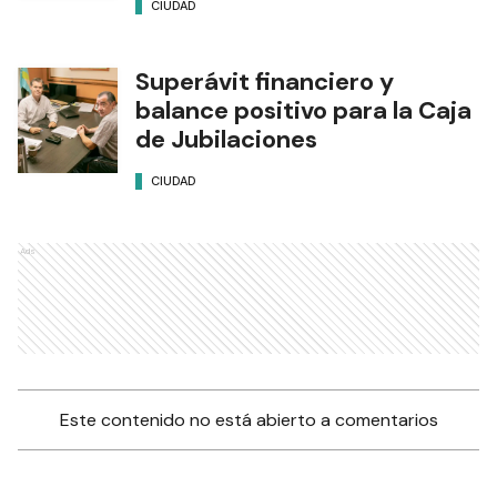
CIUDAD
Superávit financiero y
balance positivo para la Caja
de Jubilaciones
CIUDAD
Ads
Este contenido no está abierto a comentarios