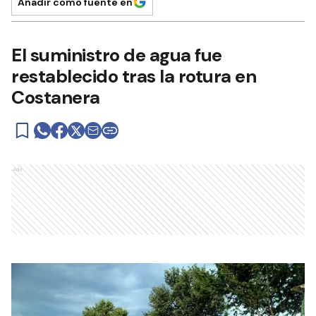
Añadir como fuente en
El suministro de agua fue
restablecido tras la rotura en
Costanera
Ads