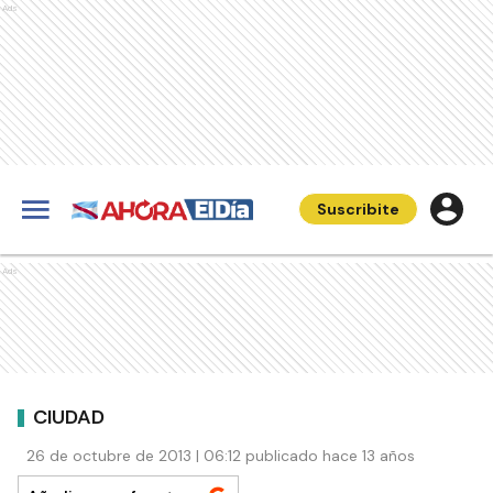
Ads
Suscribite
Ads
CIUDAD
26 de octubre de 2013 | 06:12 publicado hace 13 años