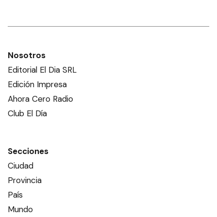
Nosotros
Editorial El Dia SRL
Edición Impresa
Ahora Cero Radio
Club El Día
Secciones
Ciudad
Provincia
País
Mundo