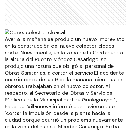
Ayer a la mañana se produjo un nuevo imprevisto
en la construcción del nuevo colector cloacal
norte. Nuevamente, en la zona de la Costanera a
la altura del Puente Méndez Casariego, se
produjo una rotura que obligó al personal de
Obras Sanitarias, a cortar el servicio.El accidente
ocurrió cerca de las 9 de la mañana mientras los
obreros trabajaban en el nuevo colector. Al
respecto, el Secretario de Obras y Servicios
Públicos de la Municipalidad de Gualeguaychú,
Federico Villanueva informó que tuvieron que
"cortar la impulsión desde la planta hacia la
ciudad porque ocurrió un problema nuevamente
en la zona del Puente Méndez Casariego. Se ha