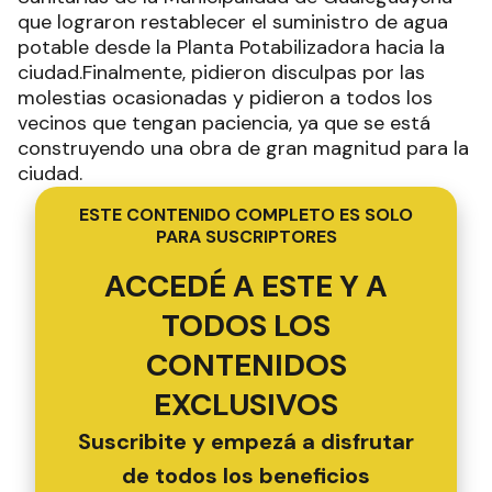
que lograron restablecer el suministro de agua
potable desde la Planta Potabilizadora hacia la
ciudad.Finalmente, pidieron disculpas por las
molestias ocasionadas y pidieron a todos los
vecinos que tengan paciencia, ya que se está
construyendo una obra de gran magnitud para la
ciudad.
ESTE CONTENIDO COMPLETO ES SOLO
PARA SUSCRIPTORES
ACCEDÉ A ESTE Y A
TODOS LOS
CONTENIDOS
EXCLUSIVOS
Suscribite y empezá a disfrutar
de todos los beneficios