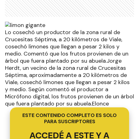
Lo cosechó un productor de la zona rural de
Crucesitas Séptima, a 20 kilómetros de Viale,
cosechó limones que llegan a pesar 2 kilos y
medio. Comentó que los frutos provienen de un
árbol que fuera plantado por su abuela.Jorge
Herdt, un vecino de la zona rural de Crucesitas
Séptima, aproximadamente a 20 kilómetros de
Viale, cosechó limones que llegan a pesar 2 kilos
y medio. Según comentó el productor a
Micrófono digital, los frutos provienen de un árbol
que fuera plantado por su abuela.Elonce
ESTE CONTENIDO COMPLETO ES SOLO
PARA SUSCRIPTORES
ACCEDÉ A ESTE Y A