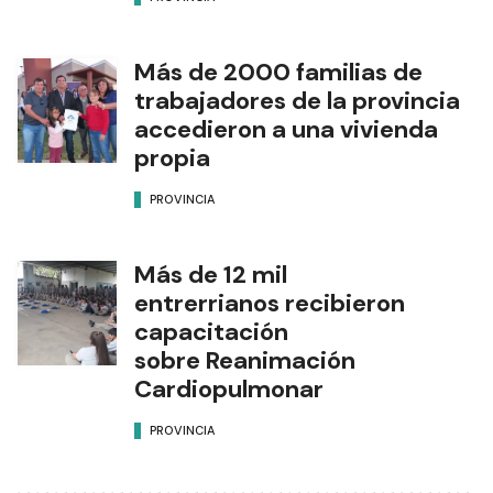
Más de 2000 familias de
trabajadores de la provincia
accedieron a una vivienda
propia
PROVINCIA
Más de 12 mil
entrerrianos recibieron
capacitación
sobre Reanimación
Cardiopulmonar
PROVINCIA