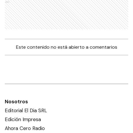
Ads
Este contenido no está abierto a comentarios
Nosotros
Editorial El Dia SRL
Edición Impresa
Ahora Cero Radio