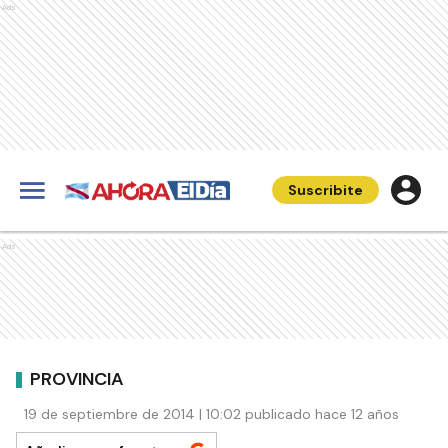
Ads
Suscribite
Ads
PROVINCIA
19 de septiembre de 2014 | 10:02 publicado hace 12 años