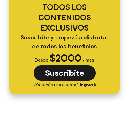
TODOS LOS
CONTENIDOS
EXCLUSIVOS
Suscribite y empezá a disfrutar
de todos los beneficios
$
2000
Desde
/ mes
Suscribite
¿Ya tenés una cuenta?
Ingresá