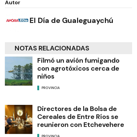
Autor
El Día de Gualeguaychú
NOTAS RELACIONADAS
Filmó un avión fumigando
con agrotóxicos cerca de
niños
PROVINCIA
Directores de la Bolsa de
Cereales de Entre Ríos se
reunieron con Etchevehere
PROVINCIA