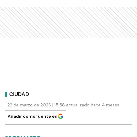
Ads
CIUDAD
22 de marzo de 2026 | 15:58 actualizado hace 4 meses
Añadir como fuente en