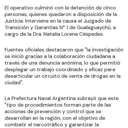
El operativo culminó con la detención de cinco
personas, quienes quedaron a disposición de la
Justicia. Interviene en la causa el Juzgado de
Transición y Garantías N° 1 de Gualeguaychú, a
cargo de la Dra. Natalia Lorena Céspedes.
Fuentes oficiales destacaron que "la investigación
se inició gracias a la colaboración ciudadana a
través de una denuncia anónima, lo que permitió
desplegar un trabajo coordinado y eficaz para
desarticular un circuito de venta de drogas en la
ciudad".
La Prefectura Naval Argentina subrayó que este
"tipo de procedimientos forman parte de las
acciones de prevención y control que se
desarrollan en la región, con el objetivo de
combatir el narcotráfico y garantizar la