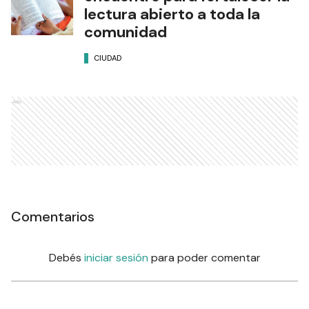
lectura abierto a toda la
comunidad
CIUDAD
Ads
Comentarios
Debés
iniciar sesión
para poder comentar