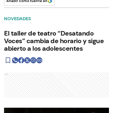
Añadir como fuente en
NOVEDADES
El taller de teatro “Desatando
Voces” cambia de horario y sigue
abierto a los adolescentes
Ads