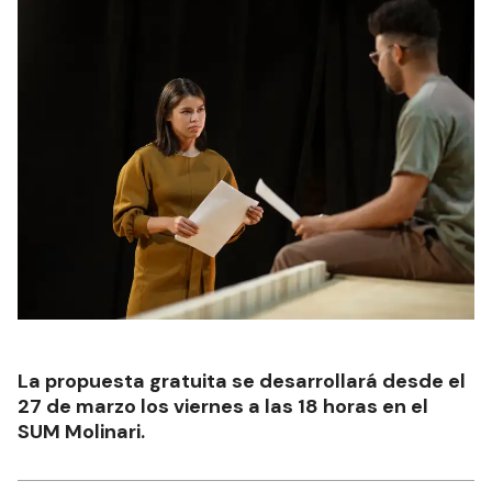
La propuesta gratuita se desarrollará desde el
27 de marzo los viernes a las 18 horas en el
SUM Molinari.