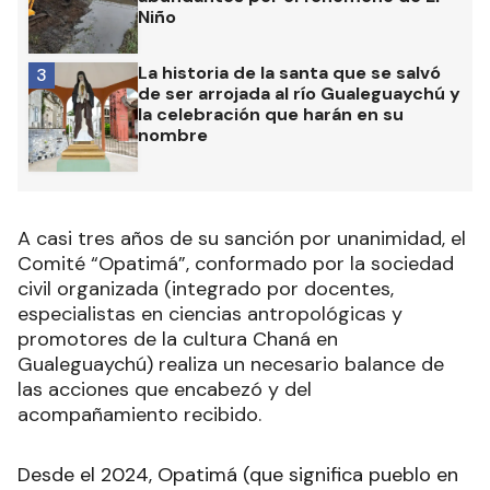
Niño
La historia de la santa que se salvó
3
de ser arrojada al río Gualeguaychú y
la celebración que harán en su
nombre
A casi tres años de su sanción por unanimidad, el
Comité “Opatimá”, conformado por la sociedad
civil organizada (integrado por docentes,
especialistas en ciencias antropológicas y
promotores de la cultura Chaná en
Gualeguaychú) realiza un necesario balance de
las acciones que encabezó y del
acompañamiento recibido.
Desde el 2024, Opatimá (que significa pueblo en