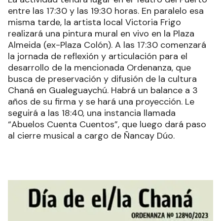
entre las 17:30 y las 19:30 horas. En paralelo esa
misma tarde, la artista local Victoria Frigo
realizará una pintura mural en vivo en la Plaza
Almeida (ex-Plaza Colón). A las 17:30 comenzará
la jornada de reflexión y articulación para el
desarrollo de la mencionada Ordenanza, que
busca de preservación y difusión de la cultura
Chaná en Gualeguaychú. Habrá un balance a 3
años de su firma y se hará una proyección. Le
seguirá a las 18:40, una instancia llamada
“Abuelos Cuenta Cuentos”, que luego dará paso
al cierre musical a cargo de Ñancay Dúo.