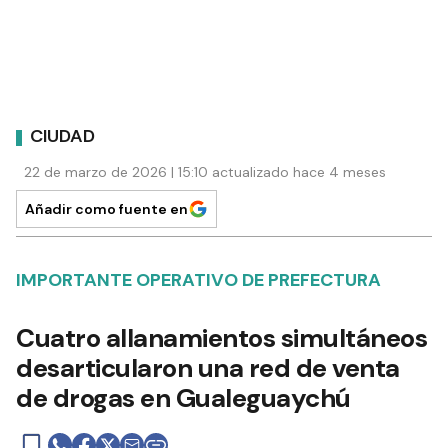
CIUDAD
22 de marzo de 2026 | 15:10 actualizado hace 4 meses
Añadir como fuente en
IMPORTANTE OPERATIVO DE PREFECTURA
Cuatro allanamientos simultáneos
desarticularon una red de venta
de drogas en Gualeguaychú