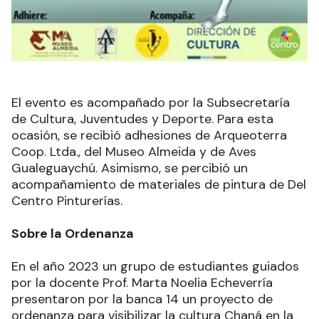
El evento es acompañado por la Subsecretaría
de Cultura, Juventudes y Deporte. Para esta
ocasión, se recibió adhesiones de Arqueoterra
Coop. Ltda., del Museo Almeida y de Aves
Gualeguaychú. Asimismo, se percibió un
acompañamiento de materiales de pintura de Del
Centro Pinturerías.
Sobre la Ordenanza
En el año 2023 un grupo de estudiantes guiados
por la docente Prof. Marta Noelia Echeverría
presentaron por la banca 14 un proyecto de
ordenanza para visibilizar la cultura Chaná en la