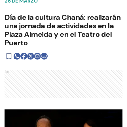
26 DE MARZO
Día de la cultura Chaná: realizarán
una jornada de actividades en la
Plaza Almeida y en el Teatro del
Puerto
Ads