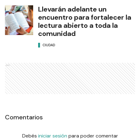
Llevarán adelante un
encuentro para fortalecer la
lectura abierto a toda la
comunidad
CIUDAD
Ads
Comentarios
Debés
iniciar sesión
para poder comentar