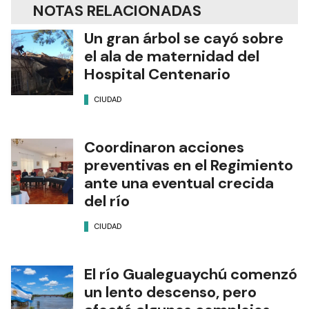
NOTAS RELACIONADAS
Un gran árbol se cayó sobre
el ala de maternidad del
Hospital Centenario
CIUDAD
Coordinaron acciones
preventivas en el Regimiento
ante una eventual crecida
del río
CIUDAD
El río Gualeguaychú comenzó
un lento descenso, pero