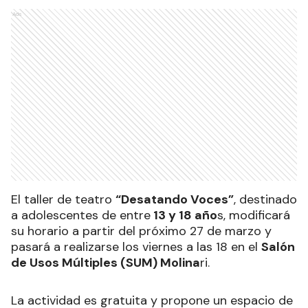
Ads
El taller de teatro
“Desatando Voces”
, destinado
a adolescentes de entre
13 y 18 año
s, modificará
su horario a partir del próximo 27 de marzo y
pasará a realizarse los viernes a las 18 en el
Salón
de Usos Múltiples (SUM) Molina
ri.
La actividad es gratuita y propone un espacio de