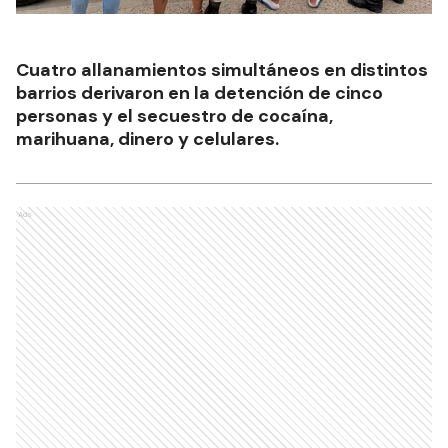
Cuatro allanamientos simultáneos en distintos
barrios derivaron en la detención de cinco
personas y el secuestro de cocaína,
marihuana, dinero y celulares.
Ads