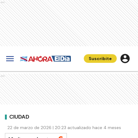
Ads
Suscribite
Ads
CIUDAD
22 de marzo de 2026 | 20:23 actualizado hace 4 meses