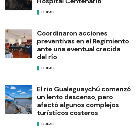
Hospital Centenario
CIUDAD
Coordinaron acciones
preventivas en el Regimiento
ante una eventual crecida
del río
CIUDAD
El río Gualeguaychú comenzó
un lento descenso, pero
afectó algunos complejos
turísticos costeros
CIUDAD