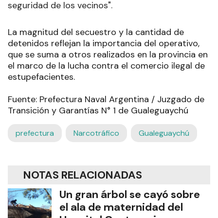
seguridad de los vecinos".
La magnitud del secuestro y la cantidad de
detenidos reflejan la importancia del operativo,
que se suma a otros realizados en la provincia en
el marco de la lucha contra el comercio ilegal de
estupefacientes.
Fuente: Prefectura Naval Argentina / Juzgado de
Transición y Garantías N° 1 de Gualeguaychú
prefectura
Narcotráfico
Gualeguaychú
NOTAS RELACIONADAS
Un gran árbol se cayó sobre
el ala de maternidad del