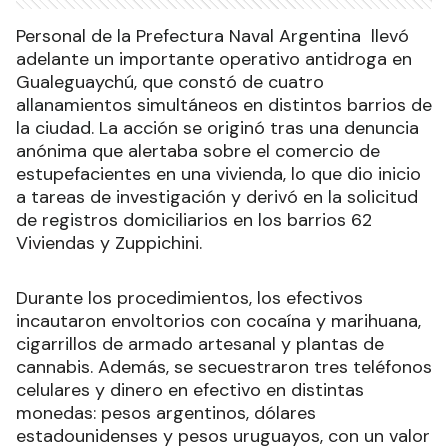
Personal de la Prefectura Naval Argentina llevó
adelante un importante operativo antidroga en
Gualeguaychú, que constó de cuatro
allanamientos simultáneos en distintos barrios de
la ciudad. La acción se originó tras una denuncia
anónima que alertaba sobre el comercio de
estupefacientes en una vivienda, lo que dio inicio
a tareas de investigación y derivó en la solicitud
de registros domiciliarios en los barrios 62
Viviendas y Zuppichini.
Durante los procedimientos, los efectivos
incautaron envoltorios con cocaína y marihuana,
cigarrillos de armado artesanal y plantas de
cannabis. Además, se secuestraron tres teléfonos
celulares y dinero en efectivo en distintas
monedas: pesos argentinos, dólares
estadounidenses y pesos uruguayos, con un valor