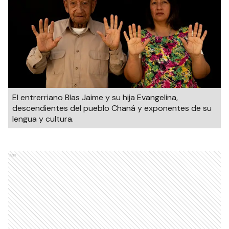
El entrerriano Blas Jaime y su hija Evangelina,
descendientes del pueblo Chaná y exponentes de su
lengua y cultura.
Ads