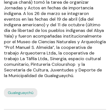
lengua chaná) tomó la tarea de organizar
Jornadas y Actos en fechas de importancia
indígena. A los 26 de marzo se integraron
eventos en las fechas del 19 de abril (día del
indígena americano) y del 11 de octubre (último
día de libertad de los pueblos indígenas del Abya
Yala) y fueron acompañadas institucionalmente
por el Museo de Ciencias Naturales y Arqueología
“Prof. Manuel S. Almeida”, la cooperativa de
trabajo Arqueoterra Ltda., la cooperativa de
trabajo La Táfila Ltda., Sinergia, espacio cultural
comunitario, Pinturería Colourshop y la
Secretaría de Cultura, Juventudes y Deporte de
la Municipalidad de Gualeguaychú.
Gualeguaychú