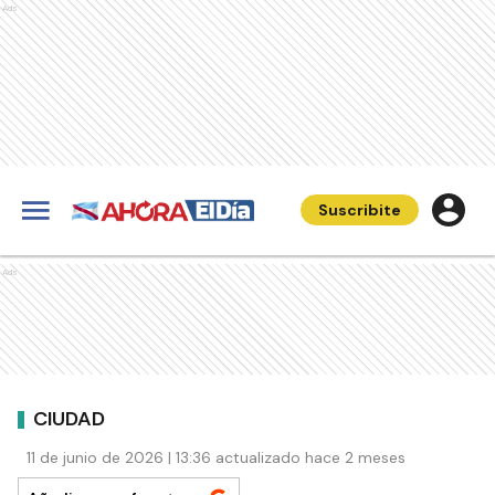
Ads
Suscribite
Ads
CIUDAD
11 de junio de 2026 | 13:36 actualizado hace 2 meses