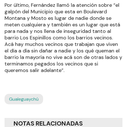
Por último, Fernández llamó la atención sobre “el
galpón del Municipio que esta en Boulevard
Montana y Mosto es lugar de nadie donde se
meten cualquiera y también es un lugar que está
para nada y nos llena de inseguridad tanto al
barrio Los Espinillos como los barrios vecinos.
Acá hay muchos vecinos que trabajan que viven
el día a día sin dañar a nadie y los qué queman el
barrio la mayoría no vive acá son de otras lados y
terminamos pegados los vecinos que si
queremos salir adelante”.
Gualeguaychú
NOTAS RELACIONADAS