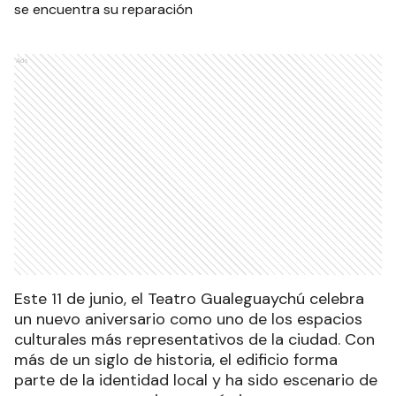
Ads
Este 11 de junio, el Teatro Gualeguaychú celebra
un nuevo aniversario como uno de los espacios
culturales más representativos de la ciudad. Con
más de un siglo de historia, el edificio forma
parte de la identidad local y ha sido escenario de