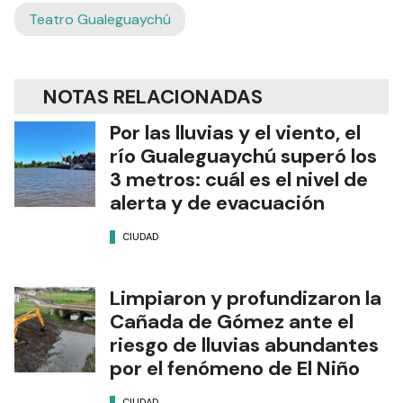
Teatro Gualeguaychú
NOTAS RELACIONADAS
Por las lluvias y el viento, el
río Gualeguaychú superó los
3 metros: cuál es el nivel de
alerta y de evacuación
CIUDAD
Limpiaron y profundizaron la
Cañada de Gómez ante el
riesgo de lluvias abundantes
por el fenómeno de El Niño
CIUDAD