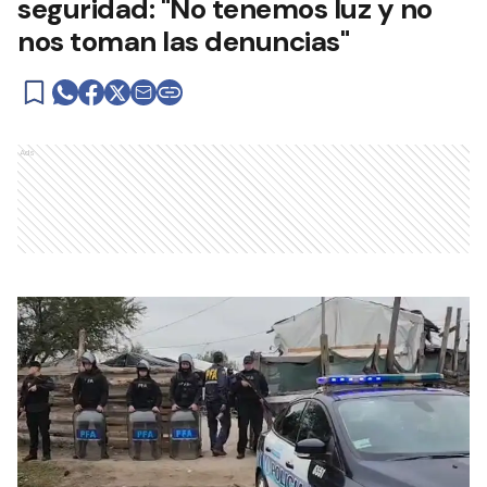
seguridad: "No tenemos luz y no
nos toman las denuncias"
Ads