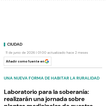
CIUDAD
11 de junio de 2026 | 01:00 actualizado hace 2 meses
Añadir como fuente en
UNA NUEVA FORMA DE HABITAR LA RURALIDAD
Laboratorio para la soberanía:
realizarán una jornada sobre