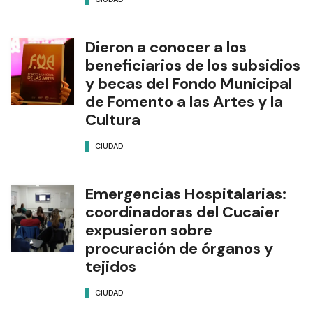
Dieron a conocer a los
beneficiarios de los subsidios
y becas del Fondo Municipal
de Fomento a las Artes y la
Cultura
CIUDAD
Emergencias Hospitalarias:
coordinadoras del Cucaier
expusieron sobre
procuración de órganos y
tejidos
CIUDAD