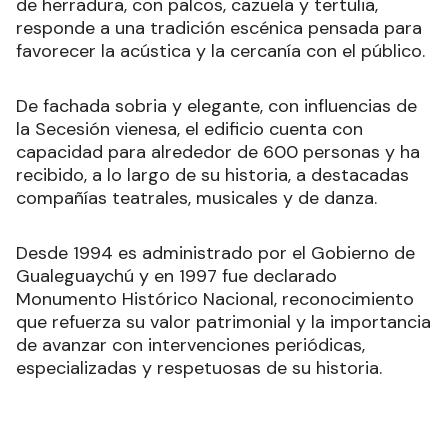
de herradura, con palcos, cazuela y tertulia,
responde a una tradición escénica pensada para
favorecer la acústica y la cercanía con el público.
De fachada sobria y elegante, con influencias de
la Secesión vienesa, el edificio cuenta con
capacidad para alrededor de 600 personas y ha
recibido, a lo largo de su historia, a destacadas
compañías teatrales, musicales y de danza.
Desde 1994 es administrado por el Gobierno de
Gualeguaychú y en 1997 fue declarado
Monumento Histórico Nacional, reconocimiento
que refuerza su valor patrimonial y la importancia
de avanzar con intervenciones periódicas,
especializadas y respetuosas de su historia.