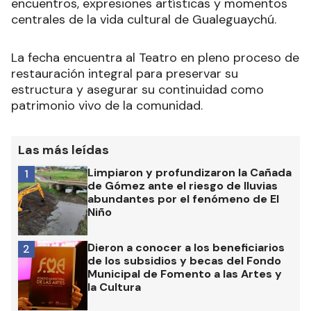
encuentros, expresiones artísticas y momentos
centrales de la vida cultural de Gualeguaychú.
La fecha encuentra al Teatro en pleno proceso de
restauración integral para preservar su
estructura y asegurar su continuidad como
patrimonio vivo de la comunidad.
Las más leídas
Limpiaron y profundizaron la Cañada
1
de Gómez ante el riesgo de lluvias
abundantes por el fenómeno de El
Niño
Dieron a conocer a los beneficiarios
2
de los subsidios y becas del Fondo
Municipal de Fomento a las Artes y
la Cultura