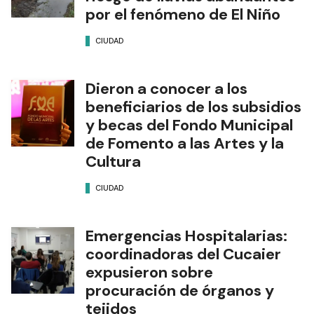
por el fenómeno de El Niño
CIUDAD
Dieron a conocer a los
beneficiarios de los subsidios
y becas del Fondo Municipal
de Fomento a las Artes y la
Cultura
CIUDAD
Emergencias Hospitalarias:
coordinadoras del Cucaier
expusieron sobre
procuración de órganos y
tejidos