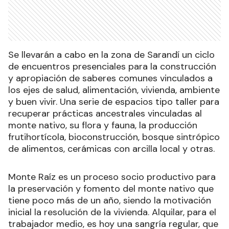
Se llevarán a cabo en la zona de Sarandí un ciclo
de encuentros presenciales para la construcción
y apropiación de saberes comunes vinculados a
los ejes de salud, alimentación, vivienda, ambiente
y buen vivir. Una serie de espacios tipo taller para
recuperar prácticas ancestrales vinculadas al
monte nativo, su flora y fauna, la producción
frutihortícola, bioconstrucción, bosque sintrópico
de alimentos, cerámicas con arcilla local y otras.
Monte Raíz es un proceso socio productivo para
la preservación y fomento del monte nativo que
tiene poco más de un año, siendo la motivación
inicial la resolución de la vivienda. Alquilar, para el
trabajador medio, es hoy una sangría regular, que