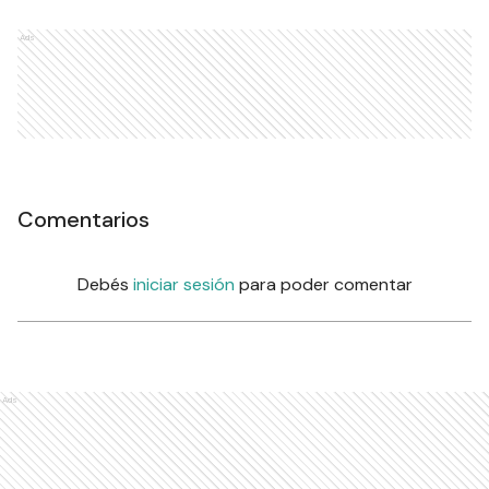
Ads
Comentarios
Debés
iniciar sesión
para poder comentar
Ads