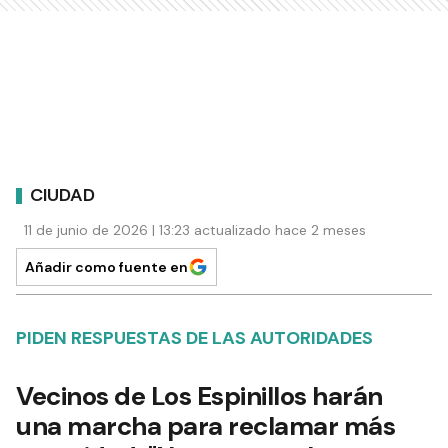
CIUDAD
11 de junio de 2026 | 13:23 actualizado hace 2 meses
Añadir como fuente en
PIDEN RESPUESTAS DE LAS AUTORIDADES
Vecinos de Los Espinillos harán
una marcha para reclamar más