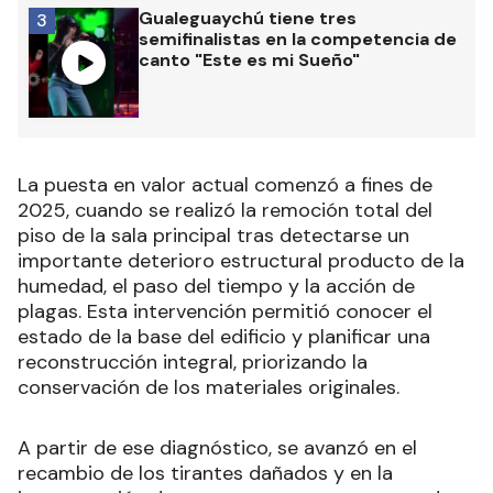
Gualeguaychú tiene tres
3
semifinalistas en la competencia de
canto "Este es mi Sueño"
La puesta en valor actual comenzó a fines de
2025, cuando se realizó la remoción total del
piso de la sala principal tras detectarse un
importante deterioro estructural producto de la
humedad, el paso del tiempo y la acción de
plagas. Esta intervención permitió conocer el
estado de la base del edificio y planificar una
reconstrucción integral, priorizando la
conservación de los materiales originales.
A partir de ese diagnóstico, se avanzó en el
recambio de los tirantes dañados y en la