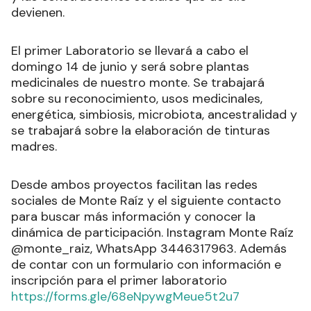
devienen.
El primer Laboratorio se llevará a cabo el
domingo 14 de junio y será sobre plantas
medicinales de nuestro monte. Se trabajará
sobre su reconocimiento, usos medicinales,
energética, simbiosis, microbiota, ancestralidad y
se trabajará sobre la elaboración de tinturas
madres.
Desde ambos proyectos facilitan las redes
sociales de Monte Raíz y el siguiente contacto
para buscar más información y conocer la
dinámica de participación. Instagram Monte Raíz
@monte_raiz, WhatsApp 3446317963. Además
de contar con un formulario con información e
inscripción para el primer laboratorio
https://forms.gle/68eNpywgMeue5t2u7