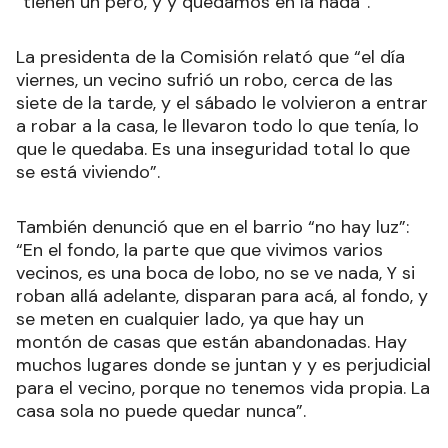
“tienen un pero, y y quedamos en la nada”.
La presidenta de la Comisión relató que “el día
viernes, un vecino sufrió un robo, cerca de las
siete de la tarde, y el sábado le volvieron a entrar
a robar a la casa, le llevaron todo lo que tenía, lo
que le quedaba. Es una inseguridad total lo que
se está viviendo”.
También denunció que en el barrio “no hay luz”:
“En el fondo, la parte que que vivimos varios
vecinos, es una boca de lobo, no se ve nada, Y si
roban allá adelante, disparan para acá, al fondo, y
se meten en cualquier lado, ya que hay un
montón de casas que están abandonadas. Hay
muchos lugares donde se juntan y y es perjudicial
para el vecino, porque no tenemos vida propia. La
casa sola no puede quedar nunca”.