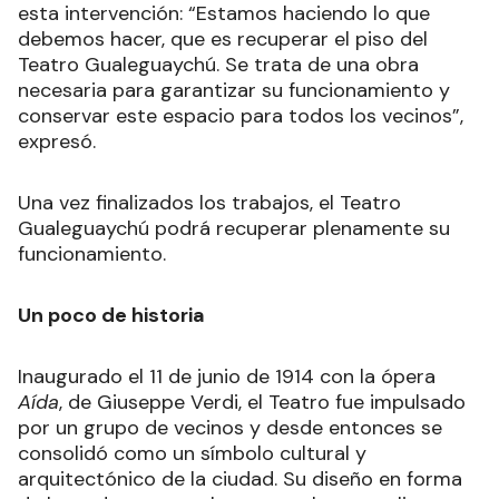
esta intervención: “Estamos haciendo lo que
debemos hacer, que es recuperar el piso del
Teatro Gualeguaychú. Se trata de una obra
necesaria para garantizar su funcionamiento y
conservar este espacio para todos los vecinos”,
expresó.
Una vez finalizados los trabajos, el Teatro
Gualeguaychú podrá recuperar plenamente su
funcionamiento.
Un poco de historia
Inaugurado el 11 de junio de 1914 con la ópera
Aída
, de Giuseppe Verdi, el Teatro fue impulsado
por un grupo de vecinos y desde entonces se
consolidó como un símbolo cultural y
arquitectónico de la ciudad. Su diseño en forma