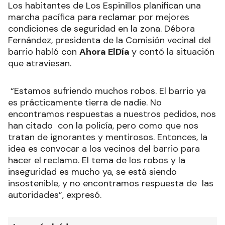
Los habitantes de Los Espinillos planifican una
marcha pacífica para reclamar por mejores
condiciones de seguridad en la zona. Débora
Fernández, presidenta de la Comisión vecinal del
barrio habló con
Ahora ElDía
y contó la situación
que atraviesan.
“Estamos sufriendo muchos robos. El barrio ya
es prácticamente tierra de nadie. No
encontramos respuestas a nuestros pedidos, nos
han citado con la policía, pero como que nos
tratan de ignorantes y mentirosos. Entonces, la
idea es convocar a los vecinos del barrio para
hacer el reclamo. El tema de los robos y la
inseguridad es mucho ya, se está siendo
insostenible, y no encontramos respuesta de las
autoridades”, expresó.