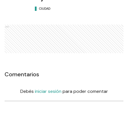
CIUDAD
Ads
Comentarios
Debés
iniciar sesión
para poder comentar