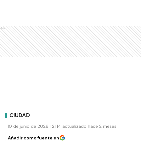
Ads
CIUDAD
10 de junio de 2026 | 21:14 actualizado hace 2 meses
Añadir como fuente en