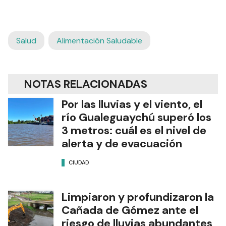
Salud
Alimentación Saludable
NOTAS RELACIONADAS
Por las lluvias y el viento, el
río Gualeguaychú superó los
3 metros: cuál es el nivel de
alerta y de evacuación
CIUDAD
Limpiaron y profundizaron la
Cañada de Gómez ante el
riesgo de lluvias abundantes