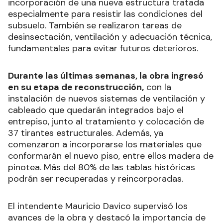
incorporación de una nueva estructura tratada
especialmente para resistir las condiciones del
subsuelo. También se realizaron tareas de
desinsectación, ventilación y adecuación técnica,
fundamentales para evitar futuros deterioros.
Durante las últimas semanas, la obra ingresó
en su etapa de reconstrucción,
con la
instalación de nuevos sistemas de ventilación y
cableado que quedarán integrados bajo el
entrepiso, junto al tratamiento y colocación de
37 tirantes estructurales. Además, ya
comenzaron a incorporarse los materiales que
conformarán el nuevo piso, entre ellos madera de
pinotea. Más del 80% de las tablas históricas
podrán ser recuperadas y reincorporadas.
El intendente Mauricio Davico supervisó los
avances de la obra y destacó la importancia de