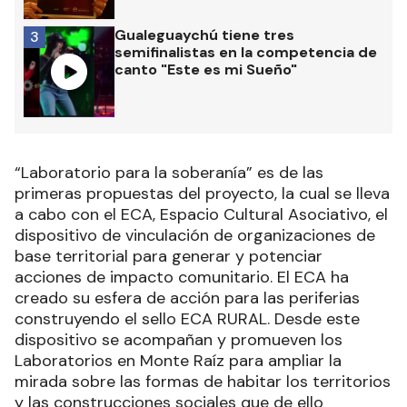
Gualeguaychú tiene tres
3
semifinalistas en la competencia de
canto "Este es mi Sueño"
“Laboratorio para la soberanía” es de las
primeras propuestas del proyecto, la cual se lleva
a cabo con el ECA, Espacio Cultural Asociativo, el
dispositivo de vinculación de organizaciones de
base territorial para generar y potenciar
acciones de impacto comunitario. El ECA ha
creado su esfera de acción para las periferias
construyendo el sello ECA RURAL. Desde este
dispositivo se acompañan y promueven los
Laboratorios en Monte Raíz para ampliar la
mirada sobre las formas de habitar los territorios
y las construcciones sociales que de ello