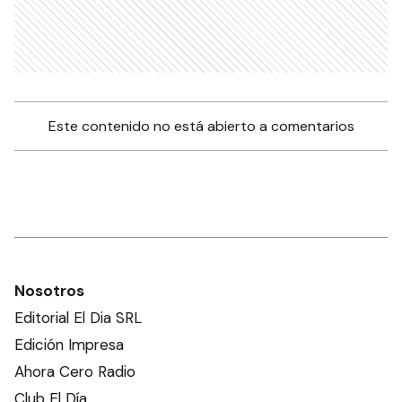
Este contenido no está abierto a comentarios
Nosotros
Editorial El Dia SRL
Edición Impresa
Ahora Cero Radio
Club El Día