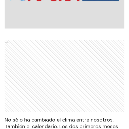
Ads
No sólo ha cambiado el clima entre nosotros.
También el calendario. Los dos primeros meses