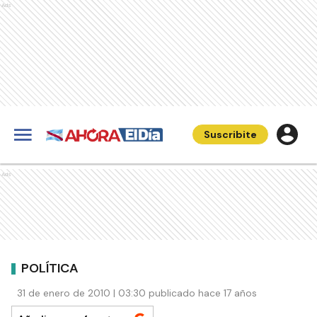
Ads
Suscribite
Ads
POLÍTICA
31 de enero de 2010 | 03:30 publicado hace 17 años