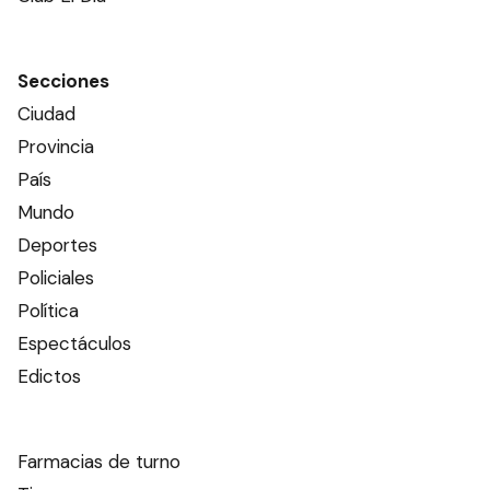
Secciones
Ciudad
Provincia
País
Mundo
Deportes
Policiales
Política
Espectáculos
Edictos
Farmacias de turno