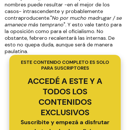
nombres puede resultar -en el mejor de los
casos- intrascendente y probablemente
contraproducente."
No por mucho madrugar / se
amanece más temprano
". Y esto vale tanto para
la oposición como para el oficialismo. No
obstante, febrero recalentará las internas. De
esto no quepa duda, aunque será de manera
paulatina.
ESTE CONTENIDO COMPLETO ES SOLO
PARA SUSCRIPTORES
ACCEDÉ A ESTE Y A
TODOS LOS
CONTENIDOS
EXCLUSIVOS
Suscribite y empezá a disfrutar