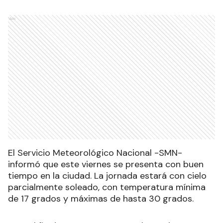
Ads
El Servicio Meteorológico Nacional -SMN-
informó que este viernes se presenta con buen
tiempo en la ciudad. La jornada estará con cielo
parcialmente soleado, con temperatura mínima
de 17 grados y máximas de hasta 30 grados.