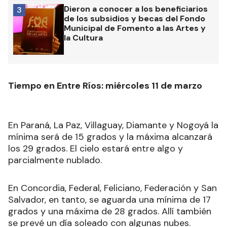
Dieron a conocer a los beneficiarios
3
de los subsidios y becas del Fondo
Municipal de Fomento a las Artes y
la Cultura
Tiempo en Entre Ríos: miércoles 11 de marzo
En Paraná, La Paz, Villaguay, Diamante y Nogoyá la
mínima será de 15 grados y la máxima alcanzará
los 29 grados. El cielo estará entre algo y
parcialmente nublado.
En Concordia, Federal, Feliciano, Federación y San
Salvador, en tanto, se aguarda una mínima de 17
grados y una máxima de 28 grados. Allí también
se prevé un día soleado con algunas nubes.