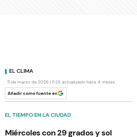
EL CLIMA
11 de marzo de 2026 | 11:25 actualizado hace 4 meses
Añadir como fuente en
EL TIEMPO EN LA CIUDAD
Miércoles con 29 grados y sol