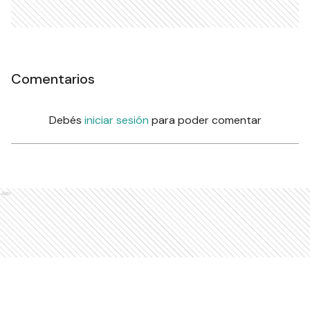
Comentarios
Debés
iniciar sesión
para poder comentar
Ads