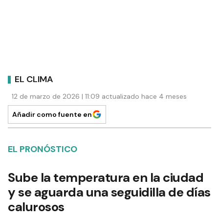
EL CLIMA
12 de marzo de 2026 | 11:09 actualizado hace 4 meses
Añadir como fuente en
EL PRONÓSTICO
Sube la temperatura en la ciudad
y se aguarda una seguidilla de días
calurosos