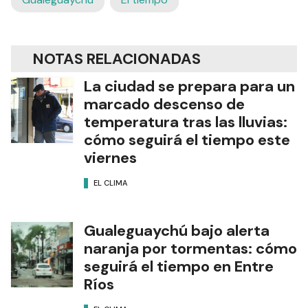
NOTAS RELACIONADAS
La ciudad se prepara para un
marcado descenso de
temperatura tras las lluvias:
cómo seguirá el tiempo este
viernes
EL CLIMA
Gualeguaychú bajo alerta
naranja por tormentas: cómo
seguirá el tiempo en Entre
Ríos