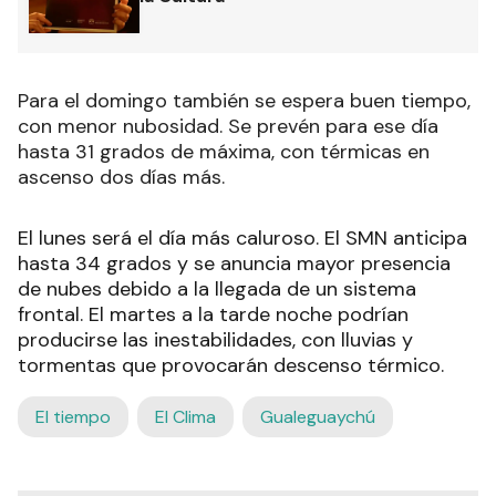
Para el domingo también se espera buen tiempo,
con menor nubosidad. Se prevén para ese día
hasta 31 grados de máxima, con térmicas en
ascenso dos días más.
El lunes será el día más caluroso. El SMN anticipa
hasta 34 grados y se anuncia mayor presencia
de nubes debido a la llegada de un sistema
frontal. El martes a la tarde noche podrían
producirse las inestabilidades, con lluvias y
tormentas que provocarán descenso térmico.
El tiempo
El Clima
Gualeguaychú