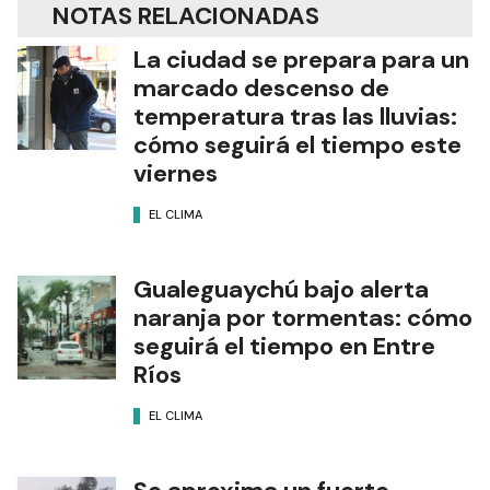
NOTAS RELACIONADAS
La ciudad se prepara para un
marcado descenso de
temperatura tras las lluvias:
cómo seguirá el tiempo este
viernes
EL CLIMA
Gualeguaychú bajo alerta
naranja por tormentas: cómo
seguirá el tiempo en Entre
Ríos
EL CLIMA