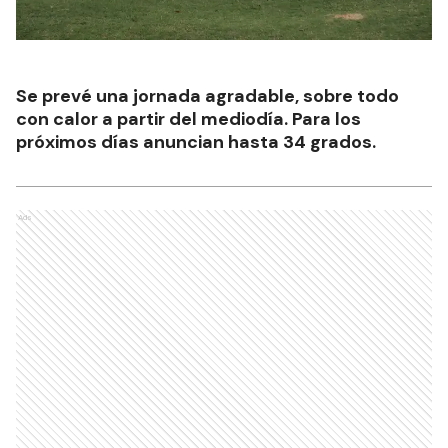
Se prevé una jornada agradable, sobre todo
con calor a partir del mediodía. Para los
próximos días anuncian hasta 34 grados.
Ads