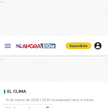
Ads
Suscribite
Ads
EL CLIMA
13 de marzo de 2026 | 23:30 actualizado hace 4 meses