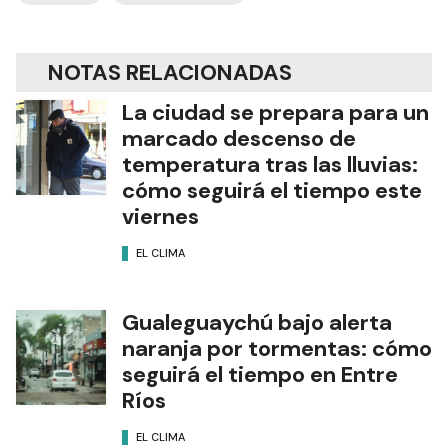
NOTAS RELACIONADAS
La ciudad se prepara para un
marcado descenso de
temperatura tras las lluvias:
cómo seguirá el tiempo este
viernes
EL CLIMA
Gualeguaychú bajo alerta
naranja por tormentas: cómo
seguirá el tiempo en Entre
Ríos
EL CLIMA