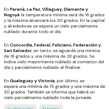
En
Paraná, La Paz, Villaguay, Diamante y
Nogoyá
la temperatura mínima será de 16 grados
y la máxima alcanzará los 30 grados. En la capital
y alrededores se espera un cielo parcialmente
nublado durante todo el día.
En
Concordia, Federal, Feliciano, Federación y
San Salvador
, en tanto, se aguarda una mínima
de 18 grados y una máxima de 28 grados. Se
indica cielo mayormente nublado al comienzo del
día y parcialmente nublado al finalizar.
En
Gualeguay y Victoria
, por último, se
espera una mínima de 15 grados y una máxima de
30 grados. También se informa que habrá un
cielo parcialmente nublado toda la jornada.
Gualeguaychú
El tiempo