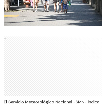
Ads
El Servicio Meteorológico Nacional -SMN- indica