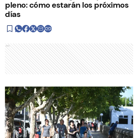
pleno: cómo estarán los próximos
días
Ads