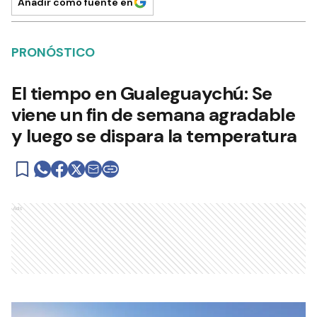
Añadir como fuente en
PRONÓSTICO
El tiempo en Gualeguaychú: Se
viene un fin de semana agradable
y luego se dispara la temperatura
Ads