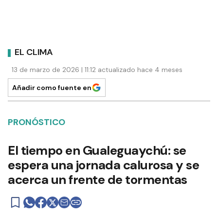
EL CLIMA
13 de marzo de 2026 | 11:12 actualizado hace 4 meses
Añadir como fuente en
PRONÓSTICO
El tiempo en Gualeguaychú: se
espera una jornada calurosa y se
acerca un frente de tormentas