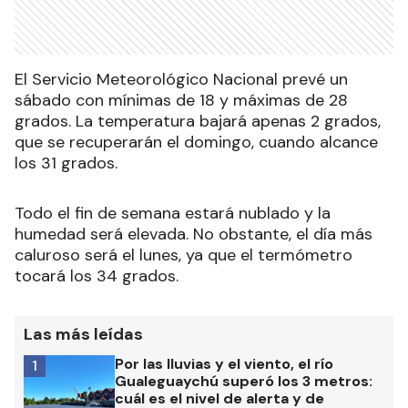
El Servicio Meteorológico Nacional prevé un
sábado con mínimas de 18 y máximas de 28
grados. La temperatura bajará apenas 2 grados,
que se recuperarán el domingo, cuando alcance
los 31 grados.
Todo el fin de semana estará nublado y la
humedad será elevada. No obstante, el día más
caluroso será el lunes, ya que el termómetro
tocará los 34 grados.
Las más leídas
Por las lluvias y el viento, el río
1
Gualeguaychú superó los 3 metros:
cuál es el nivel de alerta y de