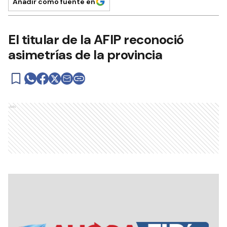
Añadir como fuente en
El titular de la AFIP reconoció
asimetrías de la provincia
Ads