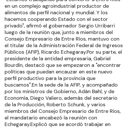
en un complejo agroindustrial productor de
alimentos de perfil nacional y mundial. Y los
hacemos cooperando Estado con el sector
privado", afirmó el gobernador Sergio Urribarri
luego de la reunión que, junto a miembros del
Consejo Empresario de Entre Ríos, mantuvo con
el titular de la Administración Federal de Ingresos
Públicos (AFIP), Ricardo Echegaray.Por su parte, el
presidente de la entidad empresaria, Gabriel
Bourdín, destacó que se empezaron a "encontrar
políticas que puedan encauzar en este nuevo
perfil productivo para la provincia que
buscamos".En la sede de la AFIP, y acompañado
por los ministros de Gobierno, Adán Bahl, y de
Economía, Diego Valiero, además del secretario
de la Producción, Roberto Schunk, y varios
miembros del Consejo Empresario de Entre Ríos,
el mandatario encabezó la reunión con
Echegaray.Explicó que se acordó trabajar en