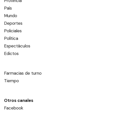
Provincia
País
Mundo
Deportes
Policiales
Política
Espectáculos
Edictos
Farmacias de turno
Tiempo
Otros canales
Facebook