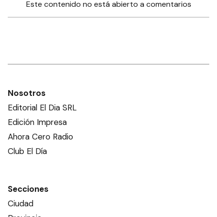
Este contenido no está abierto a comentarios
Nosotros
Editorial El Dia SRL
Edición Impresa
Ahora Cero Radio
Club El Día
Secciones
Ciudad