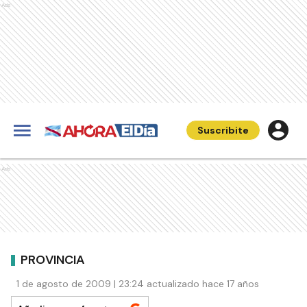
Ads
Suscribite
Ads
PROVINCIA
1 de agosto de 2009 | 23:24 actualizado hace 17 años