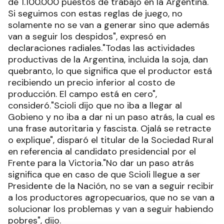
de 1.100.000 puestos de trabajo en la Argentina.
Si seguimos con estas reglas de juego, no
solamente no se van a generar sino que además
van a seguir los despidos", expresó en
declaraciones radiales."Todas las actividades
productivas de la Argentina, incluida la soja, dan
quebranto, lo que significa que el productor está
recibiendo un precio inferior al costo de
producción. El campo está en cero",
consideró."Scioli dijo que no iba a llegar al
Gobieno y no iba a dar ni un paso atrás, la cual es
una frase autoritaria y fascista. Ojalá se retracte
o explique", disparó el titular de la Sociedad Rural
en referencia al candidato presidencial por el
Frente para la Victoria."No dar un paso atrás
significa que en caso de que Scioli llegue a ser
Presidente de la Nación, no se van a seguir recibir
a los productores agropecuarios, que no se van a
solucionar los problemas y van a seguir habiendo
pobres", dijo.