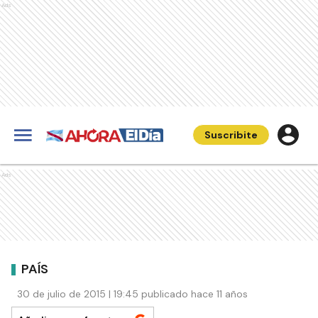
Ads
Suscribite
Ads
PAÍS
30 de julio de 2015 | 19:45 publicado hace 11 años