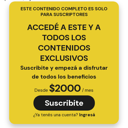
ESTE CONTENIDO COMPLETO ES SOLO
PARA SUSCRIPTORES
ACCEDÉ A ESTE Y A
TODOS LOS
CONTENIDOS
EXCLUSIVOS
Suscribite y empezá a disfrutar
de todos los beneficios
$
2000
Desde
/ mes
Suscribite
¿Ya tenés una cuenta?
Ingresá