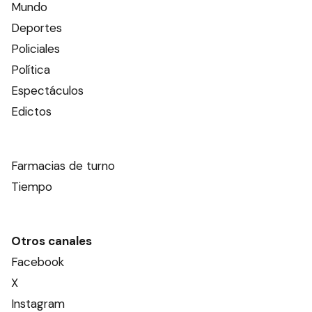
Mundo
Deportes
Policiales
Política
Espectáculos
Edictos
Farmacias de turno
Tiempo
Otros canales
Facebook
X
Instagram