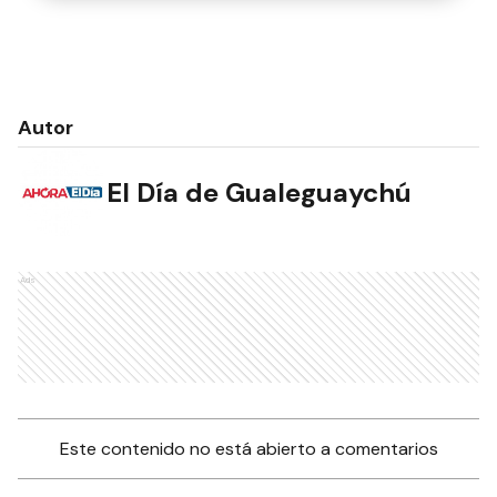
Autor
El Día de Gualeguaychú
Ads
Este contenido no está abierto a comentarios