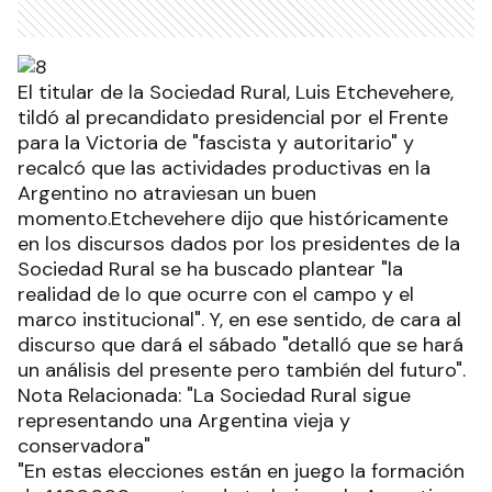
El titular de la Sociedad Rural, Luis Etchevehere,
tildó al precandidato presidencial por el Frente
para la Victoria de "fascista y autoritario" y
recalcó que las actividades productivas en la
Argentino no atraviesan un buen
momento.Etchevehere dijo que históricamente
en los discursos dados por los presidentes de la
Sociedad Rural se ha buscado plantear "la
realidad de lo que ocurre con el campo y el
marco institucional". Y, en ese sentido, de cara al
discurso que dará el sábado "detalló que se hará
un análisis del presente pero también del futuro".
Nota Relacionada: "La Sociedad Rural sigue
representando una Argentina vieja y
conservadora"
"En estas elecciones están en juego la formación