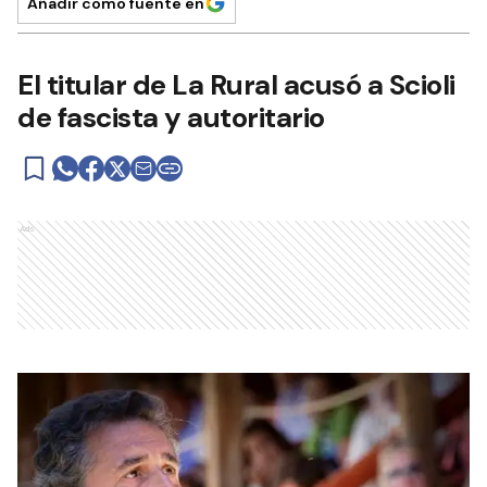
Añadir como fuente en
El titular de La Rural acusó a Scioli
de fascista y autoritario
Ads