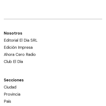
Nosotros
Editorial El Dia SRL
Edición Impresa
Ahora Cero Radio
Club El Día
Secciones
Ciudad
Provincia
País