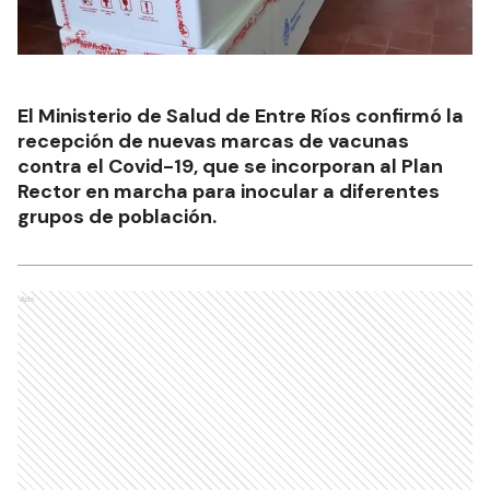
El Ministerio de Salud de Entre Ríos confirmó la
recepción de nuevas marcas de vacunas
contra el Covid-19, que se incorporan al Plan
Rector en marcha para inocular a diferentes
grupos de población.
Ads