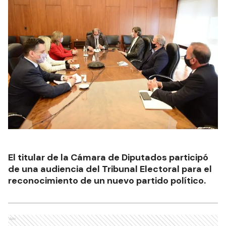
El titular de la Cámara de Diputados participó
de una audiencia del Tribunal Electoral para el
reconocimiento de un nuevo partido político.
Ads