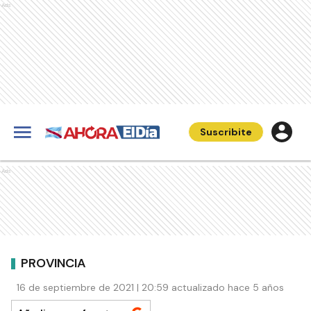
Ads
Suscribite
Ads
PROVINCIA
16 de septiembre de 2021 | 20:59 actualizado hace 5 años