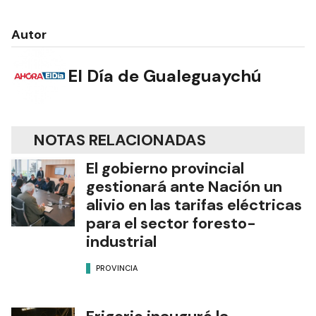
Autor
El Día de Gualeguaychú
NOTAS RELACIONADAS
El gobierno provincial
gestionará ante Nación un
alivio en las tarifas eléctricas
para el sector foresto-
industrial
PROVINCIA