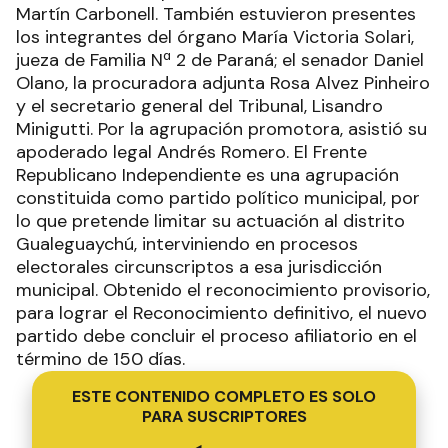
Martín Carbonell. También estuvieron presentes
los integrantes del órgano María Victoria Solari,
jueza de Familia Nª 2 de Paraná; el senador Daniel
Olano, la procuradora adjunta Rosa Alvez Pinheiro
y el secretario general del Tribunal, Lisandro
Minigutti. Por la agrupación promotora, asistió su
apoderado legal Andrés Romero. El Frente
Republicano Independiente es una agrupación
constituida como partido político municipal, por
lo que pretende limitar su actuación al distrito
Gualeguaychú, interviniendo en procesos
electorales circunscriptos a esa jurisdicción
municipal. Obtenido el reconocimiento provisorio,
para lograr el Reconocimiento definitivo, el nuevo
partido debe concluir el proceso afiliatorio en el
término de 150 días.
ESTE CONTENIDO COMPLETO ES SOLO
PARA SUSCRIPTORES