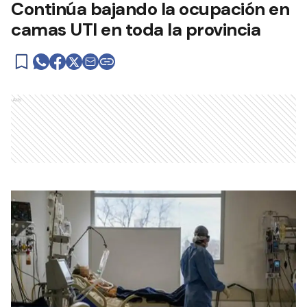
Continúa bajando la ocupación en
camas UTI en toda la provincia
Ads