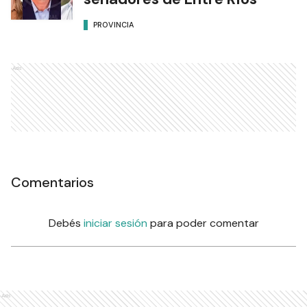
PROVINCIA
Ads
Comentarios
Debés
iniciar sesión
para poder comentar
Ads