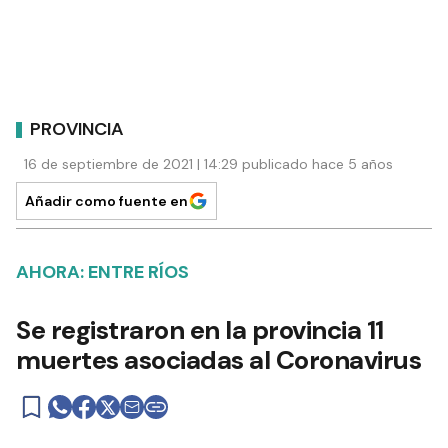
PROVINCIA
16 de septiembre de 2021 | 14:29 publicado hace 5 años
Añadir como fuente en
AHORA: ENTRE RÍOS
Se registraron en la provincia 11
muertes asociadas al Coronavirus