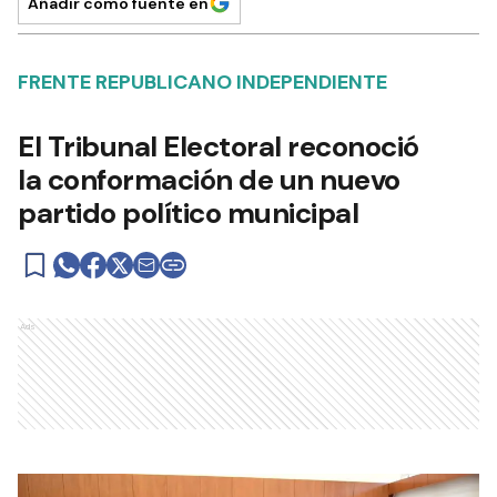
Añadir como fuente en
FRENTE REPUBLICANO INDEPENDIENTE
El Tribunal Electoral reconoció
la conformación de un nuevo
partido político municipal
Ads