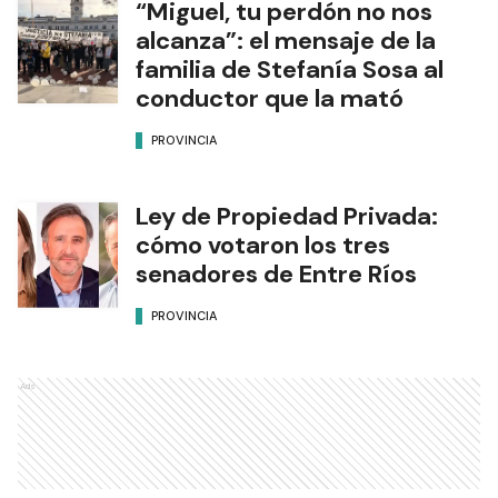
“Miguel, tu perdón no nos
alcanza”: el mensaje de la
familia de Stefanía Sosa al
conductor que la mató
PROVINCIA
Ley de Propiedad Privada:
cómo votaron los tres
senadores de Entre Ríos
PROVINCIA
Ads