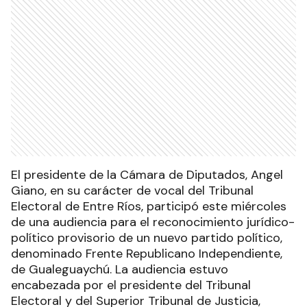
El presidente de la Cámara de Diputados, Angel
Giano, en su carácter de vocal del Tribunal
Electoral de Entre Ríos, participó este miércoles
de una audiencia para el reconocimiento jurídico-
político provisorio de un nuevo partido político,
denominado Frente Republicano Independiente,
de Gualeguaychú. La audiencia estuvo
encabezada por el presidente del Tribunal
Electoral y del Superior Tribunal de Justicia,