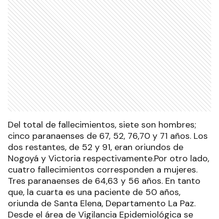
Del total de fallecimientos, siete son hombres;
cinco paranaenses de 67, 52, 76,70 y 71 años. Los
dos restantes, de 52 y 91, eran oriundos de
Nogoyá y Victoria respectivamente.Por otro lado,
cuatro fallecimientos corresponden a mujeres.
Tres paranaenses de 64,63 y 56 años. En tanto
que, la cuarta es una paciente de 50 años,
oriunda de Santa Elena, Departamento La Paz.
Desde el área de Vigilancia Epidemiológica se