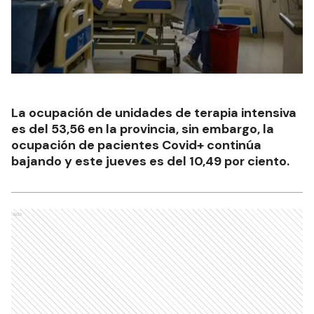
La ocupación de unidades de terapia intensiva
es del 53,56 en la provincia, sin embargo, la
ocupación de pacientes Covid+ continúa
bajando y este jueves es del 10,49 por ciento.
Ads