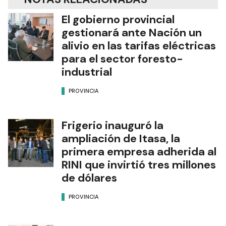
El gobierno provincial
gestionará ante Nación un
alivio en las tarifas eléctricas
para el sector foresto-
industrial
PROVINCIA
Frigerio inauguró la
ampliación de Itasa, la
primera empresa adherida al
RINI que invirtió tres millones
de dólares
PROVINCIA