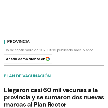
PROVINCIA
15 de septiembre de 2021 | 19:51 publicado hace 5 años
Añadir como fuente en
PLAN DE VACUNACIÓN
Llegaron casi 60 mil vacunas a la
provincia y se sumaron dos nuevas
marcas al Plan Rector