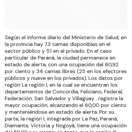
Según el informe diario del Ministerio de Salud, en
la provincia hay 73 camas disponibles en el
sector público y 51 en el privado. En el caso
particular de Paraná, la ciudad permanece en
estado de alerta, con una ocupación del 60,92
por ciento y 34 camas libres (25 en los efectores
públicos y nueve en los privados). Los datos por
región La región I, en la cual se encuentran los
departamentos de Concordia, Feliciano, Federal,
Federación, San Salvador y Villaguay , registra la
mayor ocupación, alcanzando el 60,00 por ciento
y manteniéndose en estado de alerta. Por su
parte, la región I, integrada por La Paz, Paraná,
Diamante, Victoria y Nogoyá, tiene una ocupación