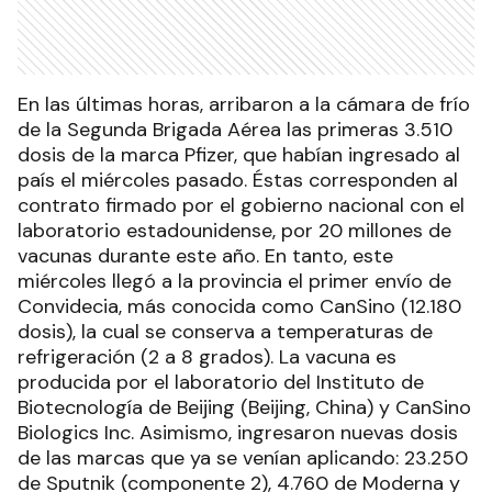
En las últimas horas, arribaron a la cámara de frío
de la Segunda Brigada Aérea las primeras 3.510
dosis de la marca Pfizer, que habían ingresado al
país el miércoles pasado. Éstas corresponden al
contrato firmado por el gobierno nacional con el
laboratorio estadounidense, por 20 millones de
vacunas durante este año. En tanto, este
miércoles llegó a la provincia el primer envío de
Convidecia, más conocida como CanSino (12.180
dosis), la cual se conserva a temperaturas de
refrigeración (2 a 8 grados). La vacuna es
producida por el laboratorio del Instituto de
Biotecnología de Beijing (Beijing, China) y CanSino
Biologics Inc. Asimismo, ingresaron nuevas dosis
de las marcas que ya se venían aplicando: 23.250
de Sputnik (componente 2), 4.760 de Moderna y