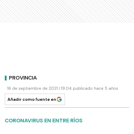
PROVINCIA
16 de septiembre de 2021 | 19:04 publicado hace 5 años
Añadir como fuente en
CORONAVIRUS EN ENTRE RÍOS