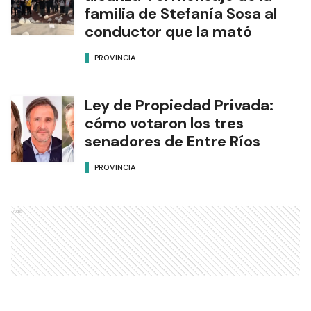
familia de Stefanía Sosa al
conductor que la mató
PROVINCIA
Ley de Propiedad Privada:
cómo votaron los tres
senadores de Entre Ríos
PROVINCIA
Ads