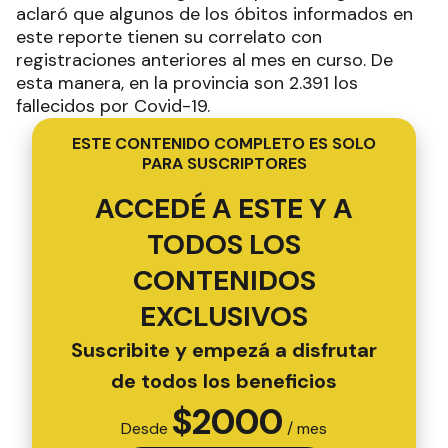
aclaró que algunos de los óbitos informados en
este reporte tienen su correlato con
registraciones anteriores al mes en curso. De
esta manera, en la provincia son 2.391 los
fallecidos por Covid-19.
ESTE CONTENIDO COMPLETO ES SOLO
PARA SUSCRIPTORES
ACCEDÉ A ESTE Y A
TODOS LOS
CONTENIDOS
EXCLUSIVOS
Suscribite y empezá a disfrutar
de todos los beneficios
$
2000
Desde
/ mes