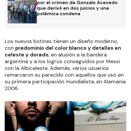
por el crimen de Gonzalo Acevedo
que derivó en dos juicios y una
polémica condena
Los nuevos botines tienen un diseño moderno,
con
predominio del color blanco y detalles en
celeste y dorado
, en alusión a la bandera
argentina y a los logros conseguidos por Messi
con la Albiceleste. Además, varios usuarios
remarcaron su parecido con aquellos que usó en
su primera participación mundialista, en Alemania
2006.