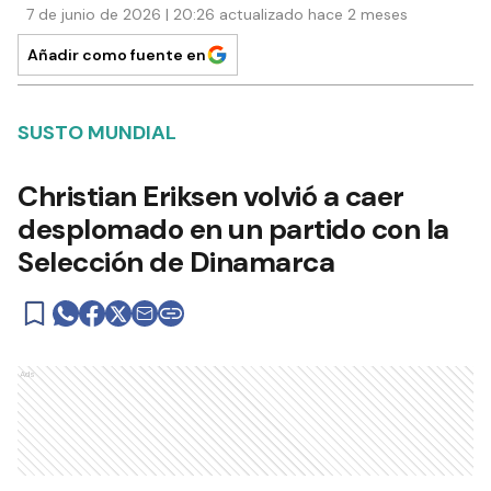
7 de junio de 2026 | 20:26 actualizado hace 2 meses
Añadir como fuente en
SUSTO MUNDIAL
Christian Eriksen volvió a caer
desplomado en un partido con la
Selección de Dinamarca
Ads