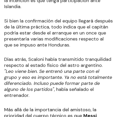
la intención es que tenga participación ante
Islandia.
Si bien la confirmación del equipo llegará después
de la última práctica, todo indica que el capitán
podría estar desde el arranque en un once que
presentaría varias modificaciones respecto al
que se impuso ante Honduras.
Días atrás, Scaloni había transmitido tranquilidad
respecto al estado físico del astro argentino.
"Leo viene bien. Se entrenó una parte con el
grupo y eso es importante. Ya no está totalmente
diferenciado. Incluso puede formar parte de
alguno de los partidos"
, había señalado el
entrenador.
Más allá de la importancia del amistoso, la
prioridad del cuerpo técnico es que
Messi