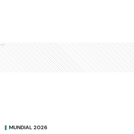
Ads
MUNDIAL 2026