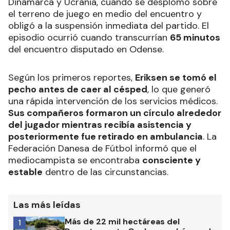
Dinamarca y Ucrania, cuando se desplomó sobre
el terreno de juego en medio del encuentro y
obligó a la suspensión inmediata del partido. El
episodio ocurrió cuando transcurrían
65 minutos
del encuentro disputado en Odense.
Según los primeros reportes,
Eriksen se tomó el
pecho antes de caer al césped
, lo que generó
una rápida intervención de los servicios médicos.
Sus compañeros formaron un círculo alrededor
del jugador mientras recibía asistencia y
posteriormente fue retirado en ambulancia
. La
Federación Danesa de Fútbol informó que el
mediocampista se encontraba
consciente y
estable
dentro de las circunstancias.
Las más leídas
Más de 22 mil hectáreas del
1