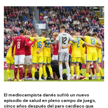
El mediocampista danés sufrió un nuevo
episodio de salud en pleno campo de juego,
cinco años después del paro cardíaco que