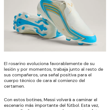
El rosarino evoluciona favorablemente de su
lesión y por momentos, trabaja junto al resto de
sus compañeros, una señal positiva para el
cuerpo técnico de cara al comienzo del
certamen.
Con estos botines, Messi volverá a caminar el
escenario más importante del fútbol. Esta vez,