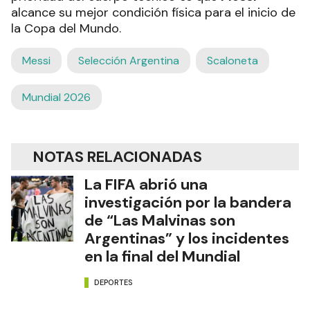
alcance su mejor condición física para el inicio de
la Copa del Mundo.
Messi
Selección Argentina
Scaloneta
Mundial 2026
NOTAS RELACIONADAS
La FIFA abrió una
investigación por la bandera
de “Las Malvinas son
Argentinas” y los incidentes
en la final del Mundial
DEPORTES