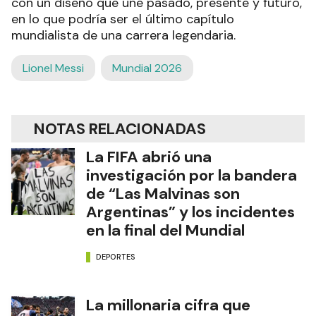
con un diseño que une pasado, presente y futuro,
en lo que podría ser el último capítulo
mundialista de una carrera legendaria.
Lionel Messi
Mundial 2026
NOTAS RELACIONADAS
La FIFA abrió una
investigación por la bandera
de “Las Malvinas son
Argentinas” y los incidentes
en la final del Mundial
DEPORTES
La millonaria cifra que