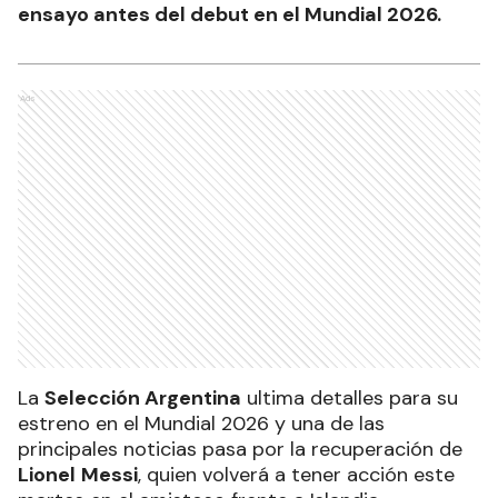
ensayo antes del debut en el Mundial 2026.
Ads
La
Selección Argentina
ultima detalles para su
estreno en el Mundial 2026 y una de las
principales noticias pasa por la recuperación de
Lionel
Messi
, quien volverá a tener acción este