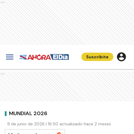
Ads
Suscribite
Ads
MUNDIAL 2026
9 de junio de 2026 | 16:50 actualizado hace 2 meses