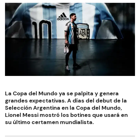
La Copa del Mundo ya se palpita y genera
grandes expectativas. A días del debut de la
Selección Argentina en la Copa del Mundo,
Lionel Messi mostró los botines que usará en
su último certamen mundialista.