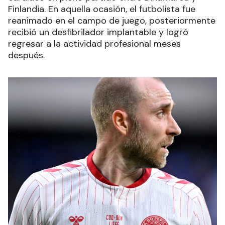
Finlandia. En aquella ocasión, el futbolista fue
reanimado en el campo de juego, posteriormente
recibió un desfibrilador implantable y logró
regresar a la actividad profesional meses
después.