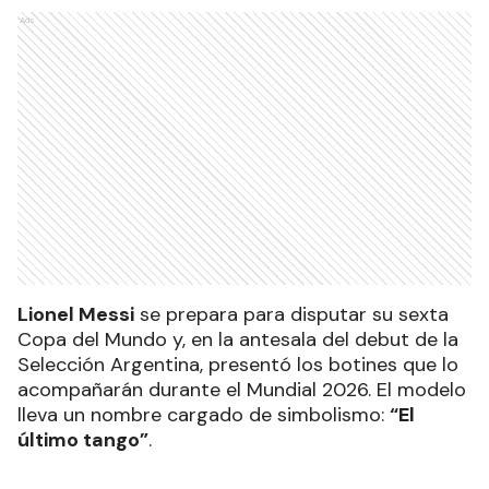
Ads
Lionel Messi
se prepara para disputar su sexta
Copa del Mundo y, en la antesala del debut de la
Selección Argentina, presentó los botines que lo
acompañarán durante el Mundial 2026. El modelo
lleva un nombre cargado de simbolismo:
“El
último tango”
.