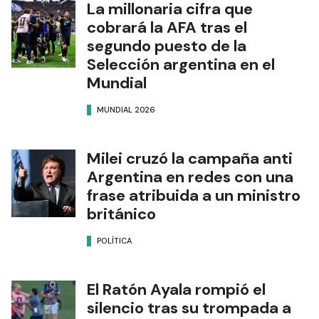
La millonaria cifra que
cobrará la AFA tras el
segundo puesto de la
Selección argentina en el
Mundial
MUNDIAL 2026
Milei cruzó la campaña anti
Argentina en redes con una
frase atribuida a un ministro
británico
POLÍTICA
El Ratón Ayala rompió el
silencio tras su trompada a