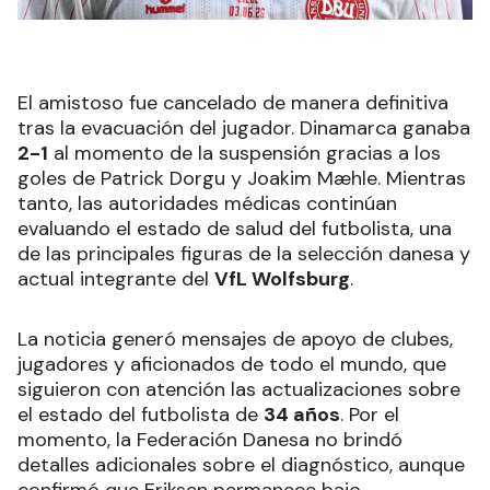
El amistoso fue cancelado de manera definitiva
tras la evacuación del jugador. Dinamarca ganaba
2-1
al momento de la suspensión gracias a los
goles de Patrick Dorgu y Joakim Mæhle. Mientras
tanto, las autoridades médicas continúan
evaluando el estado de salud del futbolista, una
de las principales figuras de la selección danesa y
actual integrante del
VfL Wolfsburg
.
La noticia generó mensajes de apoyo de clubes,
jugadores y aficionados de todo el mundo, que
siguieron con atención las actualizaciones sobre
el estado del futbolista de
34 años
. Por el
momento, la Federación Danesa no brindó
detalles adicionales sobre el diagnóstico, aunque