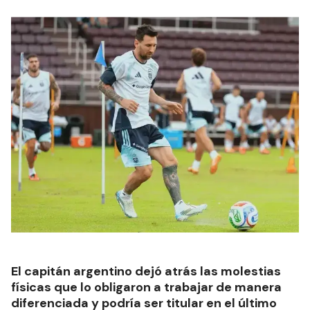
El capitán argentino dejó atrás las molestias
físicas que lo obligaron a trabajar de manera
diferenciada y podría ser titular en el último