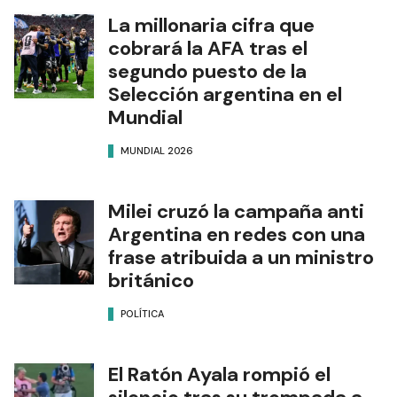
La millonaria cifra que
cobrará la AFA tras el
segundo puesto de la
Selección argentina en el
Mundial
MUNDIAL 2026
Milei cruzó la campaña anti
Argentina en redes con una
frase atribuida a un ministro
británico
POLÍTICA
El Ratón Ayala rompió el