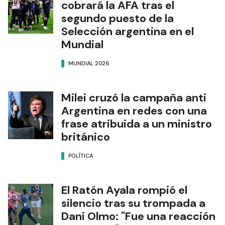
cobrará la AFA tras el
segundo puesto de la
Selección argentina en el
Mundial
MUNDIAL 2026
Milei cruzó la campaña anti
Argentina en redes con una
frase atribuida a un ministro
británico
POLÍTICA
El Ratón Ayala rompió el
silencio tras su trompada a
Dani Olmo: "Fue una reacción