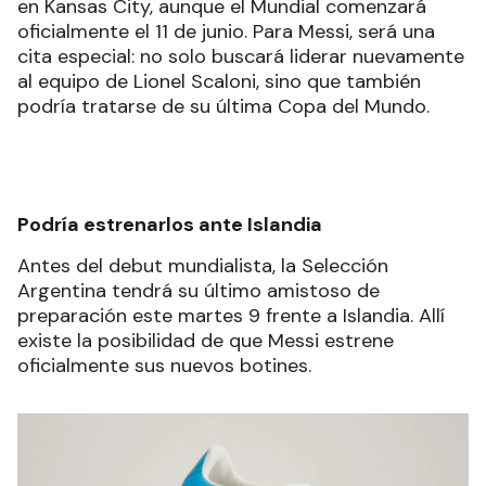
en Kansas City, aunque el Mundial comenzará
oficialmente el 11 de junio. Para Messi, será una
cita especial: no solo buscará liderar nuevamente
al equipo de Lionel Scaloni, sino que también
podría tratarse de su última Copa del Mundo.
Podría estrenarlos ante Islandia
Antes del debut mundialista, la Selección
Argentina tendrá su último amistoso de
preparación este martes 9 frente a Islandia. Allí
existe la posibilidad de que Messi estrene
oficialmente sus nuevos botines.