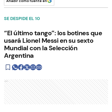
Añadir como fuente en
SE DESPIDE EL 10
“El último tango”: los botines que
usará Lionel Messi en su sexto
Mundial con la Selección
Argentina
Ads