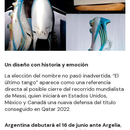
Un diseño con historia y emoción
La elección del nombre no pasó inadvertida. “El
último tango” aparece como una referencia
directa al posible cierre del recorrido mundialista
de Messi, quien iniciará en Estados Unidos,
México y Canadá una nueva defensa del título
conseguido en Qatar 2022.
Argentina debutará el 16 de junio ante Argelia
,