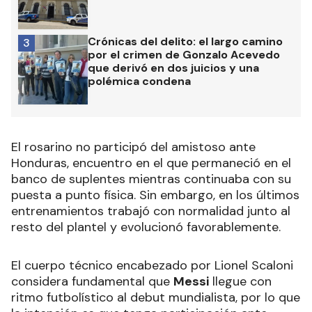
Crónicas del delito: el largo camino
3
por el crimen de Gonzalo Acevedo
que derivó en dos juicios y una
polémica condena
El rosarino no participó del amistoso ante
Honduras, encuentro en el que permaneció en el
banco de suplentes mientras continuaba con su
puesta a punto física. Sin embargo, en los últimos
entrenamientos trabajó con normalidad junto al
resto del plantel y evolucionó favorablemente.
El cuerpo técnico encabezado por Lionel Scaloni
considera fundamental que
Messi
llegue con
ritmo futbolístico al debut mundialista, por lo que