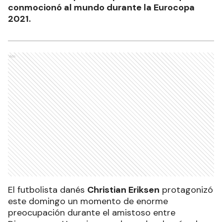
conmocionó al mundo durante la Eurocopa
2021.
Ads
El futbolista danés
Christian Eriksen
protagonizó
este domingo un momento de enorme
preocupación durante el amistoso entre