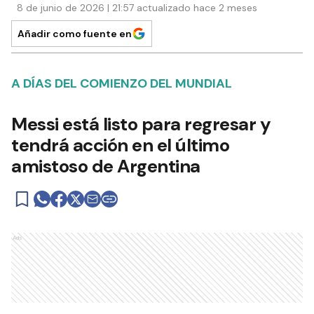
8 de junio de 2026 | 21:57 actualizado hace 2 meses
Añadir como fuente en
A DÍAS DEL COMIENZO DEL MUNDIAL
Messi está listo para regresar y
tendrá acción en el último
amistoso de Argentina
Ads