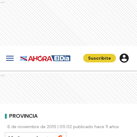
Ads
Suscribite
Ads
PROVINCIA
6 de noviembre de 2015 | 05:02 publicado hace 11 años