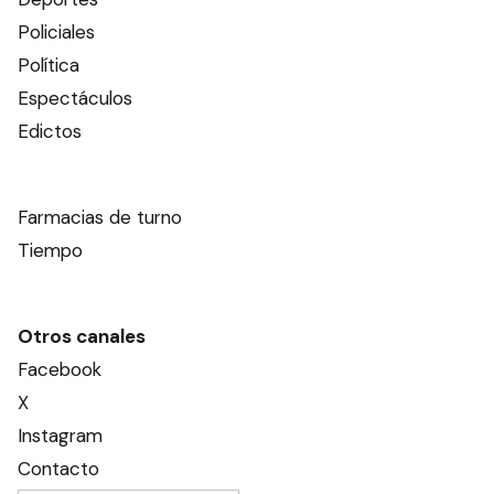
Policiales
Política
Espectáculos
Edictos
Farmacias de turno
Tiempo
Otros canales
Facebook
X
Instagram
Contacto