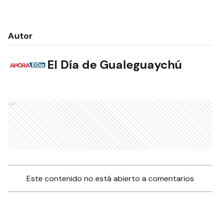
Autor
El Día de Gualeguaychú
Ads
Este contenido no está abierto a comentarios