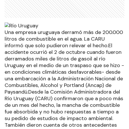
Una empresa uruguaya derramó más de 200.000
litros de combustible en el agua. La CARU
informó que solo pudieron relevar el hecho.El
accidente ocurrió el 2 de octubre cuando fueron
derramados miles de litros de gasoil al río
Uruguay en el medio de un traspaso que se hizo -
en condiciones climáticas desfavorables- desde
una embarcación a la Administración Nacional de
Combustibles, Alcohol y Portland (Ancap) de
Paysandú.Desde la Comisión Administradora del
Río Uruguay (CARU) confirmaron que a poco más
de un mes del hecho, la mancha de combustible
fue absorbida y no hubo respuestas a tiempo a
su pedido de estudios de impacto ambiental.
También dieron cuenta de otros antecedentes