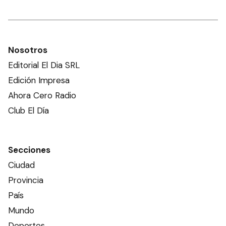
Nosotros
Editorial El Dia SRL
Edición Impresa
Ahora Cero Radio
Club El Día
Secciones
Ciudad
Provincia
País
Mundo
Deportes