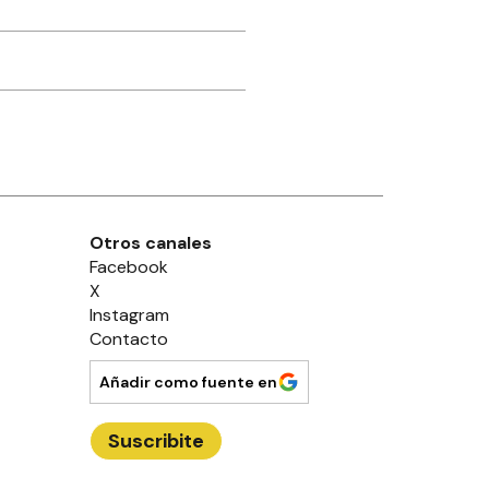
Otros canales
Facebook
X
Instagram
Contacto
Añadir como fuente en
Suscribite