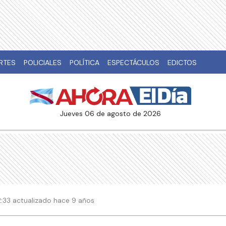
RTES
POLICIALES
POLÍTICA
ESPECTÁCULOS
EDICTOS
jueves 06 de agosto de 2026
2:33 actualizado hace 9 años