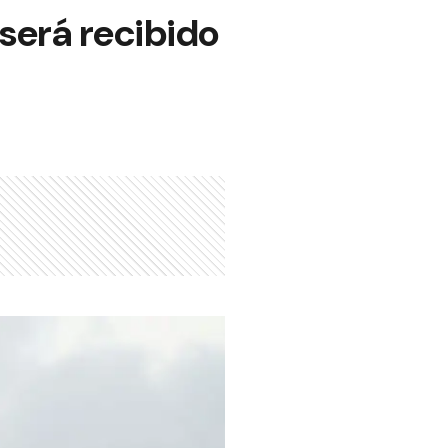
 será recibido