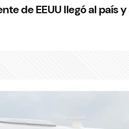
ente de EEUU llegó al país y