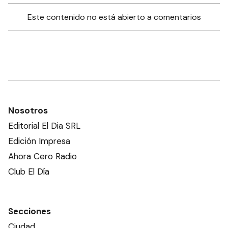
Este contenido no está abierto a comentarios
Nosotros
Editorial El Dia SRL
Edición Impresa
Ahora Cero Radio
Club El Día
Secciones
Ciudad