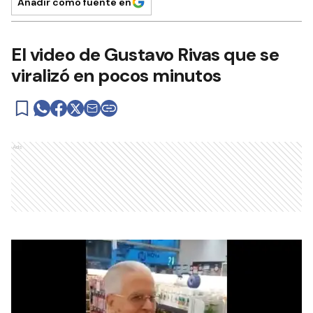
Añadir como fuente en
El video de Gustavo Rivas que se
viralizó en pocos minutos
Ads