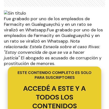
Fue grabado por uno de los empleados de
Farmacity en Gualeguaychú y en un rato se
viralizó en Whatsapp.Fue grabado por uno de los
empleados de Farmacity en Gualeguaychú y en
un rato se viralizó en Whatsapp.
Nota
relacionada: Estela Esnaola sobre el caso Rivas:
"Estoy convencida de que se va a hacer
justicia"
El abogado es acusado de corrupción y
prostitución de menores.
ESTE CONTENIDO COMPLETO ES SOLO
PARA SUSCRIPTORES
ACCEDÉ A ESTE Y A
TODOS LOS
CONTENIDOS