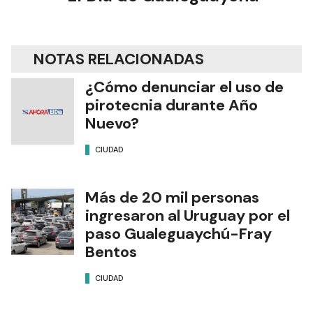
NOTAS RELACIONADAS
¿Cómo denunciar el uso de
pirotecnia durante Año
Nuevo?
CIUDAD
Más de 20 mil personas
ingresaron al Uruguay por el
paso Gualeguaychú-Fray
Bentos
CIUDAD