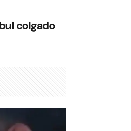
abul colgado