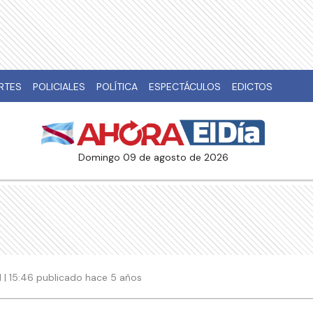
RTES
POLICIALES
POLÍTICA
ESPECTÁCULOS
EDICTOS
domingo 09 de agosto de 2026
 | 15:46 publicado hace 5 años