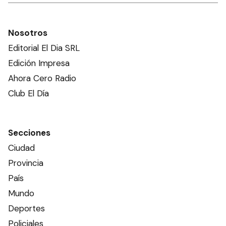
Nosotros
Editorial El Dia SRL
Edición Impresa
Ahora Cero Radio
Club El Día
Secciones
Ciudad
Provincia
País
Mundo
Deportes
Policiales