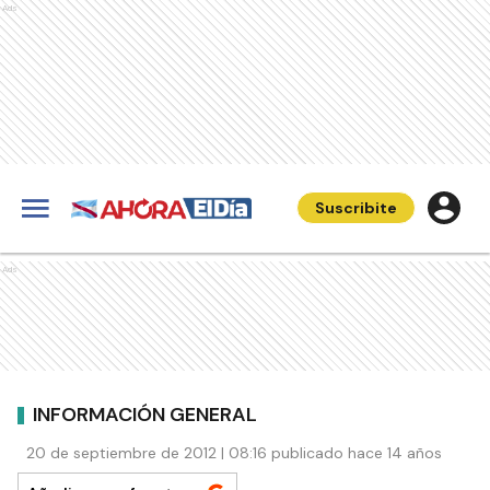
Ads
Suscribite
Ads
INFORMACIÓN GENERAL
20 de septiembre de 2012 | 08:16 publicado hace 14 años