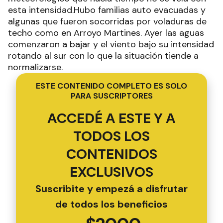
esta intensidad.Hubo familias auto evacuadas y
algunas que fueron socorridas por voladuras de
techo como en Arroyo Martines. Ayer las aguas
comenzaron a bajar y el viento bajo su intensidad
rotando al sur con lo que la situación tiende a
normalizarse.
ESTE CONTENIDO COMPLETO ES SOLO
PARA SUSCRIPTORES
ACCEDÉ A ESTE Y A
TODOS LOS
CONTENIDOS
EXCLUSIVOS
Suscribite y empezá a disfrutar
de todos los beneficios