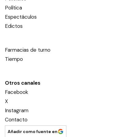
Política
Espectáculos
Edictos
Farmacias de turno
Tiempo
Otros canales
Facebook
X
Instagram
Contacto
Añadir como fuente en