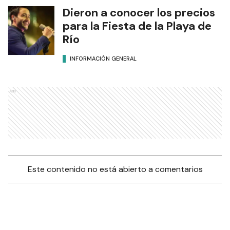
Dieron a conocer los precios
para la Fiesta de la Playa de
Río
INFORMACIÓN GENERAL
Ads
Este contenido no está abierto a comentarios