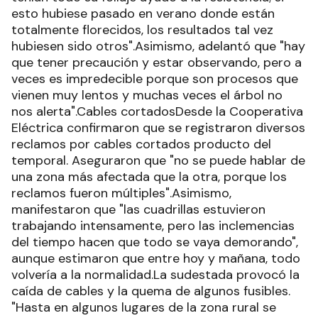
esto hubiese pasado en verano donde están
totalmente florecidos, los resultados tal vez
hubiesen sido otros".Asimismo, adelantó que "hay
que tener precaución y estar observando, pero a
veces es impredecible porque son procesos que
vienen muy lentos y muchas veces el árbol no
nos alerta".Cables cortadosDesde la Cooperativa
Eléctrica confirmaron que se registraron diversos
reclamos por cables cortados producto del
temporal. Aseguraron que "no se puede hablar de
una zona más afectada que la otra, porque los
reclamos fueron múltiples".Asimismo,
manifestaron que "las cuadrillas estuvieron
trabajando intensamente, pero las inclemencias
del tiempo hacen que todo se vaya demorando",
aunque estimaron que entre hoy y mañana, todo
volvería a la normalidad.La sudestada provocó la
caída de cables y la quema de algunos fusibles.
"Hasta en algunos lugares de la zona rural se