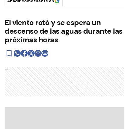
Añadir como fuente en
El viento rotó y se espera un
descenso de las aguas durante las
próximas horas
Ads