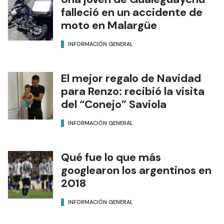
falleció en un accidente de
moto en Malargüe
INFORMACIÓN GENERAL
El mejor regalo de Navidad
para Renzo: recibió la visita
del “Conejo” Saviola
INFORMACIÓN GENERAL
Qué fue lo que más
googlearon los argentinos en
2018
INFORMACIÓN GENERAL