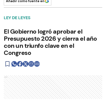
Añadir como fuente en
LEY DE LEYES
El Gobierno logró aprobar el
Presupuesto 2026 y cierra el año
con un triunfo clave en el
Congreso
Ads