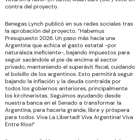
contra del proyecto.
Benegas Lynch publicó en sus redes sociales tras
la aprobación del proyecto. “Habemus
Presupuesto 2026. Un paso más hacia una
Argentina que achica el gasto estatal -por
naturaleza ineficiente-, bajando impuestos para
seguir sacándole el pie de encima al sector
privado, manteniendo el superávit fiscal, cuidando
el bolsillo de los argentinos. Esto permitirá seguir
bajando la inflación y la deuda contraída por
todos los gobiernos anteriores, principalmente
los kirchneristas. Seguimos ayudando desde
nuestra banca en el Senado a transformar la
Argentina, para hacerla grande, libre y próspera
para todos. Viva La Libertad! Viva Argentina! Viva
Entre Ríos!”