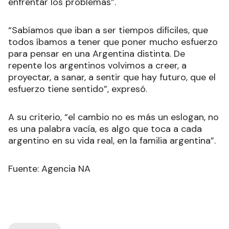
enfrentar los problemas”.
“Sabíamos que iban a ser tiempos difíciles, que
todos íbamos a tener que poner mucho esfuerzo
para pensar en una Argentina distinta. De
repente los argentinos volvimos a creer, a
proyectar, a sanar, a sentir que hay futuro, que el
esfuerzo tiene sentido”, expresó.
A su criterio, “el cambio no es más un eslogan, no
es una palabra vacía, es algo que toca a cada
argentino en su vida real, en la familia argentina”.
Fuente: Agencia NA