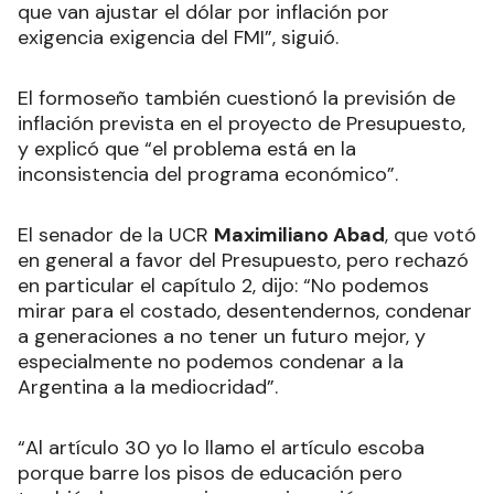
que van ajustar el dólar por inflación por
exigencia exigencia del FMI”, siguió.
El formoseño también cuestionó la previsión de
inflación prevista en el proyecto de Presupuesto,
y explicó que “el problema está en la
inconsistencia del programa económico”.
El senador de la UCR
Maximiliano Abad
, que votó
en general a favor del Presupuesto, pero rechazó
en particular el capítulo 2, dijo: “No podemos
mirar para el costado, desentendernos, condenar
a generaciones a no tener un futuro mejor, y
especialmente no podemos condenar a la
Argentina a la mediocridad”.
“Al artículo 30 yo lo llamo el artículo escoba
porque barre los pisos de educación pero