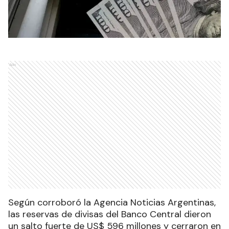
Ads
Según corroboró la Agencia Noticias Argentinas,
las reservas de divisas del Banco Central dieron
un salto fuerte de US$ 596 millones y cerraron en