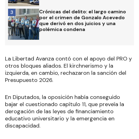
Crónicas del delito: el largo camino
3
por el crimen de Gonzalo Acevedo
que derivó en dos juicios y una
polémica condena
La Libertad Avanza contó con el apoyo del PRO y
otros bloques aliados. El kirchnerismo y la
izquierda, en cambio, rechazaron la sanción del
Presupuesto 2026.
En Diputados, la oposición había conseguido
bajar el cuestionado capítulo 11, que preveía la
derogación de las leyes de financiamiento
educativo universitario y la emergencia en
discapacidad.