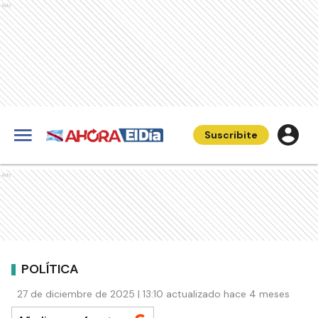
Ads
Suscribite
Ads
POLÍTICA
27 de diciembre de 2025 | 13:10 actualizado hace 4 meses