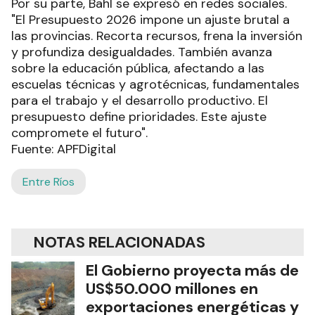
Por su parte, Bahl se expresó en redes sociales.
"El Presupuesto 2026 impone un ajuste brutal a
las provincias. Recorta recursos, frena la inversión
y profundiza desigualdades. También avanza
sobre la educación pública, afectando a las
escuelas técnicas y agrotécnicas, fundamentales
para el trabajo y el desarrollo productivo. El
presupuesto define prioridades. Este ajuste
compromete el futuro".
Fuente: APFDigital
Entre Ríos
NOTAS RELACIONADAS
El Gobierno proyecta más de
US$50.000 millones en
exportaciones energéticas y