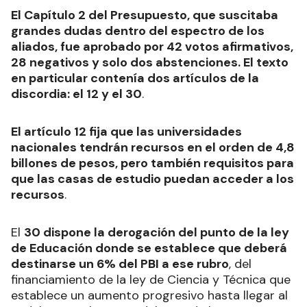
El Capítulo 2 del Presupuesto, que suscitaba
grandes dudas dentro del espectro de los
aliados, fue aprobado por 42 votos afirmativos,
28 negativos y solo dos abstenciones. El texto
en particular contenía dos artículos de la
discordia: el 12 y el 30
.
El artículo 12 fija que las universidades
nacionales tendrán recursos en el orden de 4,8
billones de pesos, pero también requisitos para
que las casas de estudio puedan acceder a los
recursos
.
El
30 dispone la derogación del punto de la ley
de Educación donde se establece que deberá
destinarse un 6% del PBI a ese rubro
, del
financiamiento de la ley de Ciencia y Técnica que
establece un aumento progresivo hasta llegar al