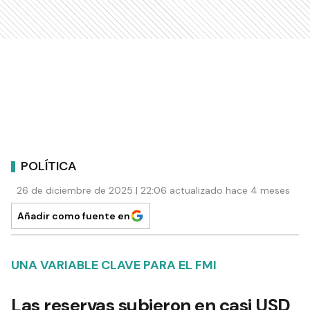
POLÍTICA
26 de diciembre de 2025 | 22:06 actualizado hace 4 meses
Añadir como fuente en
UNA VARIABLE CLAVE PARA EL FMI
Las reservas subieron en casi USD