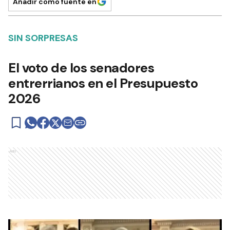
Añadir como fuente en
SIN SORPRESAS
El voto de los senadores
entrerrianos en el Presupuesto
2026
Ads