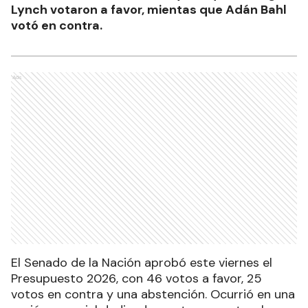
Lynch votaron a favor, mientas que Adán Bahl
votó en contra.
Ads
El Senado de la Nación aprobó este viernes el
Presupuesto 2026, con 46 votos a favor, 25
votos en contra y una abstención. Ocurrió en una