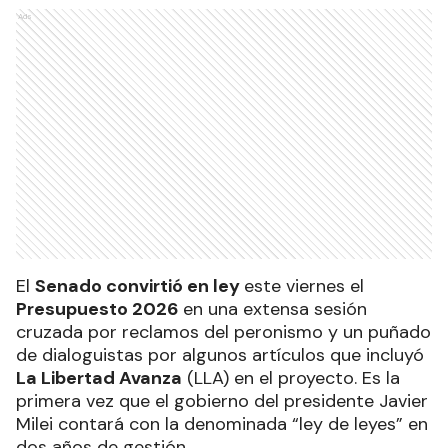
Ads
El
Senado convirtió en ley
este viernes el
Presupuesto 2026
en una extensa sesión
cruzada por reclamos del peronismo y un puñado
de dialoguistas por algunos artículos que incluyó
La Libertad Avanza
(LLA) en el proyecto. Es la
primera vez que el gobierno del presidente Javier
Milei contará con la denominada “ley de leyes” en
dos años de gestión.