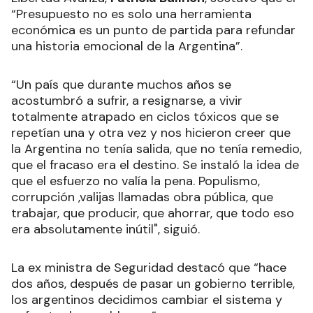
“Presupuesto no es solo una herramienta
económica es un punto de partida para refundar
una historia emocional de la Argentina”.
“Un país que durante muchos años se
acostumbró a sufrir, a resignarse, a vivir
totalmente atrapado en ciclos tóxicos que se
repetían una y otra vez y nos hicieron creer que
la Argentina no tenía salida, que no tenía remedio,
que el fracaso era el destino. Se instaló la idea de
que el esfuerzo no valía la pena. Populismo,
corrupción ,valijas llamadas obra pública, que
trabajar, que producir, que ahorrar, que todo eso
era absolutamente inútil", siguió.
La ex ministra de Seguridad destacó que “hace
dos años, después de pasar un gobierno terrible,
los argentinos decidimos cambiar el sistema y