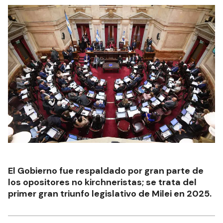
El Gobierno fue respaldado por gran parte de
los opositores no kirchneristas; se trata del
primer gran triunfo legislativo de Milei en 2025.