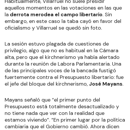
Habitualmente, Villarruel no suele presidir
aquellos momentos en las votaciones en las que
la
derrota merodea el campo libertario
. Sin
embargo, en este caso la taba cayó en favor del
oficialismo y Villarruel se quedó sin foto.
La sesión estuvo plagada de cuestiones de
privilegio, algo que no es habitual en la Cámara
alta, pero que el kirchnerismo ya había alertado
durante la reunión de Labora Parlamentaria. Una
de las principales voces de la bancada fustigó
fuertemente contra el Presupuesto libertario: fue
el jefe del bloque del kirchnerismo,
José Mayans
.
Mayans señaló que “el primer punto del
Presupuesto está totalmente desactualizado y
no tiene nada que ver con la realidad que
estamos viviendo”. “En primer lugar por la política
cambiaria que el Gobierno cambió. Ahora dicen