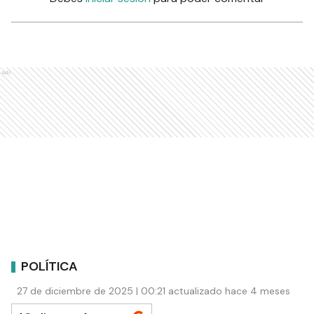
Ads
POLÍTICA
27 de diciembre de 2025 | 00:21 actualizado hace 4 meses