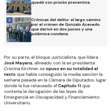
quedó con prisión preventiva
Crónicas del delito: el largo camino
3
por el crimen de Gonzalo Acevedo
que derivó en dos juicios y una
polémica condena
Por su parte, el bloque Justicialista, que lidera
José Mayans
, alineado con la ex presidenta
Cristina Kirchner, se
opuso en su totalidad al
texto
que había conseguido la media sanción la
semana pasada en la Cámara de Diputados, lugar
donde le fue retaceado el
Capítulo 11
que
contenía la derogación de las leyes de
Emergencia en Discapacidad y Financiamiento
Universitario.