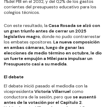
1%del PBI en el 2032, y del 0,2% de los gastos
corrientes del presupuesto educativo para los
colegios técnicos.
Con este resultado, la
Casa Rosada se alzó con
un gran triunfo antes de cerrar un 2025
legislativo magro
, donde no pudo contrarrestar
los embates opositores.
La nueva composición
en ambas cámaras, luego de ganar las
elecciones de medio término en octubre, le dio
un fuerte empujón a Milei para impulsar un
Presupuesto casi a su medida
.
El debate
El debate inició pasado el mediodía con la
vicepresidenta
Victoria Villarruel
como
conductora de la sesión, pero que
se ausentó
antes de la votación por el Capítulo 2
.