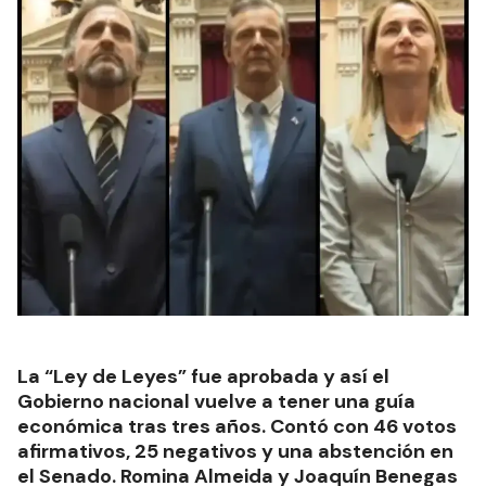
La “Ley de Leyes” fue aprobada y así el
Gobierno nacional vuelve a tener una guía
económica tras tres años. Contó con 46 votos
afirmativos, 25 negativos y una abstención en
el Senado. Romina Almeida y Joaquín Benegas