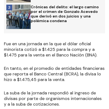
Crónicas del delito: el largo camino
3
por el crimen de Gonzalo Acevedo
que derivó en dos juicios y una
polémica condena
Fue en una jornada en la que el dólar oficial
minorista cotizó a $1.425 para la compra y a
$1.475 para la venta en el Banco Nación (BNA).
En tanto, en el promedio de entidades financieras
que reporta el Banco Central (BCRA), la divisa lo
hizo a $1.475,45 para la venta.
La suba de la jornada respondió al ingreso de
divisas por parte de organismos internacionales
y a la suba de cotizaciones.