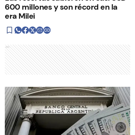
600 millones y son récord en la
era Milei
Ads