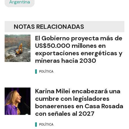
Argentina
NOTAS RELACIONADAS
El Gobierno proyecta más de
US$50.000 millones en
exportaciones energéticas y
mineras hacia 2030
POLÍTICA
Karina Milei encabezará una
cumbre con legisladores
bonaerenses en Casa Rosada
con señales al 2027
POLÍTICA