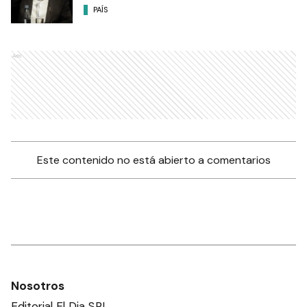
PAÍS
Ads
Este contenido no está abierto a comentarios
Nosotros
Editorial El Dia SRL