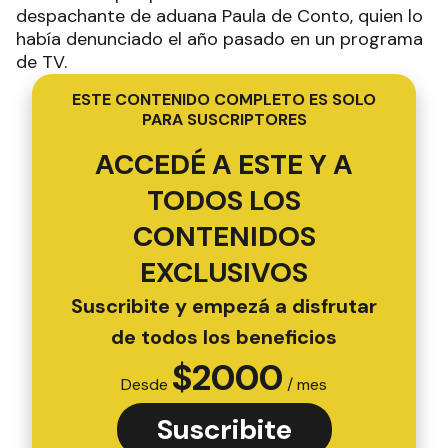
despachante de aduana Paula de Conto, quien lo
había denunciado el año pasado en un programa
de TV.
ESTE CONTENIDO COMPLETO ES SOLO
PARA SUSCRIPTORES
ACCEDÉ A ESTE Y A
TODOS LOS
CONTENIDOS
EXCLUSIVOS
Suscribite y empezá a disfrutar
de todos los beneficios
$
2000
Desde
/ mes
Suscribite