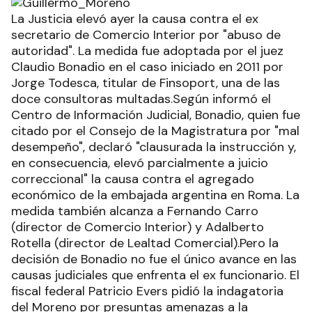
La Justicia elevó ayer la causa contra el ex
secretario de Comercio Interior por "abuso de
autoridad". La medida fue adoptada por el juez
Claudio Bonadio en el caso iniciado en 2011 por
Jorge Todesca, titular de Finsoport, una de las
doce consultoras multadas.Según informó el
Centro de Información Judicial, Bonadio, quien fue
citado por el Consejo de la Magistratura por "mal
desempeño", declaró "clausurada la instrucción y,
en consecuencia, elevó parcialmente a juicio
correccional" la causa contra el agregado
económico de la embajada argentina en Roma. La
medida también alcanza a Fernando Carro
(director de Comercio Interior) y Adalberto
Rotella (director de Lealtad Comercial).Pero la
decisión de Bonadio no fue el único avance en las
causas judiciales que enfrenta el ex funcionario. El
fiscal federal Patricio Evers pidió la indagatoria
del Moreno por presuntas amenazas a la