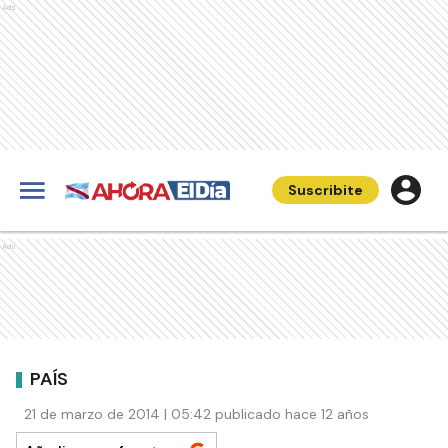
Ads
Suscribite
Ads
PAÍS
21 de marzo de 2014 | 05:42 publicado hace 12 años