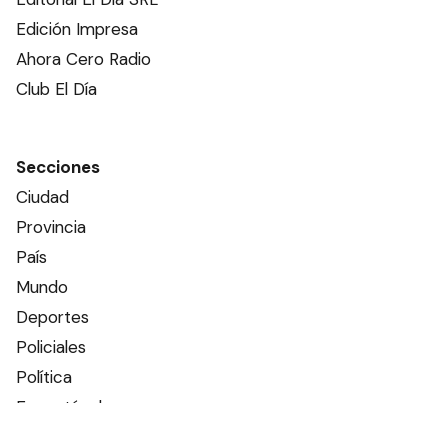
Edición Impresa
Ahora Cero Radio
Club El Día
Secciones
Ciudad
Provincia
País
Mundo
Deportes
Policiales
Política
Espectáculos
Edictos