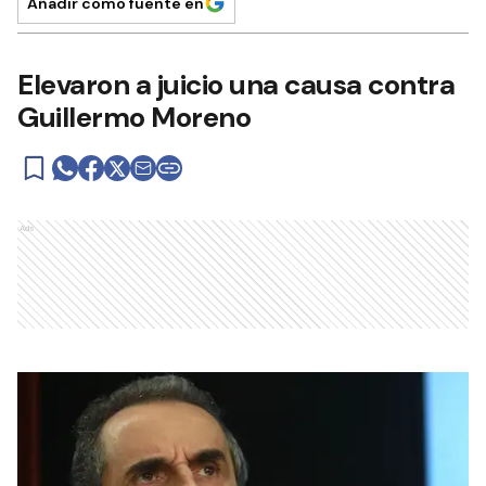
Añadir como fuente en
Elevaron a juicio una causa contra
Guillermo Moreno
Ads