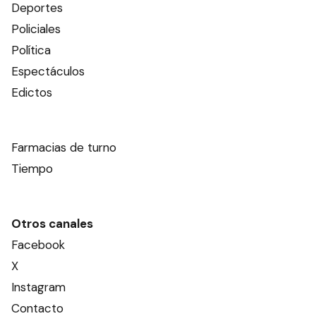
Deportes
Policiales
Política
Espectáculos
Edictos
Farmacias de turno
Tiempo
Otros canales
Facebook
X
Instagram
Contacto