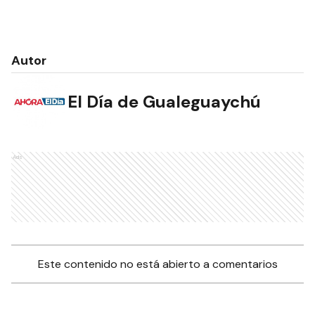
Autor
El Día de Gualeguaychú
Ads
Este contenido no está abierto a comentarios