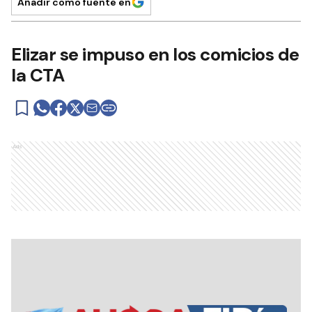
Añadir como fuente en
Elizar se impuso en los comicios de
la CTA
Ads