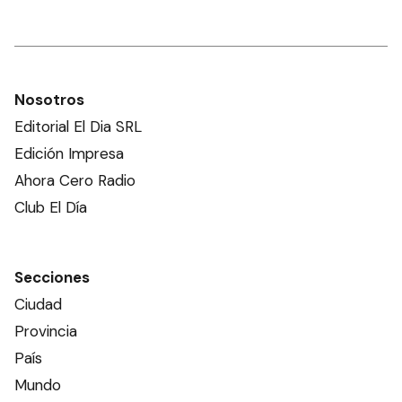
Nosotros
Editorial El Dia SRL
Edición Impresa
Ahora Cero Radio
Club El Día
Secciones
Ciudad
Provincia
País
Mundo