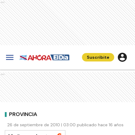
Ads
Suscribite
Ads
PROVINCIA
26 de septiembre de 2010 | 03:00 publicado hace 16 años