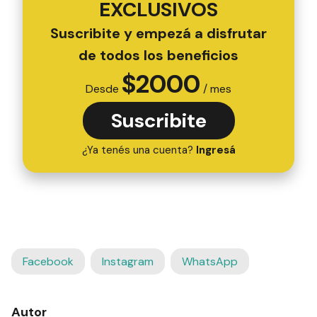
EXCLUSIVOS
Suscribite y empezá a disfrutar
de todos los beneficios
$
2000
Desde
/ mes
Suscribite
¿Ya tenés una cuenta?
Ingresá
Facebook
Instagram
WhatsApp
Autor