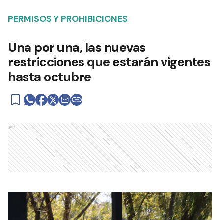
PERMISOS Y PROHIBICIONES
Una por una, las nuevas
restricciones que estarán vigentes
hasta octubre
Ads