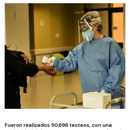
Fueron realizados 50.696 testeos, con una