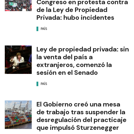
Congreso en protesta contra
de la Ley de Propiedad
Privada: hubo incidentes
PAÍS
Ley de propiedad privada: sin
la venta del país a
extranjeros, comenzó la
sesión en el Senado
PAÍS
El Gobierno creó una mesa
de trabajo tras suspender la
desregulación del practicaje
que impulsó Sturzenegger