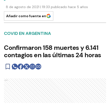
8 de agosto de 2021 | 19:33 publicado hace 5 años
Añadir como fuente en
COVID EN ARGENTINA
Confirmaron 158 muertes y 6.141
contagios en las últimas 24 horas
Ads