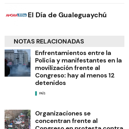
El Día de Gualeguaychú
NOTAS RELACIONADAS
Enfrentamientos entre la
Policía y manifestantes en la
movilización frente al
Congreso: hay al menos 12
detenidos
PAÍS
Organizaciones se
concentran frente al
Congreso en protesta contra