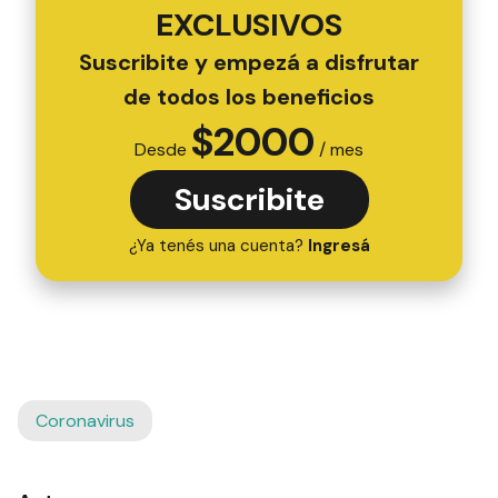
EXCLUSIVOS
Suscribite y empezá a disfrutar
de todos los beneficios
$
2000
Desde
/ mes
Suscribite
¿Ya tenés una cuenta?
Ingresá
Coronavirus