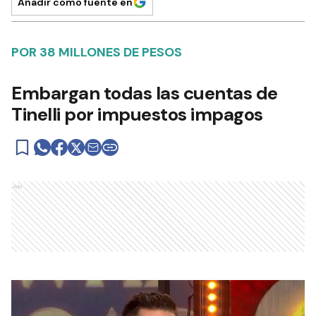
Añadir como fuente en
POR 38 MILLONES DE PESOS
Embargan todas las cuentas de
Tinelli por impuestos impagos
Ads