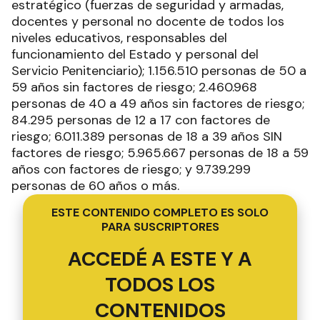
estratégico (fuerzas de seguridad y armadas,
docentes y personal no docente de todos los
niveles educativos, responsables del
funcionamiento del Estado y personal del
Servicio Penitenciario); 1.156.510 personas de 50 a
59 años sin factores de riesgo; 2.460.968
personas de 40 a 49 años sin factores de riesgo;
84.295 personas de 12 a 17 con factores de
riesgo; 6.011.389 personas de 18 a 39 años SIN
factores de riesgo; 5.965.667 personas de 18 a 59
años con factores de riesgo; y 9.739.299
personas de 60 años o más.
ESTE CONTENIDO COMPLETO ES SOLO
PARA SUSCRIPTORES
ACCEDÉ A ESTE Y A
TODOS LOS
CONTENIDOS