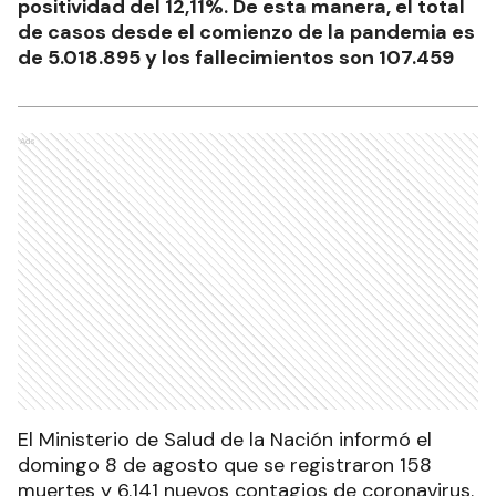
positividad del 12,11%. De esta manera, el total
de casos desde el comienzo de la pandemia es
de 5.018.895 y los fallecimientos son 107.459
Ads
El Ministerio de Salud de la Nación informó el
domingo 8 de agosto que se registraron 158
muertes y 6.141 nuevos contagios de coronavirus.