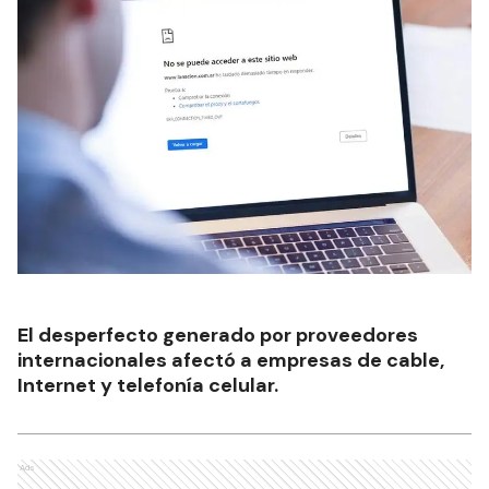
El desperfecto generado por proveedores
internacionales afectó a empresas de cable,
Internet y telefonía celular.
Ads