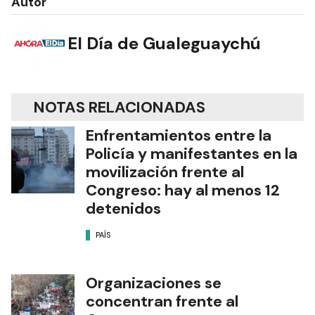
Autor
El Día de Gualeguaychú
NOTAS RELACIONADAS
Enfrentamientos entre la
Policía y manifestantes en la
movilización frente al
Congreso: hay al menos 12
detenidos
PAÍS
Organizaciones se
concentran frente al