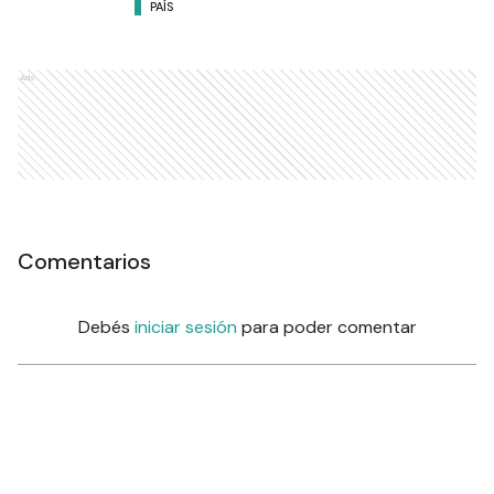
PAÍS
Ads
Comentarios
Debés
iniciar sesión
para poder comentar