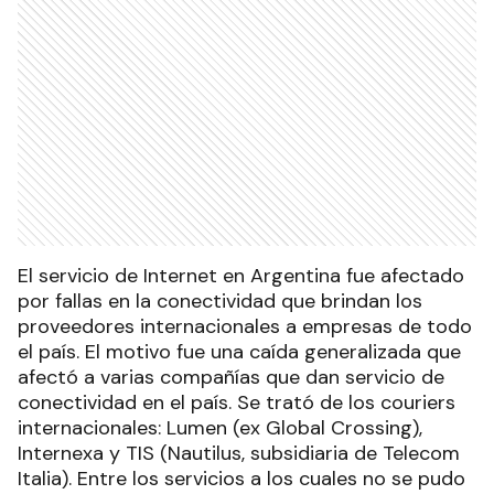
El servicio de Internet en Argentina fue afectado
por fallas en la conectividad que brindan los
proveedores internacionales a empresas de todo
el país. El motivo fue una caída generalizada que
afectó a varias compañías que dan servicio de
conectividad en el país. Se trató de los couriers
internacionales: Lumen (ex Global Crossing),
Internexa y TIS (Nautilus, subsidiaria de Telecom
Italia). Entre los servicios a los cuales no se pudo