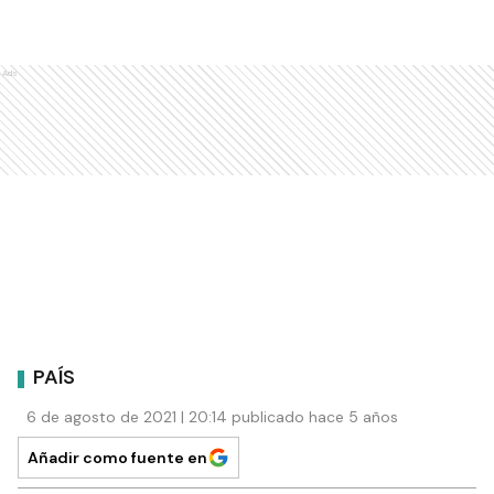
Ads
PAÍS
6 de agosto de 2021 | 20:14 publicado hace 5 años
Añadir como fuente en