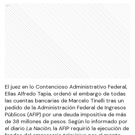
Ads
El juez en lo Contencioso Administrativo Federal,
Elías Alfredo Tapia, ordenó el embargo de todas
las cuentas bancarias de Marcelo Tinelli tras un
pedido de la Administración Federal de Ingresos
Públicos (AFIP) por una deuda impositiva de más
de 38 millones de pesos. Según lo informado por
el diario
La Nación
, la AFIP requirió la ejecución de