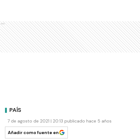
Ads
PAÍS
7 de agosto de 2021 | 20:13 publicado hace 5 años
Añadir como fuente en