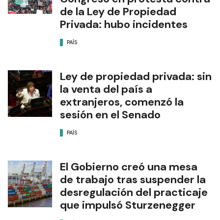
de la Ley de Propiedad
Privada: hubo incidentes
PAÍS
Ley de propiedad privada: sin
la venta del país a
extranjeros, comenzó la
sesión en el Senado
PAÍS
El Gobierno creó una mesa
de trabajo tras suspender la
desregulación del practicaje
que impulsó Sturzenegger