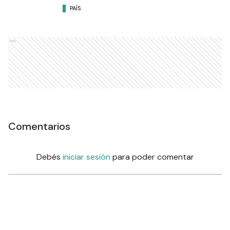
PAÍS
Ads
Comentarios
Debés
iniciar sesión
para poder comentar