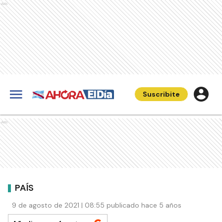
Ads
Suscribite
Ads
PAÍS
9 de agosto de 2021 | 08:55 publicado hace 5 años