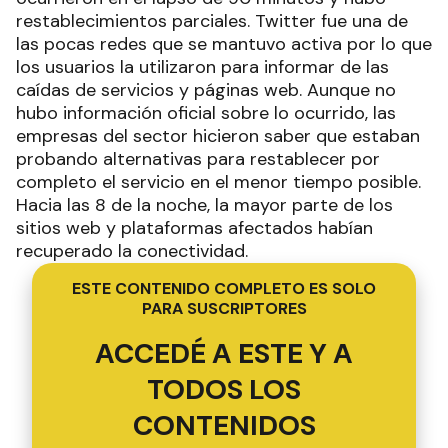
restablecimientos parciales. Twitter fue una de
las pocas redes que se mantuvo activa por lo que
los usuarios la utilizaron para informar de las
caídas de servicios y páginas web. Aunque no
hubo información oficial sobre lo ocurrido, las
empresas del sector hicieron saber que estaban
probando alternativas para restablecer por
completo el servicio en el menor tiempo posible.
Hacia las 8 de la noche, la mayor parte de los
sitios web y plataformas afectados habían
recuperado la conectividad.
ESTE CONTENIDO COMPLETO ES SOLO
PARA SUSCRIPTORES
ACCEDÉ A ESTE Y A
TODOS LOS
CONTENIDOS