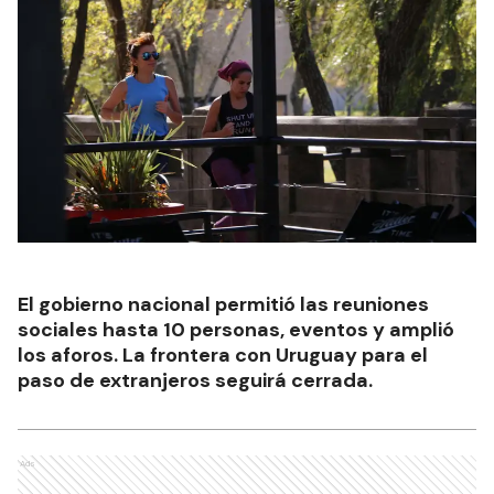
El gobierno nacional permitió las reuniones
sociales hasta 10 personas, eventos y amplió
los aforos. La frontera con Uruguay para el
paso de extranjeros seguirá cerrada.
Ads