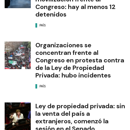
Congreso: hay al menos 12
detenidos
PAÍS
Organizaciones se
concentran frente al
Congreso en protesta contra
de la Ley de Propiedad
Privada: hubo incidentes
PAÍS
Ley de propiedad privada: sin
la venta del país a
extranjeros, comenzó la
sesión en el Senado