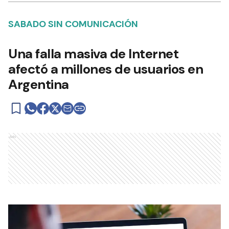
SABADO SIN COMUNICACIÓN
Una falla masiva de Internet
afectó a millones de usuarios en
Argentina
Ads