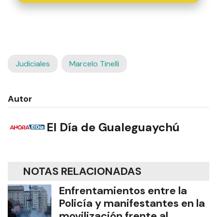
Judiciales
Marcelo Tinelli
Autor
El Día de Gualeguaychú
NOTAS RELACIONADAS
Enfrentamientos entre la
Policía y manifestantes en la
movilización frente al