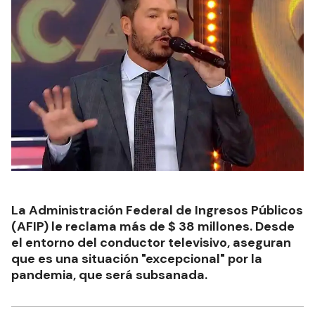
La Administración Federal de Ingresos Públicos
(AFIP) le reclama más de $ 38 millones. Desde
el entorno del conductor televisivo, aseguran
que es una situación "excepcional" por la
pandemia, que será subsanada.