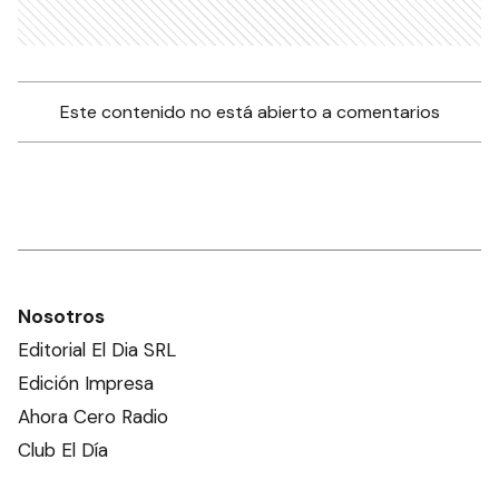
Este contenido no está abierto a comentarios
Nosotros
Editorial El Dia SRL
Edición Impresa
Ahora Cero Radio
Club El Día