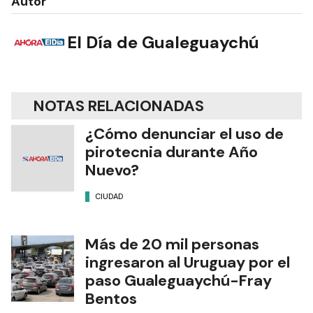
Autor
El Día de Gualeguaychú
NOTAS RELACIONADAS
¿Cómo denunciar el uso de
pirotecnia durante Año
Nuevo?
CIUDAD
Más de 20 mil personas
ingresaron al Uruguay por el
paso Gualeguaychú-Fray
Bentos