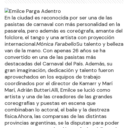
En la ciudad es reconocida por ser una de las
pasistas de carnaval con más personalidad en la
pasarela, pero además es coreógrafa, amante del
folclore, el tango y una artista con proyección
internacional.
Mónica Farabello
Su talento y belleza
van de la mano. Con apenas 26 años se ha
convertido en una de las pasistas más
destacadas del Carnaval del País. Además, su
gran imaginación, dedicación y talento fueron
aprovechados en los equipos de trabajo
coordinados por el director de Kamarr y Marí
Marí, Adrián Butteri.Allí, Emilce se lució como
artista y una de las creadores de las grandes
coreografías y puestas en escena que
combinaban lo actoral, el baile y la destreza
física.Ahora, las comparsas de las distintas
provincias argentinas, se la disputan para poder