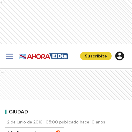
Ads
Suscribite
Ads
CIUDAD
2 de junio de 2016 | 05:00 publicado hace 10 años