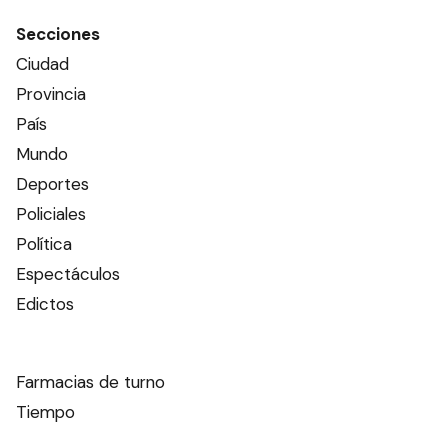
Secciones
Ciudad
Provincia
País
Mundo
Deportes
Policiales
Política
Espectáculos
Edictos
Farmacias de turno
Tiempo