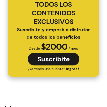
TODOS LOS
CONTENIDOS
EXCLUSIVOS
Suscribite y empezá a disfrutar
de todos los beneficios
$
2000
Desde
/ mes
Suscribite
¿Ya tenés una cuenta?
Ingresá