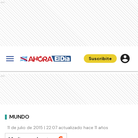
Ads
Suscribite
Ads
MUNDO
11 de julio de 2015 | 22:07 actualizado hace 11 años