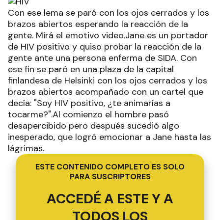
Con ese lema se paró con los ojos cerrados y los
brazos abiertos esperando la reacción de la
gente. Mirá el emotivo video.Jane es un portador
de HIV positivo y quiso probar la reacción de la
gente ante una persona enferma de SIDA. Con
ese fin se paró en una plaza de la capital
finlandesa de Helsinki con los ojos cerrados y los
brazos abiertos acompañado con un cartel que
decía: "Soy HIV positivo, ¿te animarías a
tocarme?".Al comienzo el hombre pasó
desapercibido pero después sucedió algo
inesperado, que logró emocionar a Jane hasta las
lágrimas.
ESTE CONTENIDO COMPLETO ES SOLO
PARA SUSCRIPTORES
ACCEDÉ A ESTE Y A
TODOS LOS