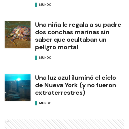
MUNDO
Una niña le regala a su padre
dos conchas marinas sin
saber que ocultaban un
peligro mortal
MUNDO
Una luz azul iluminó el cielo
de Nueva York (y no fueron
extraterrestres)
MUNDO
Ads