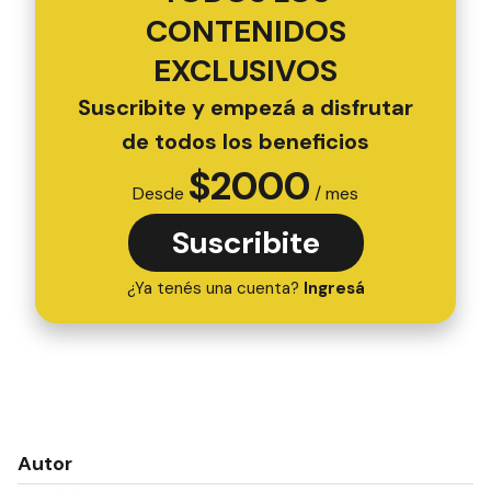
CONTENIDOS
EXCLUSIVOS
Suscribite y empezá a disfrutar
de todos los beneficios
$
2000
Desde
/ mes
Suscribite
¿Ya tenés una cuenta?
Ingresá
Autor