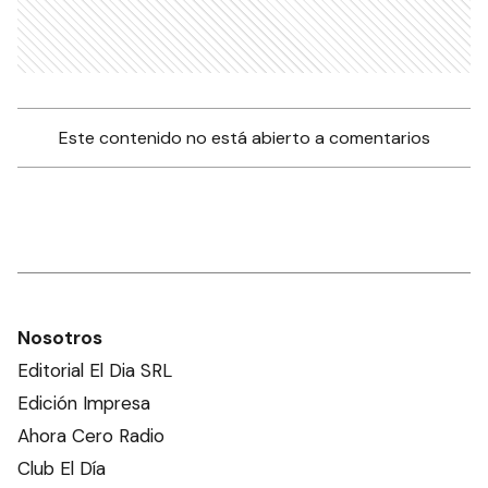
Este contenido no está abierto a comentarios
Nosotros
Editorial El Dia SRL
Edición Impresa
Ahora Cero Radio
Club El Día