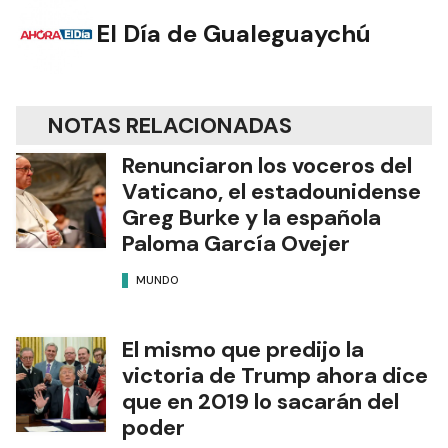
El Día de Gualeguaychú
NOTAS RELACIONADAS
Renunciaron los voceros del
Vaticano, el estadounidense
Greg Burke y la española
Paloma García Ovejer
MUNDO
El mismo que predijo la
victoria de Trump ahora dice
que en 2019 lo sacarán del
poder